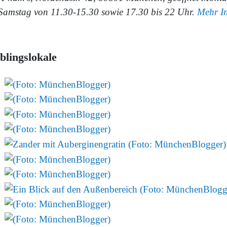
 Samstag von 11.30-15.30 sowie 17.30 bis 22 Uhr.
Mehr In
.
blingslokale