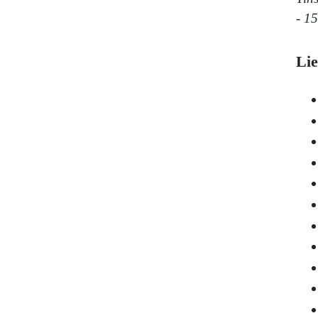
- 15
Lie