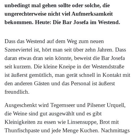
unbedingt mal gehen sollte oder solche, die
ungerechterweise nicht viel Aufmerksamkeit
bekommen. Heute: Die Bar Josefa im Westend.
Dass das Westend auf dem Weg zum neuen
Szeneviertel ist, hört man seit über zehn Jahren. Dass
daran etwas dran sein könnte, beweist die Bar Josefa
seit kurzem. Die kleine Kneipe in der Westendstraße
ist äußerst gemütlich, man gerät schnell in Kontakt mit
den anderen Gästen und das Personal ist äußerst
freundlich.
Ausgeschenkt wird Tegernseer und Pilsener Urquell,
die Weine sind gut ausgewählt und es gibt
Kleinigkeiten zu essen wie Linsensuppe, Brot mit
Thunfischpaste und jede Menge Kuchen. Nachmittags