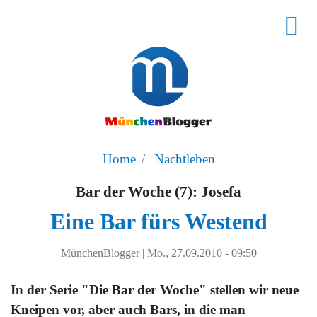
Home
Nachtleben
Bar der Woche (7): Josefa
Eine Bar fürs Westend
MünchenBlogger
|
Mo., 27.09.2010 - 09:50
In der Serie "Die Bar der Woche" stellen wir neue
Kneipen vor, aber auch Bars, in die man