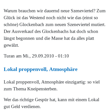
Warum brauchen wir dauernd neue Szeneviertel? Zum
Glück ist das Westend noch nicht wie das (einst so
schöne) Glockenbach zum neuen Szeneviertel mutiert.
Der Ausverkauf des Glockenbachs hat doch schon
längst begonnen und die Masse hat da alles platt
gewälzt.
Turan
am Mi., 29.09.2010 - 01:10
Lokal proppenvoll, Atmosphäre
Lokal proppenvoll, Atmosphäre einzigartig: so viel
zum Thema Kneipensterben.
Wer das richtige Gespür hat, kann mit einem Lokal
gut Geld verdienen.