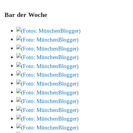
Bar der Woche