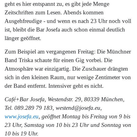
geht es hier entspannt zu, es gibt jede Menge
Zeitschriften zum Lesen. Abends kommen
Ausgehfreudige - und wenn es nach 23 Uhr noch voll
ist, bleibt die Bar Josefa auch schon einmal deutlich
länger geöffnet.
Zum Beispiel am vergangenen Freitag: Die Münchner
Band Triska schaute für einen Gig vorbei. Die
Atmosphäre war einzigartig. Die Zuschauer drängten
sich in den kleinen Raum, nur wenige Zentimeter von
der Band entfernt. Intensiver geht es nicht.
Café+Bar Josefa, Westendstr. 29, 80339 München,
Tel. 089.289 79 183, westend@josefa.eu,
www.josefa.eu
, geöffnet Montag bis Freitag von 9 bis
23 Uhr, Samstag von 10 bis 23 Uhr und Sonntag von
10 bis 19 Uhr.