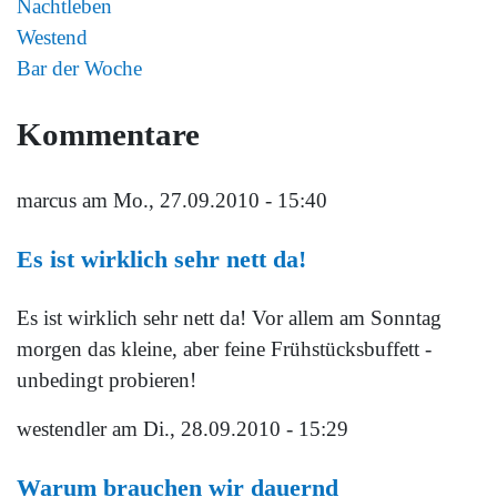
Nachtleben
Westend
Bar der Woche
Kommentare
marcus
am Mo., 27.09.2010 - 15:40
Es ist wirklich sehr nett da!
Es ist wirklich sehr nett da! Vor allem am Sonntag
morgen das kleine, aber feine Frühstücksbuffett -
unbedingt probieren!
westendler
am Di., 28.09.2010 - 15:29
Warum brauchen wir dauernd