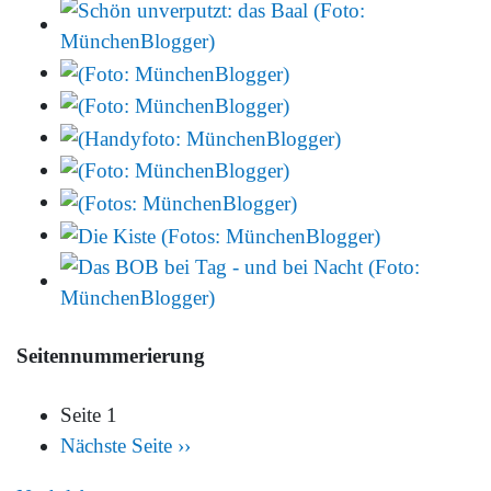
Seitennummerierung
Seite 1
Nächste Seite
››