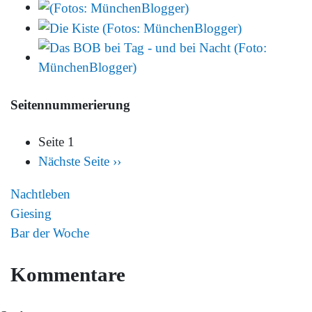
Seitennummerierung
Seite 1
Nächste Seite
››
Nachtleben
Giesing
Bar der Woche
Kommentare