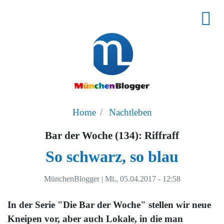
Home
Nachtleben
Bar der Woche (134): Riffraff
So schwarz, so blau
MünchenBlogger
|
Mi., 05.04.2017 - 12:58
In der Serie "Die Bar der Woche" stellen wir neue
Kneipen vor, aber auch Lokale, in die man