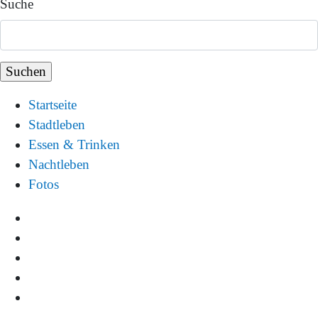
Suche
Startseite
Stadtleben
Essen & Trinken
Nachtleben
Fotos