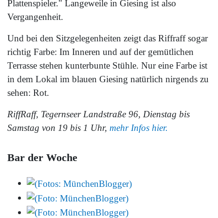
Plattenspieler." Langeweile in Giesing ist also
Vergangenheit.
Und bei den Sitzgelegenheiten zeigt das Riffraff sogar
richtig Farbe: Im Inneren und auf der gemütlichen
Terrasse stehen kunterbunte Stühle. Nur eine Farbe ist
in dem Lokal im blauen Giesing natürlich nirgends zu
sehen: Rot.
RiffRaff, Tegernseer Landstraße 96, Dienstag bis
Samstag von 19 bis 1 Uhr,
mehr Infos hier.
Bar der Woche