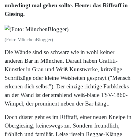
unbedingt mal gehen sollte. Heute: das Riffraff in
Giesing.
(Foto: MünchenBlogger)
Die Wände sind so schwarz wie in wohl keiner
anderen Bar in München. Darauf haben Graffiti-
Künstler in Grau und Weiß Kunstwerke, kritzelige
Schriftzüge oder kleine Weisheiten gesprayt ("Mensch
erkenen dich selbst"). Der einzige richtige Farbklecks
an der Wand ist der strahlend weiß-blaue TSV-1860-
Wimpel, der prominent neben der Bar hängt.
Doch düster geht es im Riffraff, einer neuen Kneipe in
Obergiesing, keineswegs zu. Sondern freundlich,
fröhlich und familiär. Leise rieseln Reggae-Klänge