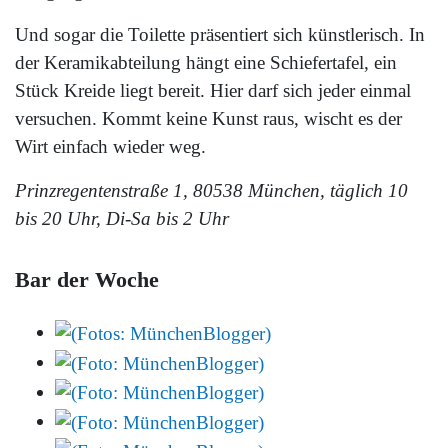
Und sogar die Toilette präsentiert sich künstlerisch. In
der Keramikabteilung hängt eine Schiefertafel, ein
Stück Kreide liegt bereit. Hier darf sich jeder einmal
versuchen. Kommt keine Kunst raus, wischt es der
Wirt einfach wieder weg.
Prinzregentenstraße 1, 80538 München, täglich 10
bis 20 Uhr, Di-Sa bis 2 Uhr
Bar der Woche