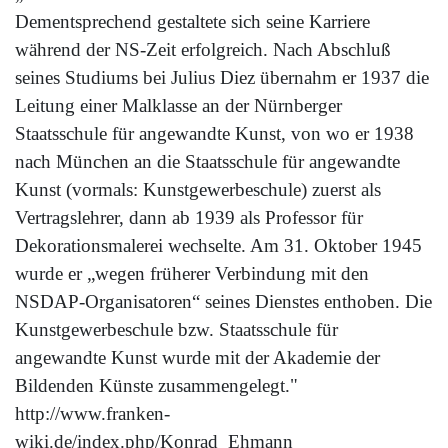
Dementsprechend gestaltete sich seine Karriere
während der NS-Zeit erfolgreich. Nach Abschluß
seines Studiums bei Julius Diez übernahm er 1937 die
Leitung einer Malklasse an der Nürnberger
Staatsschule für angewandte Kunst, von wo er 1938
nach München an die Staatsschule für angewandte
Kunst (vormals: Kunstgewerbeschule) zuerst als
Vertragslehrer, dann ab 1939 als Professor für
Dekorationsmalerei wechselte. Am 31. Oktober 1945
wurde er „wegen früherer Verbindung mit den
NSDAP-Organisatoren“ seines Dienstes enthoben. Die
Kunstgewerbeschule bzw. Staatsschule für
angewandte Kunst wurde mit der Akademie der
Bildenden Künste zusammengelegt."
http://www.franken-
wiki.de/index.php/Konrad_Ehmann