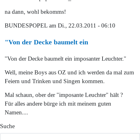
na dann, wohl bekomms!
BUNDESPOPEL
am Di., 22.03.2011 - 06:10
"Von der Decke baumelt ein
"Von der Decke baumelt ein imposanter Leuchter."
Well, meine Boys aus OZ und ich werden da mal zum
Feiern und Trinken und Singen kommen.
Mal schaun, ober der "imposante Leuchter" hält ?
Für alles andere bürge ich mit meinem guten
Namen....
Suche