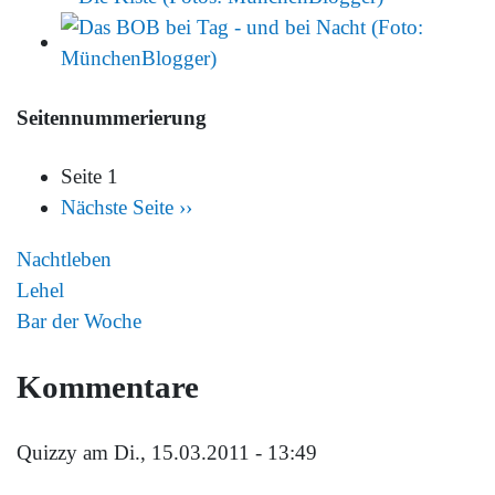
Seitennummerierung
Seite 1
Nächste Seite
››
Nachtleben
Lehel
Bar der Woche
Kommentare
Quizzy
am Di., 15.03.2011 - 13:49