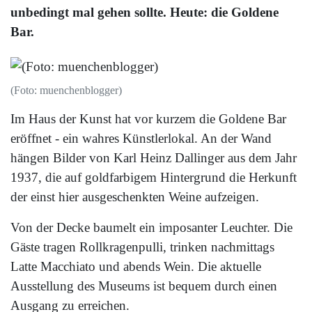
unbedingt mal gehen sollte. Heute: die Goldene
Bar.
(Foto: muenchenblogger)
Im Haus der Kunst hat vor kurzem die Goldene Bar
eröffnet - ein wahres Künstlerlokal. An der Wand
hängen Bilder von Karl Heinz Dallinger aus dem Jahr
1937, die auf goldfarbigem Hintergrund die Herkunft
der einst hier ausgeschenkten Weine aufzeigen.
Von der Decke baumelt ein imposanter Leuchter. Die
Gäste tragen Rollkragenpulli, trinken nachmittags
Latte Macchiato und abends Wein. Die aktuelle
Ausstellung des Museums ist bequem durch einen
Ausgang zu erreichen.