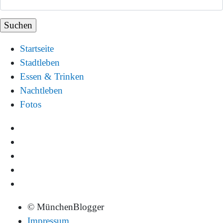
Startseite
Stadtleben
Essen & Trinken
Nachtleben
Fotos
© MünchenBlogger
Impressum