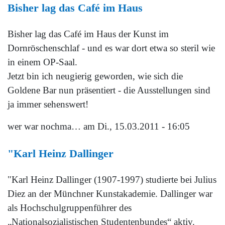
Bisher lag das Café im Haus
Bisher lag das Café im Haus der Kunst im
Dornröschenschlaf - und es war dort etwa so steril wie
in einem OP-Saal.
Jetzt bin ich neugierig geworden, wie sich die
Goldene Bar nun präsentiert - die Ausstellungen sind
ja immer sehenswert!
wer war nochma…
am Di., 15.03.2011 - 16:05
"Karl Heinz Dallinger
"Karl Heinz Dallinger (1907-1997) studierte bei Julius
Diez an der Münchner Kunstakademie. Dallinger war
als Hochschulgruppenführer des
„Nationalsozialistischen Studentenbundes“ aktiv.