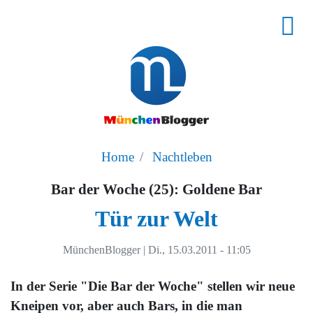
Home
Nachtleben
Bar der Woche (25): Goldene Bar
Tür zur Welt
MünchenBlogger
|
Di., 15.03.2011 - 11:05
In der Serie "Die Bar der Woche" stellen wir neue
Kneipen vor, aber auch Bars, in die man