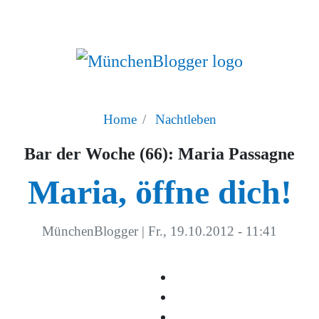
Home
Nachtleben
Bar der Woche (66): Maria Passagne
Maria, öffne dich!
MünchenBlogger
|
Fr., 19.10.2012 - 11:41