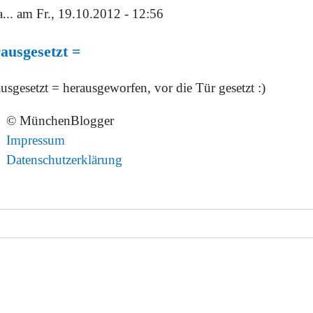
...
am Fr., 19.10.2012 - 12:56
ausgesetzt =
usgesetzt = herausgeworfen, vor die Tür gesetzt :)
© MünchenBlogger
Impressum
Datenschutzerklärung