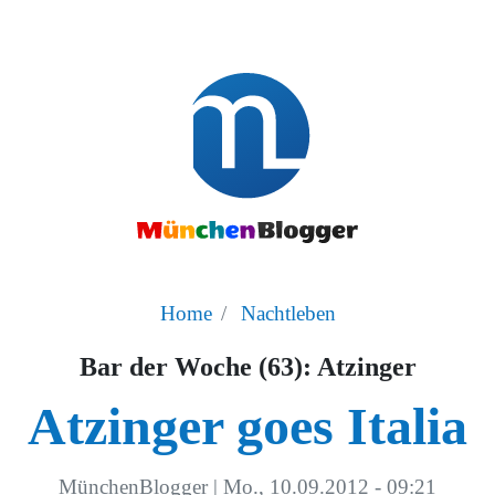
Home
Nachtleben
Bar der Woche (63): Atzinger
Atzinger goes Italia
MünchenBlogger
|
Mo., 10.09.2012 - 09:21