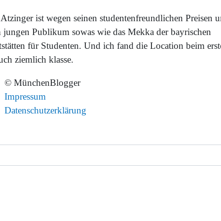
 Atzinger ist wegen seinen studentenfreundlichen Preisen 
 jungen Publikum sowas wie das Mekka der bayrischen
stätten für Studenten. Und ich fand die Location beim ers
uch ziemlich klasse.
© MünchenBlogger
Impressum
Datenschutzerklärung