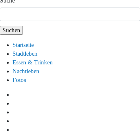
Suche
Startseite
Stadtleben
Essen & Trinken
Nachtleben
Fotos