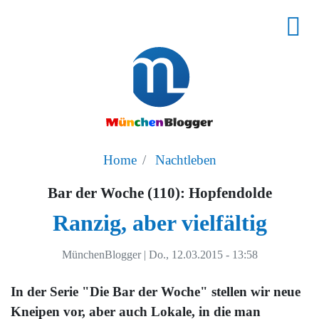
Home
Nachtleben
Bar der Woche (110): Hopfendolde
Ranzig, aber vielfältig
MünchenBlogger
|
Do., 12.03.2015 - 13:58
In der Serie "Die Bar der Woche" stellen wir neue
Kneipen vor, aber auch Lokale, in die man