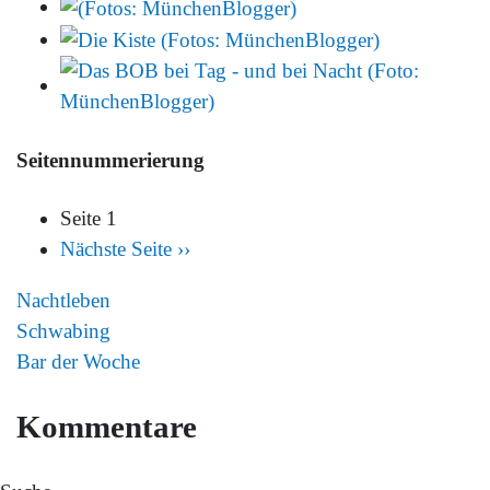
Seitennummerierung
Seite 1
Nächste Seite
››
Nachtleben
Schwabing
Bar der Woche
Kommentare