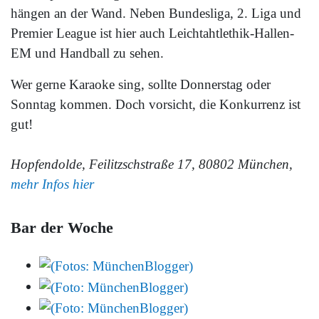
hängen an der Wand. Neben Bundesliga, 2. Liga und
Premier League ist hier auch Leichtahtlethik-Hallen-
EM und Handball zu sehen.
Wer gerne Karaoke sing, sollte Donnerstag oder
Sonntag kommen. Doch vorsicht, die Konkurrenz ist
gut!
Hopfendolde, Feilitzschstraße 17, 80802 München,
mehr Infos hier
Bar der Woche