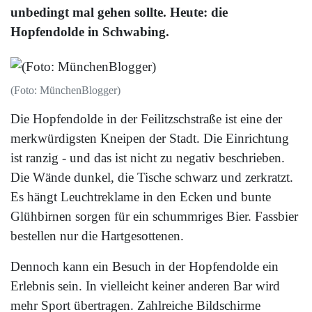
unbedingt mal gehen sollte. Heute: die
Hopfendolde in Schwabing.
(Foto: MünchenBlogger)
Die Hopfendolde in der Feilitzschstraße ist eine der
merkwürdigsten Kneipen der Stadt. Die Einrichtung
ist ranzig - und das ist nicht zu negativ beschrieben.
Die Wände dunkel, die Tische schwarz und zerkratzt.
Es hängt Leuchtreklame in den Ecken und bunte
Glühbirnen sorgen für ein schummriges Bier. Fassbier
bestellen nur die Hartgesottenen.
Dennoch kann ein Besuch in der Hopfendolde ein
Erlebnis sein. In vielleicht keiner anderen Bar wird
mehr Sport übertragen. Zahlreiche Bildschirme