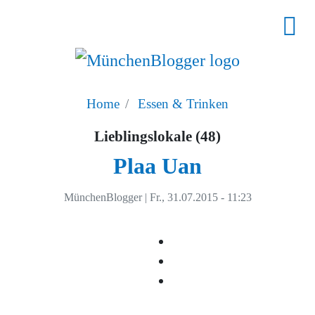
Home
Essen & Trinken
Lieblingslokale (48)
Plaa Uan
MünchenBlogger
|
Fr., 31.07.2015 - 11:23