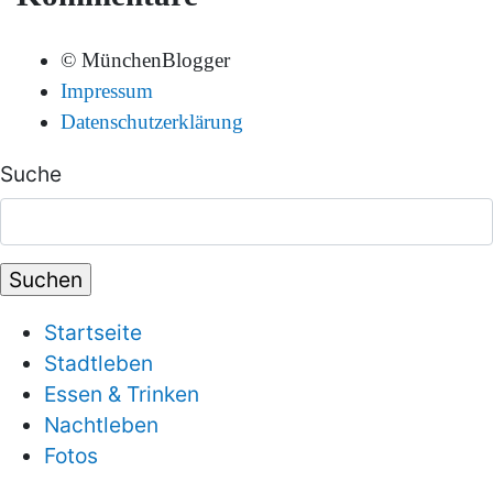
© MünchenBlogger
Impressum
Datenschutzerklärung
Suche
Startseite
Stadtleben
Essen & Trinken
Nachtleben
Fotos