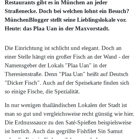
Restaurants gibt es in München an jeder
Straßenecke. Doch bei welchen lohnt ein Besuch?
MünchenBlogger stellt seine Lieblingslokale vor.
Heute: das Plaa Uan in der Maxvorstadt.
Die Einrichtung ist schlicht und elegant. Doch an
einer Stelle hängt ein großer Fisch an der Wand - der
Namensgeber der Lokals "Plaa Uan" in der
Theresienstraße. Denn "Plaa Uan" heißt auf Deutsch
"Dicker Fisch". Auch auf der Speisekarte finden sich
so einige Fische, die Spezialität.
In nur wenigen thailändischen Lokalen der Stadt ist
man so gut und vergleichsweise recht günstig wie hier.
Die Erdnusssauce zu den Saté-Spießen beispielsweise
ist herrlich. Auch das gegrillte Fishfilet Sin Samut