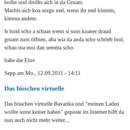
hoibe und drollts aich in da Gruam.
Machts aich koa sorgn ned, wenn ihr ned kimmts,
kimma andere.
Is hoid scho a schaas wenn si sons koaner draud
gruam zum öffnen, aba wia da anda scho schrieb hod,
schau ma moi dan semma scho.
habe die Ehre
Sepp
am Mo., 12.09.2011 - 14:11
Das bisschen virtuelle
Das bisschen virtuelle Bavarika und "meinen Laden
wollte sonst keiner haben" geposte im Internet hilft da
nun auch nicht mehr weiter...