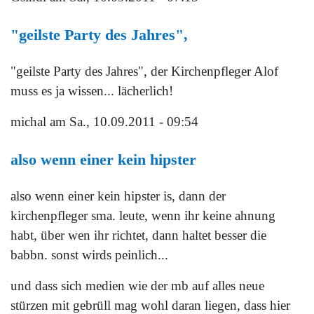
"geilste Party des Jahres",
"geilste Party des Jahres", der Kirchenpfleger Alof
muss es ja wissen... lächerlich!
michal
am Sa., 10.09.2011 - 09:54
also wenn einer kein hipster
also wenn einer kein hipster is, dann der
kirchenpfleger sma. leute, wenn ihr keine ahnung
habt, über wen ihr richtet, dann haltet besser die
babbn. sonst wirds peinlich...
und dass sich medien wie der mb auf alles neue
stürzen mit gebrüll mag wohl daran liegen, dass hier