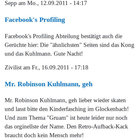
Sepp
am Mo., 12.09.2011 - 14:17
Facebook's Profiling
Facebook's Profiling Abteilung bestätigt auch die
Gerüchte hier: Die "ähnlichsten" Seiten sind das Kong
und das Kuhlmann. Gute Nacht!
Zivilist
am Fr., 16.09.2011 - 17:18
Mr. Robinson Kuhlmann, geh
Mr. Robinson Kuhlmann, geh lieber wieder skaten
und lasst bitte den Kinderfasching im Glockenbach!
Und zum Thema "Gruam" ist heute leider nur noch
das orginellste der Name. Den Retro-Aufback-Kack
braucht doch kein Mensch mehr!