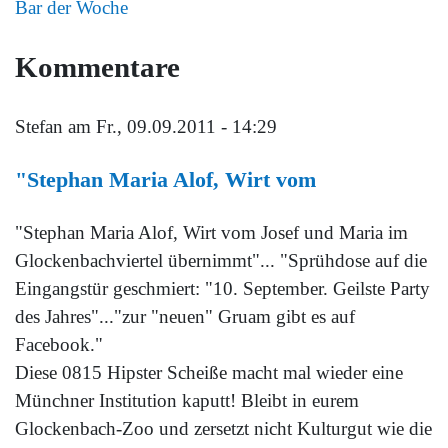
Bar der Woche
Kommentare
Stefan
am Fr., 09.09.2011 - 14:29
"Stephan Maria Alof, Wirt vom
"Stephan Maria Alof, Wirt vom Josef und Maria im
Glockenbachviertel übernimmt"... "Sprühdose auf die
Eingangstür geschmiert: "10. September. Geilste Party
des Jahres"..."zur "neuen" Gruam gibt es auf
Facebook."
Diese 0815 Hipster Scheiße macht mal wieder eine
Münchner Institution kaputt! Bleibt in eurem
Glockenbach-Zoo und zersetzt nicht Kulturgut wie die