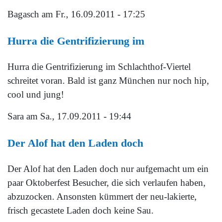
Bagasch
am Fr., 16.09.2011 - 17:25
Hurra die Gentrifizierung im
Hurra die Gentrifizierung im Schlachthof-Viertel
schreitet voran. Bald ist ganz München nur noch hip,
cool und jung!
Sara
am Sa., 17.09.2011 - 19:44
Der Alof hat den Laden doch
Der Alof hat den Laden doch nur aufgemacht um ein
paar Oktoberfest Besucher, die sich verlaufen haben,
abzuzocken. Ansonsten kümmert der neu-lakierte,
frisch gecastete Laden doch keine Sau.