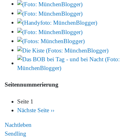
Seitennummerierung
Seite 1
Nächste Seite
››
Nachtleben
Sendling