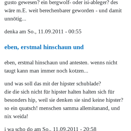
gusto gewesen? ein bergwolf- oder isi-ableger? des
wäre m.E. weit berechenbarer geworden - und damit
unnötig...
denka
am So., 11.09.2011 - 00:55
eben, erstmal hinschaun und
eben, erstmal hinschaun und antesten. wenns nicht
taugt kann man immer noch kotzen...
und was soll das mit der hipster schublade?
die die sich nicht für hipster halten halten sich für
besonders hip, weil sie denken sie sind keine hipster?
so ein quatsch! menschen samma allemitanand, und
nix weida!
i wa scho do
am So., 11.09.2011 - 20:58