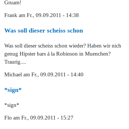
Gruam!
Frank
am Fr., 09.09.2011 - 14:38
Was soll dieser scheiss schon
Was soll dieser scheiss schon wieder? Haben wir nich
genug Hipster bars á la Robinson in Muenchen?
Traurig....
Michael
am Fr., 09.09.2011 - 14:40
*sign*
*sign*
Flo
am Fr., 09.09.2011 - 15:27