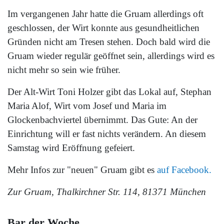
Im vergangenen Jahr hatte die Gruam allerdings oft
geschlossen, der Wirt konnte aus gesundheitlichen
Gründen nicht am Tresen stehen. Doch bald wird die
Gruam wieder regulär geöffnet sein, allerdings wird es
nicht mehr so sein wie früher.
Der Alt-Wirt Toni Holzer gibt das Lokal auf, Stephan
Maria Alof, Wirt vom Josef und Maria im
Glockenbachviertel übernimmt. Das Gute: An der
Einrichtung will er fast nichts verändern. An diesem
Samstag wird Eröffnung gefeiert.
Mehr Infos zur "neuen" Gruam gibt es
auf Facebook.
Zur Gruam, Thalkirchner Str. 114, 81371 München
Bar der Woche