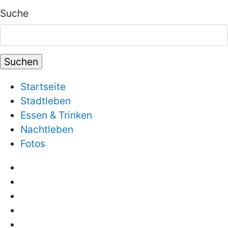
Suche
Startseite
Stadtleben
Essen & Trinken
Nachtleben
Fotos