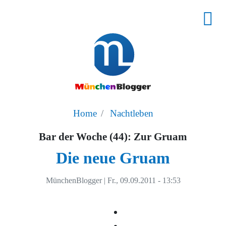
Home
Nachtleben
Bar der Woche (44): Zur Gruam
Die neue Gruam
MünchenBlogger
|
Fr., 09.09.2011 - 13:53