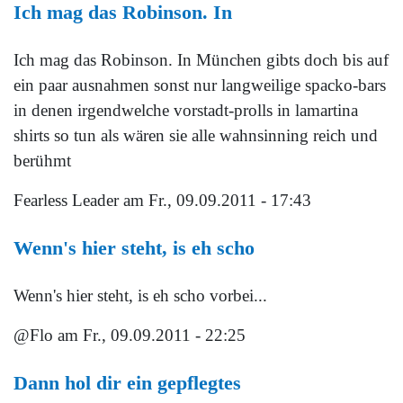
Ich mag das Robinson. In
Ich mag das Robinson. In München gibts doch bis auf
ein paar ausnahmen sonst nur langweilige spacko-bars
in denen irgendwelche vorstadt-prolls in lamartina
shirts so tun als wären sie alle wahnsinning reich und
berühmt
Fearless Leader
am Fr., 09.09.2011 - 17:43
Wenn's hier steht, is eh scho
Wenn's hier steht, is eh scho vorbei...
@Flo
am Fr., 09.09.2011 - 22:25
Dann hol dir ein gepflegtes