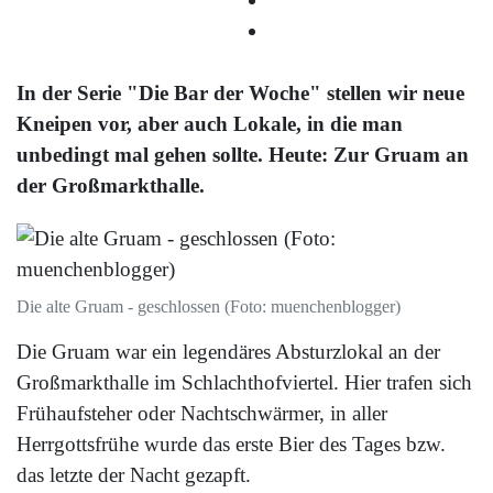
In der Serie "Die Bar der Woche" stellen wir neue
Kneipen vor, aber auch Lokale, in die man
unbedingt mal gehen sollte. Heute: Zur Gruam an
der Großmarkthalle.
Die alte Gruam - geschlossen (Foto: muenchenblogger)
Die Gruam war ein legendäres Absturzlokal an der
Großmarkthalle im Schlachthofviertel. Hier trafen sich
Frühaufsteher oder Nachtschwärmer, in aller
Herrgottsfrühe wurde das erste Bier des Tages bzw.
das letzte der Nacht gezapft.