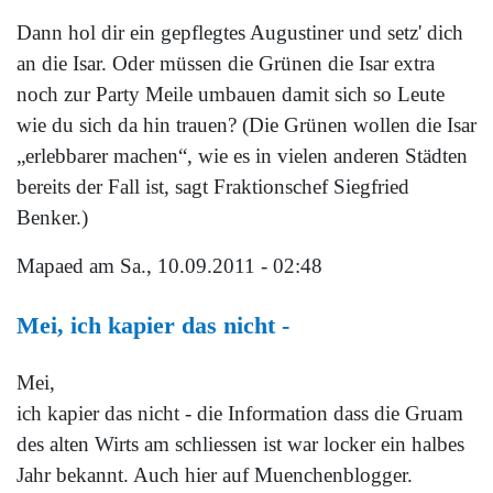
Dann hol dir ein gepflegtes Augustiner und setz' dich
an die Isar. Oder müssen die Grünen die Isar extra
noch zur Party Meile umbauen damit sich so Leute
wie du sich da hin trauen? (Die Grünen wollen die Isar
„erlebbarer machen“, wie es in vielen anderen Städten
bereits der Fall ist, sagt Fraktionschef Siegfried
Benker.)
Mapaed
am Sa., 10.09.2011 - 02:48
Mei, ich kapier das nicht -
Mei,
ich kapier das nicht - die Information dass die Gruam
des alten Wirts am schliessen ist war locker ein halbes
Jahr bekannt. Auch hier auf Muenchenblogger.