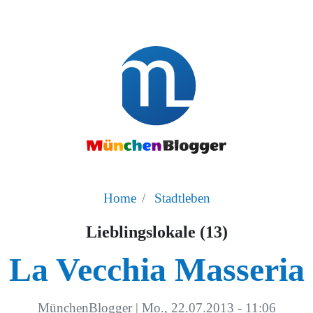
Home
Stadtleben
Lieblingslokale (13)
La Vecchia Masseria
MünchenBlogger
|
Mo., 22.07.2013 - 11:06