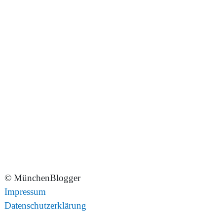
© MünchenBlogger
Impressum
Datenschutzerklärung