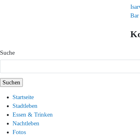
Isar
Bar
K
Suche
Startseite
Stadtleben
Essen & Trinken
Nachtleben
Fotos