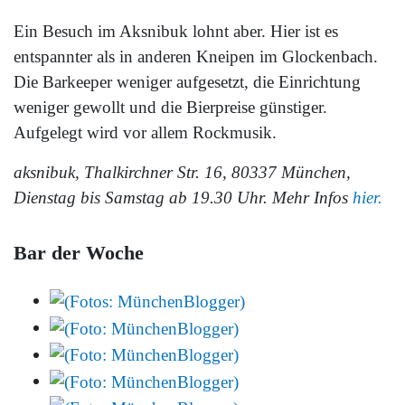
Ein Besuch im Aksnibuk lohnt aber. Hier ist es
entspannter als in anderen Kneipen im Glockenbach.
Die Barkeeper weniger aufgesetzt, die Einrichtung
weniger gewollt und die Bierpreise günstiger.
Aufgelegt wird vor allem Rockmusik.
aksnibuk, Thalkirchner Str. 16, 80337 München,
Dienstag bis Samstag ab 19.30 Uhr. Mehr Infos
hier.
Bar der Woche