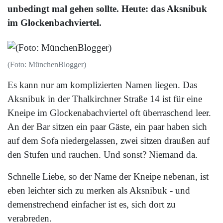
unbedingt mal gehen sollte. Heute: das Aksnibuk
im Glockenbachviertel.
(Foto: MünchenBlogger)
Es kann nur am komplizierten Namen liegen. Das
Aksnibuk in der Thalkirchner Straße 14 ist für eine
Kneipe im Glockenabachviertel oft überraschend leer.
An der Bar sitzen ein paar Gäste, ein paar haben sich
auf dem Sofa niedergelassen, zwei sitzen draußen auf
den Stufen und rauchen. Und sonst? Niemand da.
Schnelle Liebe, so der Name der Kneipe nebenan, ist
eben leichter sich zu merken als Aksnibuk - und
demenstrechend einfacher ist es, sich dort zu
verabreden.