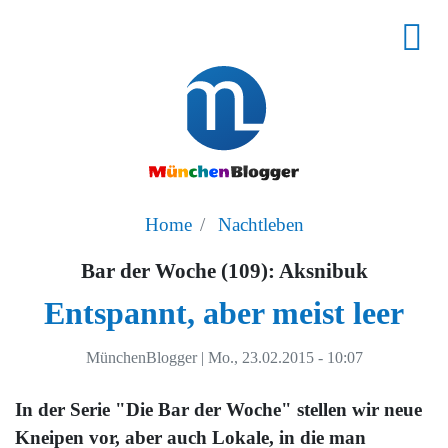
Home
Nachtleben
Bar der Woche (109): Aksnibuk
Entspannt, aber meist leer
MünchenBlogger
|
Mo., 23.02.2015 - 10:07
In der Serie "Die Bar der Woche" stellen wir neue
Kneipen vor, aber auch Lokale, in die man