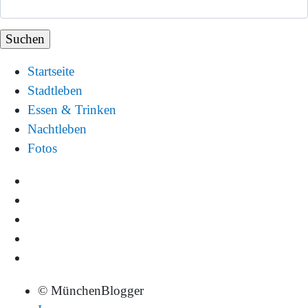
Startseite
Stadtleben
Essen & Trinken
Nachtleben
Fotos
© MünchenBlogger