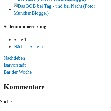
Seitennummerierung
Seite 1
Nächste Seite
››
Nachtleben
Isarvorstadt
Bar der Woche
Kommentare
Suche