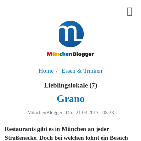
Home
Essen & Trinken
Lieblingslokale (7)
Grano
MünchenBlogger
|
Do., 21.03.2013 - 08:33
Restaurants gibt es in München an jeder
Straßenecke. Doch bei welchen lohnt ein Besuch