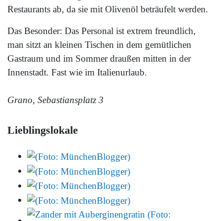
Restaurants ab, da sie mit Olivenöl beträufelt werden.
Das Besonder: Das Personal ist extrem freundlich,
man sitzt an kleinen Tischen in dem gemütlichen
Gastraum und im Sommer draußen mitten in der
Innenstadt. Fast wie im Italienurlaub.
Grano, Sebastiansplatz 3
Lieblingslokale