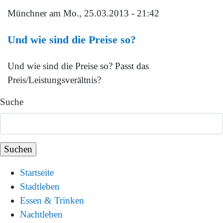
Münchner
am Mo., 25.03.2013 - 21:42
Und wie sind die Preise so?
Und wie sind die Preise so? Passt das
Preis/Leistungsverältnis?
Suche
Startseite
Stadtleben
Essen & Trinken
Nachtleben