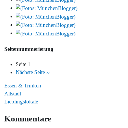
Seitennummerierung
Seite 1
Nächste Seite
››
Essen & Trinken
Altstadt
Lieblingslokale
Kommentare