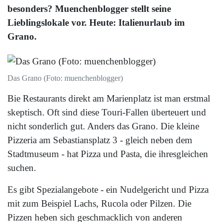
besonders? Muenchenblogger stellt seine
Lieblingslokale vor. Heute: Italienurlaub im
Grano.
Das Grano (Foto: muenchenblogger)
Bie Restaurants direkt am Marienplatz ist man erstmal
skeptisch. Oft sind diese Touri-Fallen überteuert und
nicht sonderlich gut. Anders das Grano. Die kleine
Pizzeria am Sebastiansplatz 3 - gleich neben dem
Stadtmuseum - hat Pizza und Pasta, die ihresgleichen
suchen.
Es gibt Spezialangebote - ein Nudelgericht und Pizza
mit zum Beispiel Lachs, Rucola oder Pilzen. Die
Pizzen heben sich geschmacklich von anderen