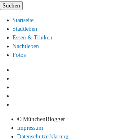
Startseite
Stadtleben
Essen & Trinken
Nachtleben
Fotos
© MünchenBlogger
Impressum
Datenschutzerklärung