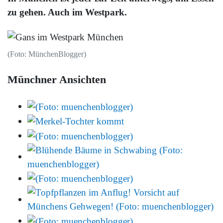
zu gehen. Auch im Westpark.
(Foto: MünchenBlogger)
Münchner Ansichten