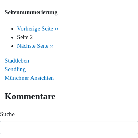
Seitennummerierung
Vorherige Seite
‹‹
Seite 2
Nächste Seite
››
Stadtleben
Sendling
Münchner Ansichten
Kommentare
Suche