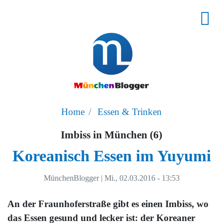
Home
Essen & Trinken
Imbiss in München (6)
Koreanisch Essen im Yuyumi
MünchenBlogger
|
Mi., 02.03.2016 - 13:53
An der Fraunhoferstraße gibt es einen Imbiss, wo
das Essen gesund und lecker ist: der Koreaner