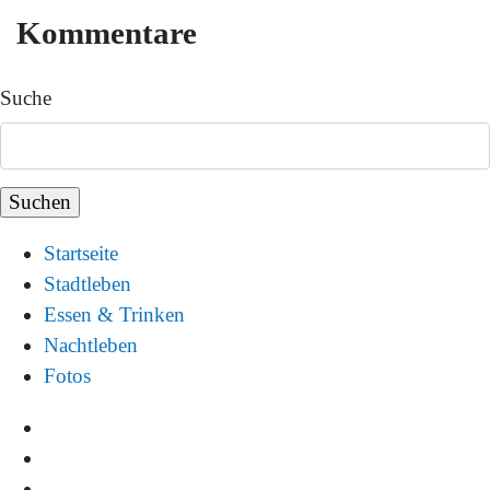
Kommentare
Suche
Startseite
Stadtleben
Essen & Trinken
Nachtleben
Fotos