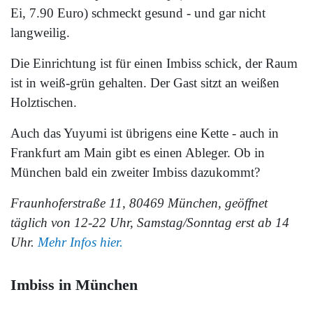
Ei, 7.90 Euro) schmeckt gesund - und gar nicht
langweilig.
Die Einrichtung ist für einen Imbiss schick, der Raum
ist in weiß-grün gehalten. Der Gast sitzt an weißen
Holztischen.
Auch das Yuyumi ist übrigens eine Kette - auch in
Frankfurt am Main gibt es einen Ableger. Ob in
München bald ein zweiter Imbiss dazukommt?
Fraunhoferstraße 11, 80469 München, geöffnet
täglich von 12-22 Uhr, Samstag/Sonntag erst ab 14
Uhr.
Mehr Infos hier.
Imbiss in München