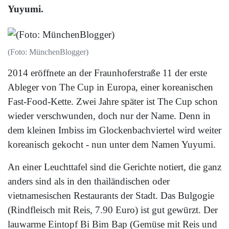
Yuyumi.
(Foto: MünchenBlogger)
2014 eröffnete an der Fraunhoferstraße 11 der erste
Ableger von The Cup in Europa, einer koreanischen
Fast-Food-Kette. Zwei Jahre später ist The Cup schon
wieder verschwunden, doch nur der Name. Denn in
dem kleinen Imbiss im Glockenbachviertel wird weiter
koreanisch gekocht - nun unter dem Namen Yuyumi.
An einer Leuchttafel sind die Gerichte notiert, die ganz
anders sind als in den thailändischen oder
vietnamesischen Restaurants der Stadt. Das Bulgogie
(Rindfleisch mit Reis, 7.90 Euro) ist gut gewürzt. Der
lauwarme Eintopf Bi Bim Bap (Gemüse mit Reis und