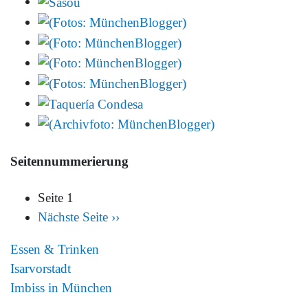
Seitennummerierung
Seite 1
Nächste Seite
››
Essen & Trinken
Isarvorstadt
Imbiss in München