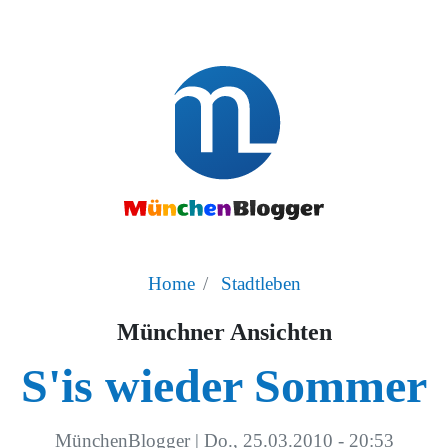
Home
Stadtleben
Münchner Ansichten
S'is wieder Sommer
MünchenBlogger
|
Do., 25.03.2010 - 20:53