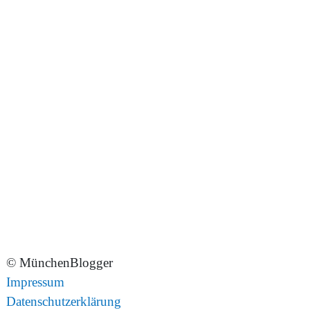
© MünchenBlogger
Impressum
Datenschutzerklärung