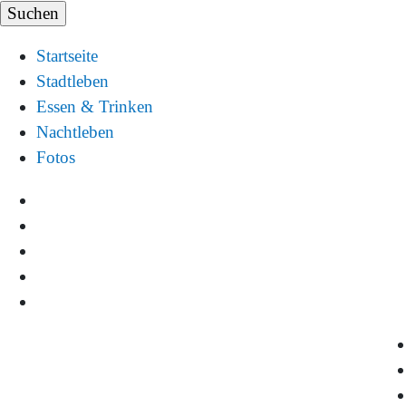
Startseite
Stadtleben
Essen & Trinken
Nachtleben
Fotos