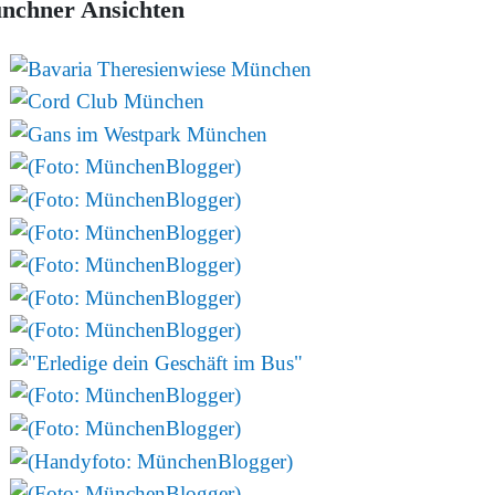
nchner Ansichten