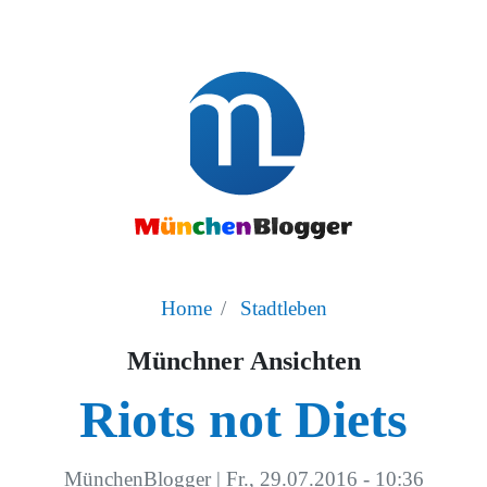
Home
Stadtleben
Münchner Ansichten
Riots not Diets
MünchenBlogger
|
Fr., 29.07.2016 - 10:36