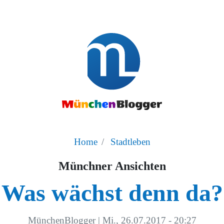
Home
Stadtleben
Münchner Ansichten
Was wächst denn da?
MünchenBlogger
|
Mi., 26.07.2017 - 20:27