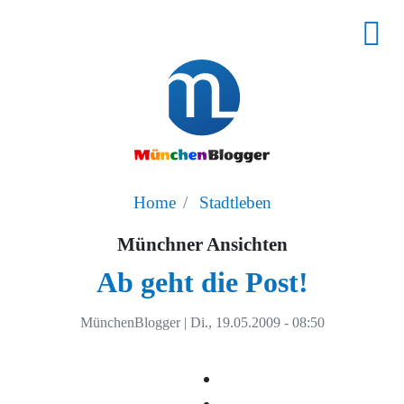
Home
Stadtleben
Münchner Ansichten
Ab geht die Post!
MünchenBlogger
|
Di., 19.05.2009 - 08:50