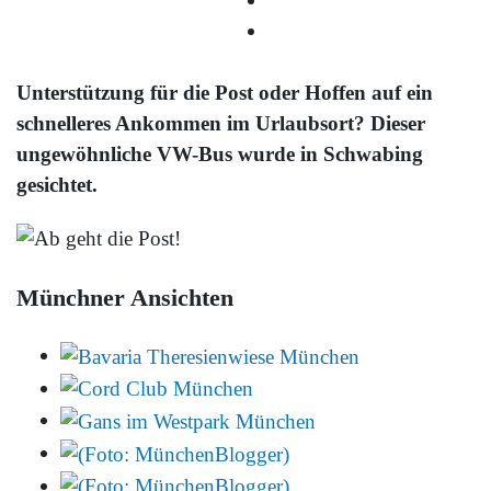
Unterstützung für die Post oder Hoffen auf ein
schnelleres Ankommen im Urlaubsort? Dieser
ungewöhnliche VW-Bus wurde in Schwabing
gesichtet.
Münchner Ansichten