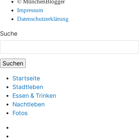
© MünchenBlogger
Impressum
Datenschutzerklärung
Suche
Startseite
Stadtleben
Essen & Trinken
Nachtleben
Fotos