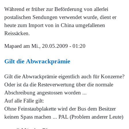
Während er früher zur Beförderung von allerlei
postalischen Sendungen verwendet wurde, dient er
heute zum Import von in China umgefallenen
Reissäcken.
Mapaed
am Mi., 20.05.2009 - 01:20
Gilt die Abwrackprämie
Gilt die Abwrackprämie eigentlich auch für Konzerne?
Oder ist da die Resteverwertung über die normale
Abschreibung angestossen worden ...
Auf alle Fälle gilt:
Ohne Feinstaubplakette wird der Bus dem Besitzer
keinen Spass machen ... PAL (Problem anderer Leute)