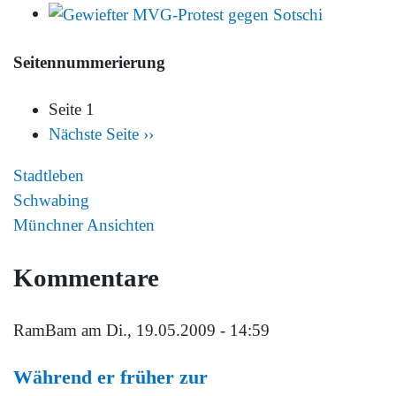
Seitennummerierung
Seite 1
Nächste Seite
››
Stadtleben
Schwabing
Münchner Ansichten
Kommentare
RamBam
am Di., 19.05.2009 - 14:59
Während er früher zur