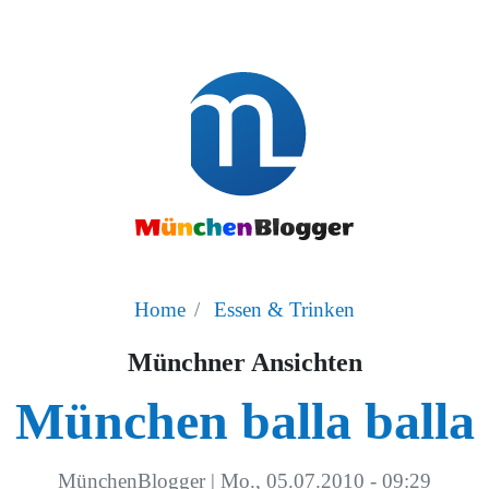
Home
Essen & Trinken
Münchner Ansichten
München balla balla
MünchenBlogger
|
Mo., 05.07.2010 - 09:29