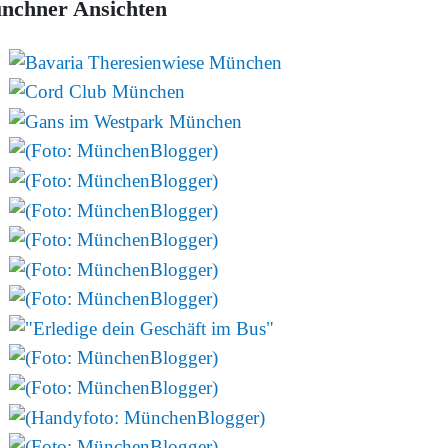
nchner Ansichten