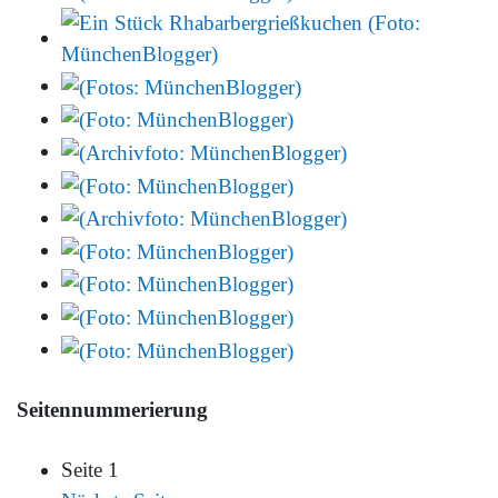
Seitennummerierung
Seite 1