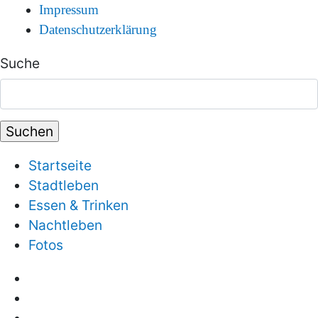
Impressum
Datenschutzerklärung
Suche
Startseite
Stadtleben
Essen & Trinken
Nachtleben
Fotos