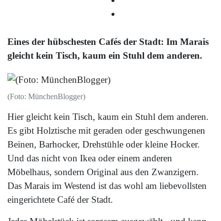
Eines der hübschesten Cafés der Stadt: Im Marais
gleicht kein Tisch, kaum ein Stuhl dem anderen.
(Foto: MünchenBlogger)
Hier gleicht kein Tisch, kaum ein Stuhl dem anderen.
Es gibt Holztische mit geraden oder geschwungenen
Beinen, Barhocker, Drehstühle oder kleine Hocker.
Und das nicht von Ikea oder einem anderen
Möbelhaus, sondern Original aus den Zwanzigern.
Das Marais im Westend ist das wohl am liebevollsten
eingerichtete Café der Stadt.