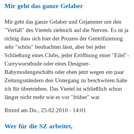
Mir geht das ganze Gelaber
Mir geht das ganze Gelaber und Gejammer um den
"Verfall" des Viertels zielmich auf die Nerven. Es ist ja
richtig dass sich hier der Prozess der Gentrifizierung
sehr "schön" beobachten lässt, aber bei jeder
Schließung eines Clubs, jeder Eröffnung einer "Edel"-
Currywurstbude oder eines Designer-
Babymodengeschäfts oder eben jetzt wegen ein paar
Zeitungsständern den Untergang zu beschwören halte
ich für übertrieben. Das Viertel ist schließlich schon
länger nicht mehr wie es vor "früher" war.
Rtrnrd
am Do., 25.02.2010 - 14:01
Wer für die SZ arbeitet,