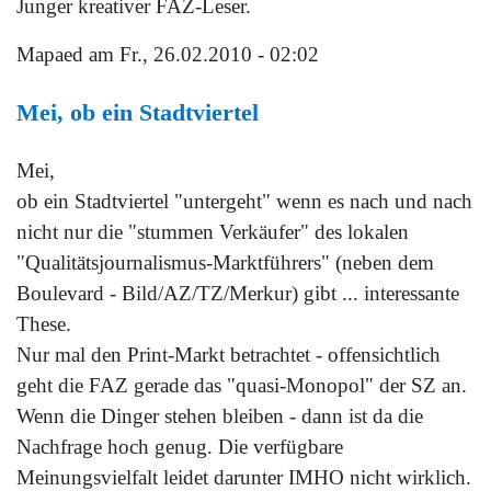
Junger kreativer FAZ-Leser.
Mapaed
am Fr., 26.02.2010 - 02:02
Mei, ob ein Stadtviertel
Mei,
ob ein Stadtviertel "untergeht" wenn es nach und nach
nicht nur die "stummen Verkäufer" des lokalen
"Qualitätsjournalismus-Marktführers" (neben dem
Boulevard - Bild/AZ/TZ/Merkur) gibt ... interessante
These.
Nur mal den Print-Markt betrachtet - offensichtlich
geht die FAZ gerade das "quasi-Monopol" der SZ an.
Wenn die Dinger stehen bleiben - dann ist da die
Nachfrage hoch genug. Die verfügbare
Meinungsvielfalt leidet darunter IMHO nicht wirklich.