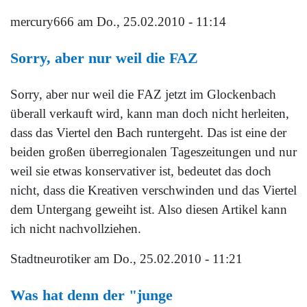
mercury666
am Do., 25.02.2010 - 11:14
Sorry, aber nur weil die FAZ
Sorry, aber nur weil die FAZ jetzt im Glockenbach
überall verkauft wird, kann man doch nicht herleiten,
dass das Viertel den Bach runtergeht. Das ist eine der
beiden großen überregionalen Tageszeitungen und nur
weil sie etwas konservativer ist, bedeutet das doch
nicht, dass die Kreativen verschwinden und das Viertel
dem Untergang geweiht ist. Also diesen Artikel kann
ich nicht nachvollziehen.
Stadtneurotiker
am Do., 25.02.2010 - 11:21
Was hat denn der "junge