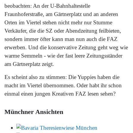
beobachten: An der U-Bahnhaltestelle
Fraunhoferstraße, am Gärtnerplatz und an anderen
Orten im Viertel stehen nicht mehr nur Stumme
Verkäufer, die die SZ oder Abendzeitung feilbieten,
sondern immer öfter kann man nun auch die FAZ
erwerben. Und die konservative Zeitung geht weg wie
warme Semmeln - wie der fast leere Zeitungsständer
am Gärtnerplatz zeigt.
Es scheint also zu stimmen: Die Yuppies haben die
macht im Viertel übernommen. Oder habt ihr schon
einmal einen jungen Kreativen FAZ lesen sehen?
Münchner Ansichten