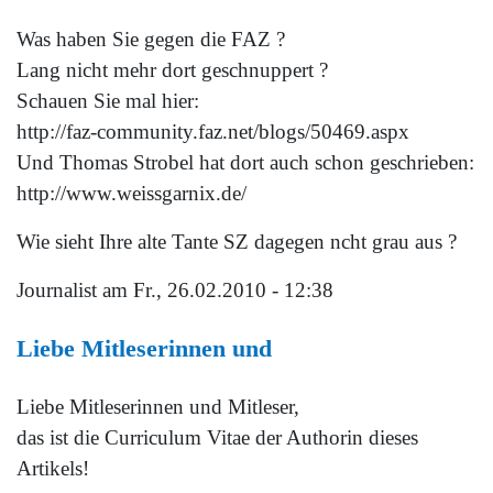
Was haben Sie gegen die FAZ ?
Lang nicht mehr dort geschnuppert ?
Schauen Sie mal hier:
http://faz-community.faz.net/blogs/50469.aspx
Und Thomas Strobel hat dort auch schon geschrieben:
http://www.weissgarnix.de/
Wie sieht Ihre alte Tante SZ dagegen ncht grau aus ?
Journalist
am Fr., 26.02.2010 - 12:38
Liebe Mitleserinnen und
Liebe Mitleserinnen und Mitleser,
das ist die Curriculum Vitae der Authorin dieses
Artikels!