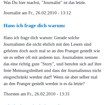
Was Du hier machst, "Journalist" ist das letzte.
Journalist
am Fr., 26.02.2010 - 13:12
Hans ich frage dich warum:
Hans ich frage dich warum: Gerade solche
Journalisten die nicht ehrlich mit den Lesern sind
gehören doch auch mal so an den Pranger gestellt wie
sie es selber oft mit anderen tun. Journalisten nennen
das eine richtig gute "Story", und berufen sich auf ihre
freie Meinungsfreiheit und dass der Journalismus nicht
eingeschränkt werden darf! Wenn sie aber selber mal
an den Pranger gestellt werden is es da letzte?
Thorsten
am Fr., 26.02.2010 - 13:31