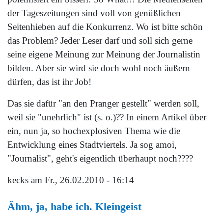
der Tageszeitungen sind voll von genüßlichen
Seitenhieben auf die Konkurrenz. Wo ist bitte schön
das Problem? Jeder Leser darf und soll sich gerne
seine eigene Meinung zur Meinung der Journalistin
bilden. Aber sie wird sie doch wohl noch äußern
dürfen, das ist ihr Job!
Das sie dafür "an den Pranger gestellt" werden soll,
weil sie "unehrlich" ist (s. o.)?? In einem Artikel über
ein, nun ja, so hochexplosiven Thema wie die
Entwicklung eines Stadtviertels. Ja sog amoi,
"Journalist", geht's eigentlich überhaupt noch????
kecks
am Fr., 26.02.2010 - 16:14
Ähm, ja, habe ich. Kleingeist