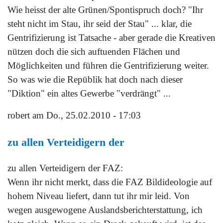
Wie heisst der alte Grünen/Spontispruch doch? "Ihr
steht nicht im Stau, ihr seid der Stau" ... klar, die
Gentrifizierung ist Tatsache - aber gerade die Kreativen
nützen doch die sich auftuenden Flächen und
Möglichkeiten und führen die Gentrifizierung weiter.
So was wie die Repüblik hat doch nach dieser
"Diktion" ein altes Gewerbe "verdrängt" ...
robert
am Do., 25.02.2010 - 17:03
zu allen Verteidigern der
zu allen Verteidigern der FAZ:
Wenn ihr nicht merkt, dass die FAZ Bildideologie auf
hohem Niveau liefert, dann tut ihr mir leid. Von
wegen ausgewogene Auslandsberichterstattung, ich