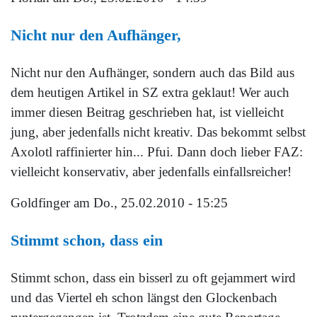
Nicht nur den Aufhänger,
Nicht nur den Aufhänger, sondern auch das Bild aus
dem heutigen Artikel in SZ extra geklaut! Wer auch
immer diesen Beitrag geschrieben hat, ist vielleicht
jung, aber jedenfalls nicht kreativ. Das bekommt selbst
Axolotl raffinierter hin... Pfui. Dann doch lieber FAZ:
vielleicht konservativ, aber jedenfalls einfallsreicher!
Goldfinger
am Do., 25.02.2010 - 15:25
Stimmt schon, dass ein
Stimmt schon, dass ein bisserl zu oft gejammert wird
und das Viertel eh schon längst den Glockenbach