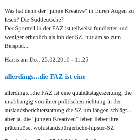
Was hat denn der "junge Kreative" in Euren Augen zu
lesen? Die Süddeutsche?
Der Sportteil in der FAZ ist teilweise fundierter und
weniger erheblich als inb der SZ, nur am so zum
Beispiel...
Harris
am Do., 25.02.2010 - 11:25
allerdings...die FAZ ist eine
allerdings...die FAZ ist eine qualitätstageszeitung, die
unabhängig von ihrer politischen richtung in der
auslandsberichterstattung die SZ um längen schlägt...
aber ja, die "jungen Kreativen" leben lieber ihre
prätentiöse, wohlstandsbürgerliche-hipster-SZ