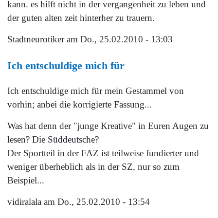
kann. es hilft nicht in der vergangenheit zu leben und
der guten alten zeit hinterher zu trauern.
Stadtneurotiker
am Do., 25.02.2010 - 13:03
Ich entschuldige mich für
Ich entschuldige mich für mein Gestammel von
vorhin; anbei die korrigierte Fassung...
Was hat denn der "junge Kreative" in Euren Augen zu
lesen? Die Süddeutsche?
Der Sportteil in der FAZ ist teilweise fundierter und
weniger überheblich als in der SZ, nur so zum
Beispiel...
vidiralala
am Do., 25.02.2010 - 13:54