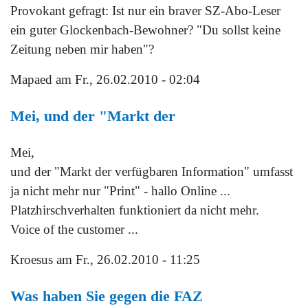
Provokant gefragt: Ist nur ein braver SZ-Abo-Leser
ein guter Glockenbach-Bewohner? "Du sollst keine
Zeitung neben mir haben"?
Mapaed
am Fr., 26.02.2010 - 02:04
Mei, und der "Markt der
Mei,
und der "Markt der verfügbaren Information" umfasst
ja nicht mehr nur "Print" - hallo Online ...
Platzhirschverhalten funktioniert da nicht mehr.
Voice of the customer ...
Kroesus
am Fr., 26.02.2010 - 11:25
Was haben Sie gegen die FAZ