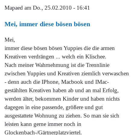
Mapaed
am Do., 25.02.2010 - 16:41
Mei, immer diese bösen bösen
Mei,
immer diese bösen bösen Yuppies die die armen
Kreativen verdrängen ... welch ein Klischee.
Nach meiner Wahrnehmung ist die Trennlinie
zwischen Yuppies und Kreativen ziemlich verwaschen
- denn auch die IPhone, Macbook und IMac-
gestählten Kreativen haben ab und an mal Erfolg,
werden älter, bekommen Kinder und haben nichts
dagegen in eine passende, größere und gut
ausgestattete Wohnung zu ziehen. So man sie sich
leisten kann gerne immer noch in
Glockenbach-/Gärtnerplatzviertel.