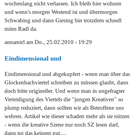
wochenlang nicht verlassen. Ich bleib hier wohnen
und wenn's morgen Westend ist und übermorgen
Schwabing und dann Giesing bin trotzdem schnell
mitm Radl da.
annamirl
am Do., 25.02.2010 - 19:29
Eindimensional und
Eindimensional und abgekupfert - wenn man über das
Glockenbachviertel schreiben zu müssen glaubt, dann
doch bitte origineller. Und wenn man in ungefragter
Verteidigung des Viertels die "jungen Kreativen" so
plump reduziert, dann sollten wir als Betroffene uns
wehren. Artikel wie dieser schaden mehr als sie nützen
- wenn die kreative Szene nur noch SZ lesen darf,
dann tut das keinem gut....