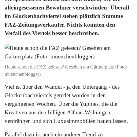
alteingesessenen Bewohner verschwinden: Überall
im Glockenbachviertel stehen plötzlich Stumme
FAZ-Zeitungsverkäufer. Nichts könnten den
Verfall des Viertels besser beschreiben.
Heute schon die FAZ gelesen? Gesehen am Gärtnerplatz (Foto:
muenchenblogger)
Viel ist über den Wandel - ja den Untergang - des
Glockenbachviertels geredet worden in den
vergangenen Wochen. Über die Yuppies, die die
Kreativen aus den billigen Altbau-Wohnugen
verdrängen und sich Luxusimmobilien bauen lassen.
Parallel dazu ist auch ein anderer Trend zu