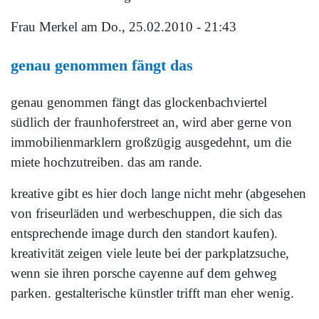
Frau Merkel
am Do., 25.02.2010 - 21:43
genau genommen fängt das
genau genommen fängt das glockenbachviertel
südlich der fraunhoferstreet an, wird aber gerne von
immobilienmarklern großzügig ausgedehnt, um die
miete hochzutreiben. das am rande.
kreative gibt es hier doch lange nicht mehr (abgesehen
von friseurläden und werbeschuppen, die sich das
entsprechende image durch den standort kaufen).
kreativität zeigen viele leute bei der parkplatzsuche,
wenn sie ihren porsche cayenne auf dem gehweg
parken. gestalterische künstler trifft man eher wenig.