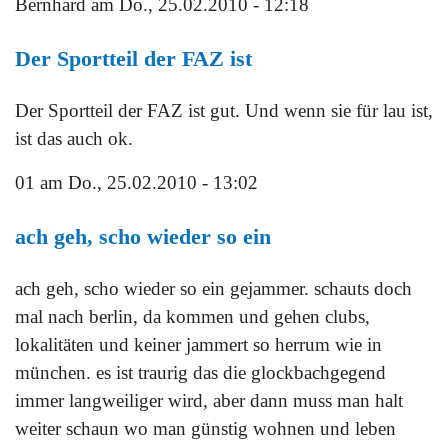
Bernhard
am Do., 25.02.2010 - 12:18
Der Sportteil der FAZ ist
Der Sportteil der FAZ ist gut. Und wenn sie für lau ist,
ist das auch ok.
01
am Do., 25.02.2010 - 13:02
ach geh, scho wieder so ein
ach geh, scho wieder so ein gejammer. schauts doch
mal nach berlin, da kommen und gehen clubs,
lokalitäten und keiner jammert so herrum wie in
münchen. es ist traurig das die glockbachgegend
immer langweiliger wird, aber dann muss man halt
weiter schaun wo man günstig wohnen und leben