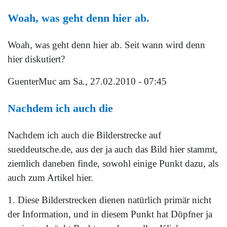
Woah, was geht denn hier ab.
Woah, was geht denn hier ab. Seit wann wird denn
hier diskutiert?
GuenterMuc
am Sa., 27.02.2010 - 07:45
Nachdem ich auch die
Nachdem ich auch die Bilderstrecke auf
sueddeutsche.de, aus der ja auch das Bild hier stammt,
ziemlich daneben finde, sowohl einige Punkt dazu, als
auch zum Artikel hier.
1. Diese Bilderstrecken dienen natürlich primär nicht
der Information, und in diesem Punkt hat Döpfner ja