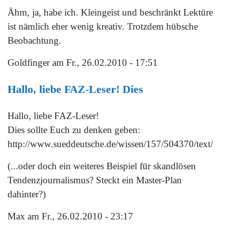
Ähm, ja, habe ich. Kleingeist und beschränkt Lektüre
ist nämlich eher wenig kreativ. Trotzdem hübsche
Beobachtung.
Goldfinger
am Fr., 26.02.2010 - 17:51
Hallo, liebe FAZ-Leser! Dies
Hallo, liebe FAZ-Leser!
Dies sollte Euch zu denken geben:
http://www.sueddeutsche.de/wissen/157/504370/text/
(...oder doch ein weiteres Beispiel für skandlösen
Tendenzjournalismus? Steckt ein Master-Plan
dahinter?)
Max
am Fr., 26.02.2010 - 23:17