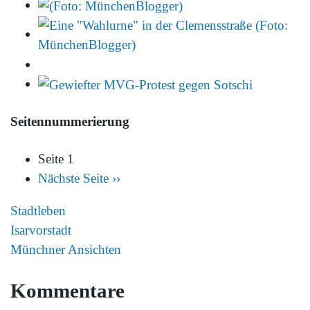
Seitennummerierung
Seite 1
Nächste Seite
››
Stadtleben
Isarvorstadt
Münchner Ansichten
Kommentare