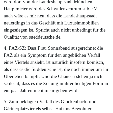
wird dort von der Landeshauptstadt München.
Hauptmieter wird das Schwulenzentrum sub e.V.,
auch wäre es mir neu, dass die Landeshauptstadt
neuerdings in das Geschäft mit Luxusimmobilien
eingestiegen ist. Spricht auch nicht unbedingt für die
Qualität von sueddeutsche.de.
4. FAZ/SZ: Dass Frau Sonnabend ausgerechnet die
FAZ als ein Symptom für den angeblichen Verfall
eines Viertels ansieht, ist natürlich insofern komisch,
als dass es die Süddeutsche ist, die noch immer um ihr
Überleben kämpft. Und die Chancen stehen ja nicht
schlecht, dass es die Zeitung in ihrer heutigen Form in
ein paar Jahren nicht mehr geben wird.
5. Zum beklagten Verfall des Glockenbach- und
Gärtnerplatzviertels selbst. Hat uns Bewohner