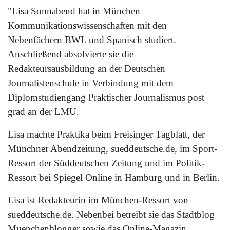
"Lisa Sonnabend hat in München
Kommunikationswissenschaften mit den
Nebenfächern BWL und Spanisch studiert.
Anschließend absolvierte sie die
Redakteursausbildung an der Deutschen
Journalistenschule in Verbindung mit dem
Diplomstudiengang Praktischer Journalismus post
grad an der LMU.
Lisa machte Praktika beim Freisinger Tagblatt, der
Münchner Abendzeitung, sueddeutsche.de, im Sport-
Ressort der Süddeutschen Zeitung und im Politik-
Ressort bei Spiegel Online in Hamburg und in Berlin.
Lisa ist Redakteurin im München-Ressort von
sueddeutsche.de. Nebenbei betreibt sie das Stadtblog
Muenchenblogger sowie das Online-Magazin