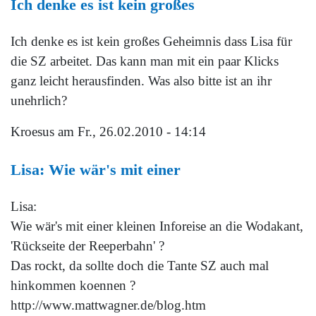
Ich denke es ist kein großes
Ich denke es ist kein großes Geheimnis dass Lisa für
die SZ arbeitet. Das kann man mit ein paar Klicks
ganz leicht herausfinden. Was also bitte ist an ihr
unehrlich?
Kroesus
am Fr., 26.02.2010 - 14:14
Lisa: Wie wär's mit einer
Lisa:
Wie wär's mit einer kleinen Inforeise an die Wodakant,
'Rückseite der Reeperbahn' ?
Das rockt, da sollte doch die Tante SZ auch mal
hinkommen koennen ?
http://www.mattwagner.de/blog.htm