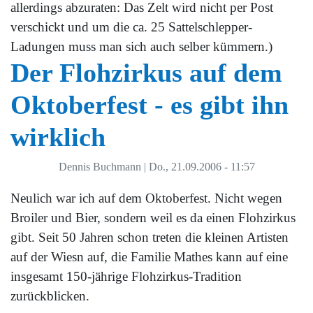
allerdings abzuraten: Das Zelt wird nicht per Post
verschickt und um die ca. 25 Sattelschlepper-
Ladungen muss man sich auch selber kümmern.)
Der Flohzirkus auf dem
Oktoberfest - es gibt ihn
wirklich
Dennis Buchmann
|
Do., 21.09.2006 - 11:57
Neulich war ich auf dem Oktoberfest. Nicht wegen
Broiler und Bier, sondern weil es da einen Flohzirkus
gibt. Seit 50 Jahren schon treten die kleinen Artisten
auf der Wiesn auf, die Familie Mathes kann auf eine
insgesamt 150-jährige Flohzirkus-Tradition
zurückblicken.