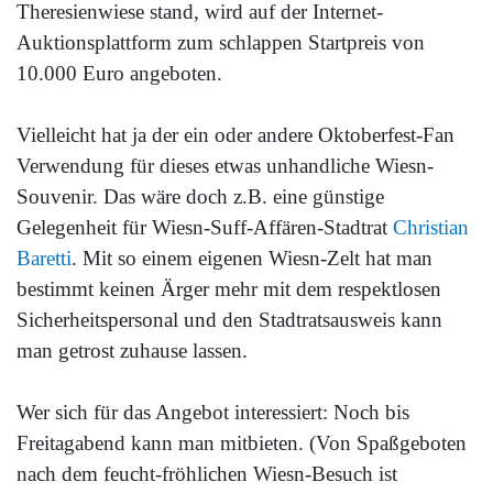
Theresienwiese stand, wird auf der Internet-
Auktionsplattform zum schlappen Startpreis von
10.000 Euro angeboten.
Vielleicht hat ja der ein oder andere Oktoberfest-Fan
Verwendung für dieses etwas unhandliche Wiesn-
Souvenir. Das wäre doch z.B. eine günstige
Gelegenheit für Wiesn-Suff-Affären-Stadtrat
Christian
Baretti
. Mit so einem eigenen Wiesn-Zelt hat man
bestimmt keinen Ärger mehr mit dem respektlosen
Sicherheitspersonal und den Stadtratsausweis kann
man getrost zuhause lassen.
Wer sich für das Angebot interessiert: Noch bis
Freitagabend kann man mitbieten. (Von Spaßgeboten
nach dem feucht-fröhlichen Wiesn-Besuch ist