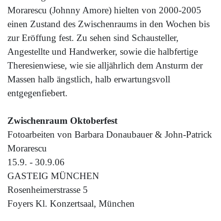
Morarescu (Johnny Amore) hielten von 2000-2005
einen Zustand des Zwischenraums in den Wochen bis
zur Eröffung fest. Zu sehen sind Schausteller,
Angestellte und Handwerker, sowie die halbfertige
Theresienwiese, wie sie alljährlich dem Ansturm der
Massen halb ängstlich, halb erwartungsvoll
entgegenfiebert.
Zwischenraum Oktoberfest
Fotoarbeiten von Barbara Donaubauer & John-Patrick
Morarescu
15.9. - 30.9.06
GASTEIG MÜNCHEN
Rosenheimerstrasse 5
Foyers Kl. Konzertsaal, München