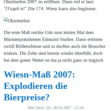
Oktoberfest 2007 zu eröffnen. Dann rief er laut:
"O'zapft is!" Die 174. Wiesn kann also beginnen.
Die erste Maß reichte Ude zum letzten Mal dem
Ministerpräsidenten Edmund Stoiber. Dann ertönten
zwölf Böllerschüsse und es durften auch die Besucher
trinken. Die Zelte sind bereits wieder überfüllt, doch
bei dem guten Wetter ist das ja nicht ganz so tragisch.
Wiesn-Maß 2007:
Explodieren die
Bierpreise?
Max Sterz
|
Di., 06.02.2007 - 21:24