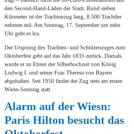
den Second-Hand-Läden der Stadt. Rund sieben
Kilometer ist der Trachtenzug lang, 8.500 Trachtler
nehmen teil. Am Sonntag, 17. September um zehn
Uhr geht es los.
Der Ursprung des Trachten- und Schützenzuges zum
Oktoberfest geht auf das Jahr 1835 zurück. Damals
wurde er zu Ehren der Silberhochzeit von König
Ludwig I. und seiner Frau Theresa von Bayern
abgehalten. Seit 1950 findet der Zug stets am ersten
Wiesn-Sonntag statt.
Alarm auf der Wiesn:
Paris Hilton besucht das
Oktoberfest