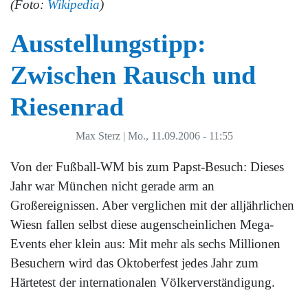
(Foto:
Wikipedia
)
Ausstellungstipp:
Zwischen Rausch und
Riesenrad
Max Sterz
|
Mo., 11.09.2006 - 11:55
Von der Fußball-WM bis zum Papst-Besuch: Dieses
Jahr war München nicht gerade arm an
Großereignissen. Aber verglichen mit der alljährlichen
Wiesn fallen selbst diese augenscheinlichen Mega-
Events eher klein aus: Mit mehr als sechs Millionen
Besuchern wird das Oktoberfest jedes Jahr zum
Härtetest der internationalen Völkerverständigung.