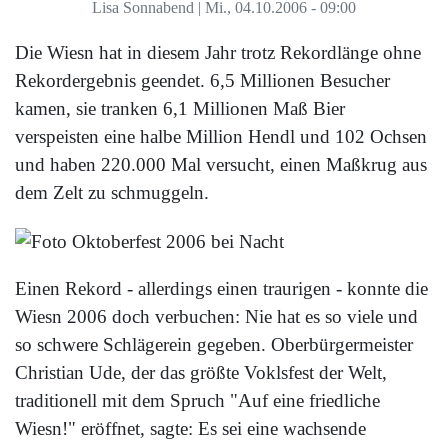
Lisa Sonnabend
|
Mi., 04.10.2006 - 09:00
Die Wiesn hat in diesem Jahr trotz Rekordlänge ohne
Rekordergebnis geendet. 6,5 Millionen Besucher
kamen, sie tranken 6,1 Millionen Maß Bier
verspeisten eine halbe Million Hendl und 102 Ochsen
und haben 220.000 Mal versucht, einen Maßkrug aus
dem Zelt zu schmuggeln.
Einen Rekord - allerdings einen traurigen - konnte die
Wiesn 2006 doch verbuchen: Nie hat es so viele und
so schwere Schlägerein gegeben. Oberbürgermeister
Christian Ude, der das größte Voklsfest der Welt,
traditionell mit dem Spruch "Auf eine friedliche
Wiesn!" eröffnet, sagte: Es sei eine wachsende