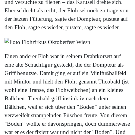
und versuchte zu fliehen – das Karusell drehte sich.
Eher schlecht als recht, der Floh sei noch zu träge von
der letzten Fütterung, sagte der Dompteur, pustete auf
den Floh, sagte es wieder, pustete, sagte es wieder.
Einen anderer Floh war in seinem Drahtkorsett auf
eine alte Schachfigur gesteckt, die der Dompteur als
Griff benutzte. Damit ging er auf ein Minifußballfeld
mit Minitor und hielt den Floh, genannt Theobald (ist
wohl eine Transe, das Flohweibchen) an ein kleines
Bällchen. Theobald griff instinktiv nach dem
Bällchen, weil er sich über den "Boden" unter seinen
verzweifelt strampelnden Füschen freute. Von diesem
"Boden" wollte er davonspringen, doch dummerweise
war er es der fixiert war und nicht der "Boden". Und