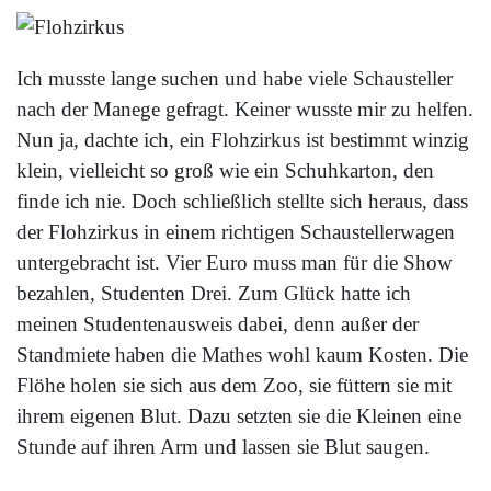
Ich musste lange suchen und habe viele Schausteller
nach der Manege gefragt. Keiner wusste mir zu helfen.
Nun ja, dachte ich, ein Flohzirkus ist bestimmt winzig
klein, vielleicht so groß wie ein Schuhkarton, den
finde ich nie. Doch schließlich stellte sich heraus, dass
der Flohzirkus in einem richtigen Schaustellerwagen
untergebracht ist. Vier Euro muss man für die Show
bezahlen, Studenten Drei. Zum Glück hatte ich
meinen Studentenausweis dabei, denn außer der
Standmiete haben die Mathes wohl kaum Kosten. Die
Flöhe holen sie sich aus dem Zoo, sie füttern sie mit
ihrem eigenen Blut. Dazu setzten sie die Kleinen eine
Stunde auf ihren Arm und lassen sie Blut saugen.