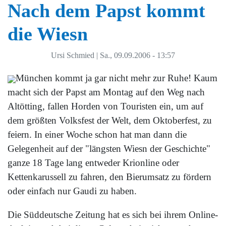
Nach dem Papst kommt
die Wiesn
Ursi Schmied
|
Sa., 09.09.2006 - 13:57
München kommt ja gar nicht mehr zur Ruhe! Kaum
macht sich der Papst am Montag auf den Weg nach
Altötting, fallen Horden von Touristen ein, um auf
dem größten Volksfest der Welt, dem Oktoberfest, zu
feiern. In einer Woche schon hat man dann die
Gelegenheit auf der "längsten Wiesn der Geschichte"
ganze 18 Tage lang entweder Krionline oder
Kettenkarussell zu fahren, den Bierumsatz zu fördern
oder einfach nur Gaudi zu haben.
Die Süddeutsche Zeitung hat es sich bei ihrem Online-