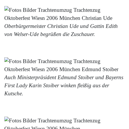
Oberbürgermeister Christian Ude und Gattin Edith
von Welser-Ude begrüßen die Zuschauer.
Auch Ministerpräsident Edmund Stoiber und Bayerns
First Lady Karin Stoiber winken fleißig aus der
Kutsche.