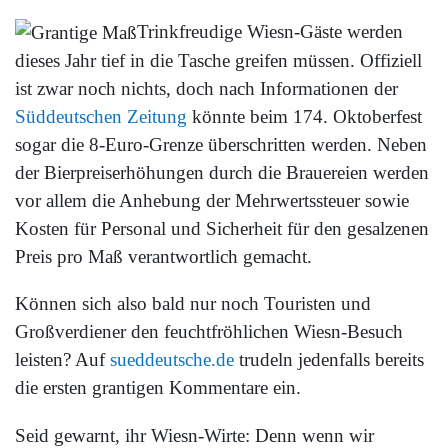
Trinkfreudige Wiesn-Gäste werden
dieses Jahr tief in die Tasche greifen müssen. Offiziell
ist zwar noch nichts, doch nach Informationen der
Süddeutschen Zeitung
könnte beim 174. Oktoberfest
sogar die 8-Euro-Grenze überschritten werden. Neben
der Bierpreiserhöhungen durch die Brauereien werden
vor allem die Anhebung der Mehrwertssteuer sowie
Kosten für Personal und Sicherheit für den gesalzenen
Preis pro Maß verantwortlich gemacht.
Können sich also bald nur noch Touristen und
Großverdiener den feuchtfröhlichen Wiesn-Besuch
leisten? Auf
sueddeutsche.de
trudeln jedenfalls bereits
die ersten grantigen Kommentare ein.
Seid gewarnt, ihr Wiesn-Wirte: Denn wenn wir