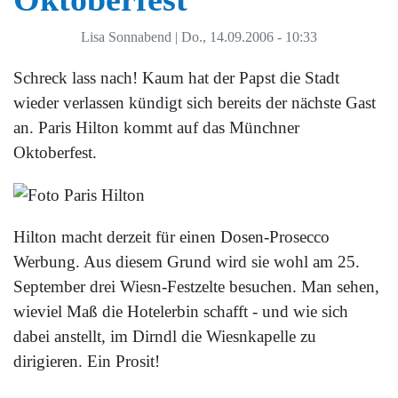
Lisa Sonnabend
|
Do., 14.09.2006 - 10:33
Schreck lass nach! Kaum hat der Papst die Stadt
wieder verlassen kündigt sich bereits der nächste Gast
an. Paris Hilton kommt auf das Münchner
Oktoberfest.
Hilton macht derzeit für einen Dosen-Prosecco
Werbung. Aus diesem Grund wird sie wohl am 25.
September drei Wiesn-Festzelte besuchen. Man sehen,
wieviel Maß die Hotelerbin schafft - und wie sich
dabei anstellt, im Dirndl die Wiesnkapelle zu
dirigieren. Ein Prosit!