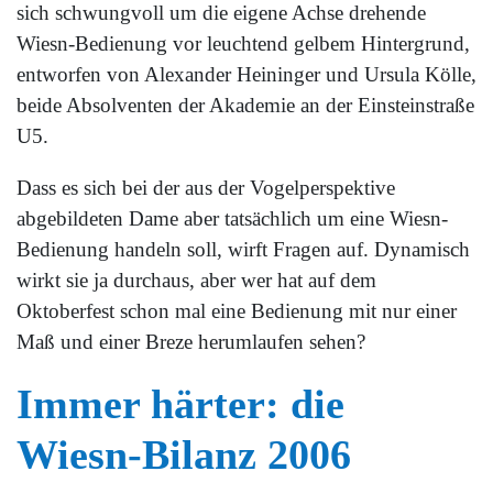
sich schwungvoll um die eigene Achse drehende
Wiesn-Bedienung vor leuchtend gelbem Hintergrund,
entworfen von Alexander Heininger und Ursula Kölle,
beide Absolventen der Akademie an der Einsteinstraße
U5.
Dass es sich bei der aus der Vogelperspektive
abgebildeten Dame aber tatsächlich um eine Wiesn-
Bedienung handeln soll, wirft Fragen auf. Dynamisch
wirkt sie ja durchaus, aber wer hat auf dem
Oktoberfest schon mal eine Bedienung mit nur einer
Maß und einer Breze herumlaufen sehen?
Immer härter: die
Wiesn-Bilanz 2006