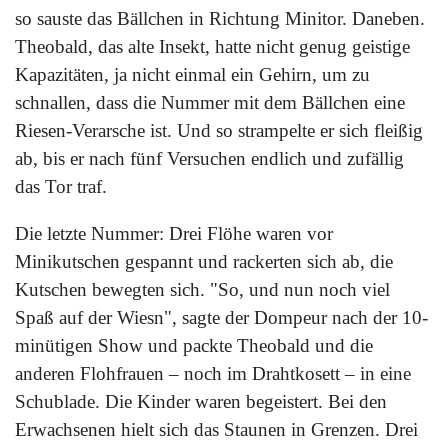
so sauste das Bällchen in Richtung Minitor. Daneben.
Theobald, das alte Insekt, hatte nicht genug geistige
Kapazitäten, ja nicht einmal ein Gehirn, um zu
schnallen, dass die Nummer mit dem Bällchen eine
Riesen-Verarsche ist. Und so strampelte er sich fleißig
ab, bis er nach fünf Versuchen endlich und zufällig
das Tor traf.
Die letzte Nummer: Drei Flöhe waren vor
Minikutschen gespannt und rackerten sich ab, die
Kutschen bewegten sich. "So, und nun noch viel
Spaß auf der Wiesn", sagte der Dompeur nach der 10-
minütigen Show und packte Theobald und die
anderen Flohfrauen – noch im Drahtkosett – in eine
Schublade. Die Kinder waren begeistert. Bei den
Erwachsenen hielt sich das Staunen in Grenzen. Drei