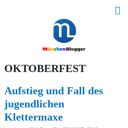
OKTOBERFEST
Aufstieg und Fall des
jugendlichen
Klettermaxe