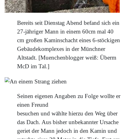
Bereits seit Dienstag Abend befand sich ein
27-jähriger Mann in einem 60cm mal 40
cm großen Kaminschacht eines 6-stöckigen
Gebäudekomplexes in der Münchner
Altstadt. [Muenchenblogger weiß: Überm
McD im Tal.]
Seinen eigenen Angaben zu Folge wollte er
einen Freund
besuchen und wählte hierzu den Weg über
das Dach. Aus bisher unbekannter Ursache
geriet der Mann jedoch in den Kamin und