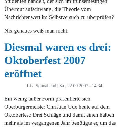
Studenten handelt, der sich im frühsemestrigen
Übermut aufschwang, die Theorie vom
Nachrichtenwert im Selbstversuch zu überprüfen?
Nix genaues weiß man nicht.
Diesmal waren es drei:
Oktoberfest 2007
eröffnet
Lisa Sonnabend
|
Sa., 22.09.2007 - 14:34
Ein wenig außer Form präsentierte sich
Oberbürgermeister Christian Ude heute auf dem
Oktoberfest: Drei Schläge und damit einen halben
mehr als im vergangenen Jahr benötigte er, um das