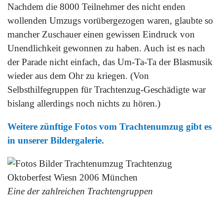
Nachdem die 8000 Teilnehmer des nicht enden
wollenden Umzugs vorübergezogen waren, glaubte so
mancher Zuschauer einen gewissen Eindruck von
Unendlichkeit gewonnen zu haben. Auch ist es nach
der Parade nicht einfach, das Um-Ta-Ta der Blasmusik
wieder aus dem Ohr zu kriegen. (Von
Selbsthilfegruppen für Trachtenzug-Geschädigte war
bislang allerdings noch nichts zu hören.)
Weitere zünftige Fotos vom Trachtenumzug gibt es
in unserer Bildergalerie.
Eine der zahlreichen Trachtengruppen