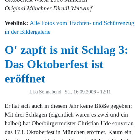
Original Münchner Dirndl-Weitwurf
Weblink:
Alle Fotos vom Trachten- und Schützenzug
in der Bildergalerie
O' zapft is mit Schlag 3:
Das Oktoberfest ist
eröffnet
Lisa Sonnabend
|
Sa., 16.09.2006 - 12:11
Er hat sich auch in diesem Jahr keine Blöße gegeben:
Mit drei Schlägen (eigentlich waren es zwei und ein
halber) hat Oberbürgermeister Christian Ude souverän
das 173. Oktoberfest in München eröffnet. Kaum ein