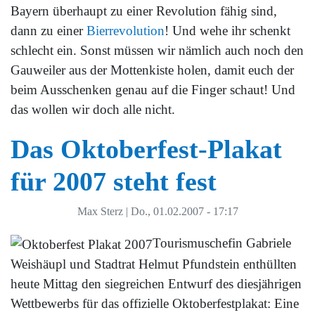
Bayern überhaupt zu einer Revolution fähig sind,
dann zu einer
Bierrevolution
! Und wehe ihr schenkt
schlecht ein. Sonst müssen wir nämlich auch noch den
Gauweiler aus der Mottenkiste holen, damit euch der
beim Ausschenken genau auf die Finger schaut! Und
das wollen wir doch alle nicht.
Das Oktoberfest-Plakat
für 2007 steht fest
Max Sterz
|
Do., 01.02.2007 - 17:17
Tourismuschefin Gabriele
Weishäupl und Stadtrat Helmut Pfundstein enthüllten
heute Mittag den siegreichen Entwurf des diesjährigen
Wettbewerbs für das offizielle Oktoberfestplakat: Eine