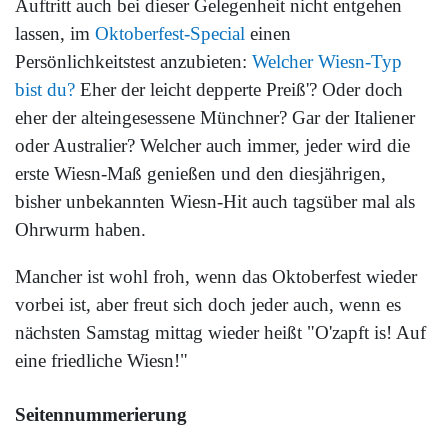
Auftritt auch bei dieser Gelegenheit nicht entgehen
lassen, im
Oktoberfest-Special
einen
Persönlichkeitstest anzubieten:
Welcher Wiesn-Typ
bist du?
Eher der leicht depperte Preiß'? Oder doch
eher der alteingesessene Münchner? Gar der Italiener
oder Australier? Welcher auch immer, jeder wird die
erste Wiesn-Maß genießen und den diesjährigen,
bisher unbekannten Wiesn-Hit auch tagsüber mal als
Ohrwurm haben.
Mancher ist wohl froh, wenn das Oktoberfest wieder
vorbei ist, aber freut sich doch jeder auch, wenn es
nächsten Samstag mittag wieder heißt "O'zapft is! Auf
eine friedliche Wiesn!"
Seitennummerierung