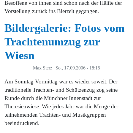
Besoffene von ihnen sind schon nach der Hälfte der
Vorstellung zurück ins Bierzelt gegangen.
Bildergalerie: Fotos vom
Trachtenumzug zur
Wiesn
Max Sterz
|
So., 17.09.2006 - 18:15
Am Sonntag Vormittag war es wieder soweit: Der
traditionelle Trachten- und Schützenzug zog seine
Runde durch die Münchner Innenstadt zur
Theresienwiese. Wie jedes Jahr war die Menge der
teilnehmenden Trachten- und Musikgruppen
beeindruckend.