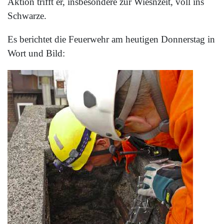
Aktion trifft er, insbesondere zur Wiesnzeit, voll ins
Schwarze.
Es berichtet die Feuerwehr am heutigen Donnerstag in
Wort und Bild: