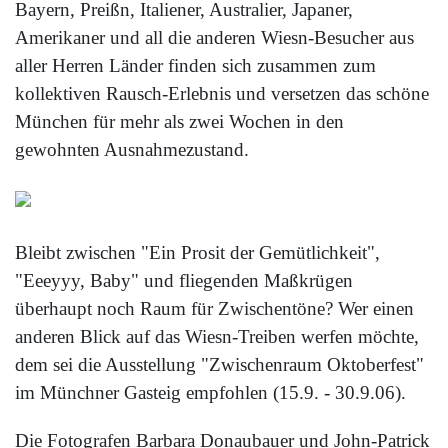
Bayern, Preißn, Italiener, Australier, Japaner,
Amerikaner und all die anderen Wiesn-Besucher aus
aller Herren Länder finden sich zusammen zum
kollektiven Rausch-Erlebnis und versetzen das schöne
München für mehr als zwei Wochen in den
gewohnten Ausnahmezustand.
Bleibt zwischen "Ein Prosit der Gemütlichkeit",
"Eeeyyy, Baby" und fliegenden Maßkrügen
überhaupt noch Raum für Zwischentöne? Wer einen
anderen Blick auf das Wiesn-Treiben werfen möchte,
dem sei die Ausstellung "Zwischenraum Oktoberfest"
im Münchner Gasteig empfohlen (15.9. - 30.9.06).
Die Fotografen Barbara Donaubauer und John-Patrick