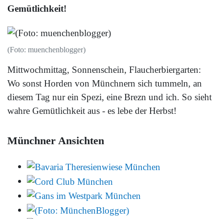
Gemütlichkeit!
(Foto: muenchenblogger)
Mittwochmittag, Sonnenschein, Flaucherbiergarten:
Wo sonst Horden von Münchnern sich tummeln, an
diesem Tag nur ein Spezi, eine Brezn und ich. So sieht
wahre Gemütlichkeit aus - es lebe der Herbst!
Münchner Ansichten