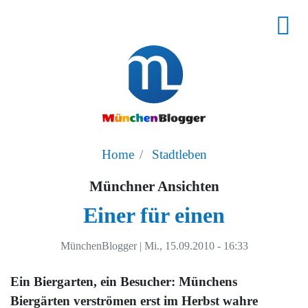
Home
Stadtleben
Münchner Ansichten
Einer für einen
MünchenBlogger
|
Mi., 15.09.2010 - 16:33
Ein Biergarten, ein Besucher: Münchens
Biergärten verströmen erst im Herbst wahre