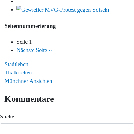
Seitennummerierung
Seite 1
Nächste Seite
››
Stadtleben
Thalkirchen
Münchner Ansichten
Kommentare
Suche