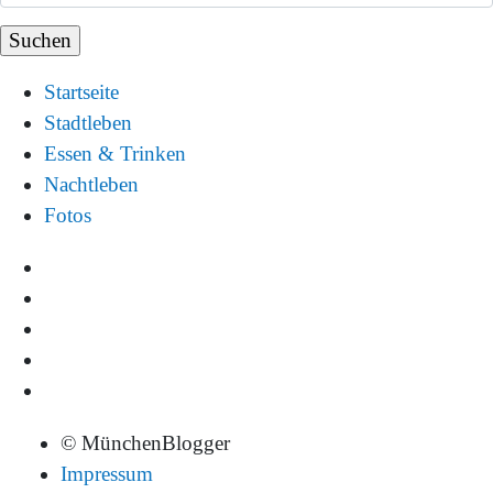
Startseite
Stadtleben
Essen & Trinken
Nachtleben
Fotos
© MünchenBlogger
Impressum