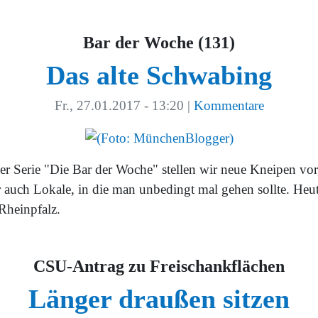
Bar der Woche (131)
Das alte Schwabing
Fr., 27.01.2017 - 13:20
|
Kommentare
der Serie "Die Bar der Woche" stellen wir neue Kneipen vor
r auch Lokale, in die man unbedingt mal gehen sollte. Heut
Rheinpfalz.
CSU-Antrag zu Freischankflächen
Länger draußen sitzen