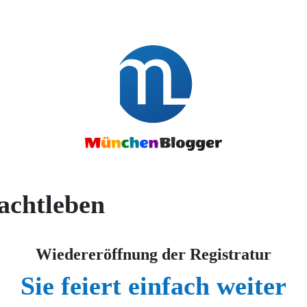
achtleben
Wiedereröffnung der Registratur
Sie feiert einfach weiter