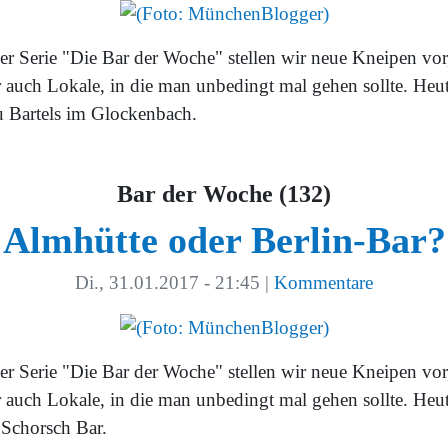
der Serie "Die Bar der Woche" stellen wir neue Kneipen vor
r auch Lokale, in die man unbedingt mal gehen sollte. Heut
u Bartels im Glockenbach.
Bar der Woche (132)
Almhütte oder Berlin-Bar?
Di., 31.01.2017 - 21:45
|
Kommentare
der Serie "Die Bar der Woche" stellen wir neue Kneipen vor
r auch Lokale, in die man unbedingt mal gehen sollte. Heut
 Schorsch Bar.