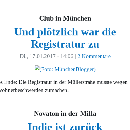
Club in München
Und plötzlich war die
Registratur zu
Di., 17.01.2017 - 14:06
|
2 Kommentare
es Ende: Die Registratur in der Müllerstraße musste wegen
ohnerbeschwerden zumachen.
Novaton in der Milla
Indie ist zurück