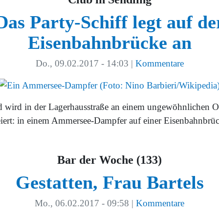
Das Party-Schiff legt auf de
Eisenbahnbrücke an
Do., 09.02.2017 - 14:03
|
Kommentare
d wird in der Lagerhausstraße an einem ungewöhnlichen O
eiert: in einem Ammersee-Dampfer auf einer Eisenbahnbrüc
Bar der Woche (133)
Gestatten, Frau Bartels
Mo., 06.02.2017 - 09:58
|
Kommentare