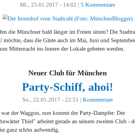
Mi., 25.01.2017 - 14:02
|
5 Kommentare
fen die Münchner bald länger im Freien sitzen? Die Stadtra
 möchte, dass die Gäste auch im Mai, Juni und Septembe
t um Mitternacht ins Innere der Lokale gebeten werden.
Neuer Club für München
Party-Schiff, ahoi!
So., 22.01.2017 - 22:51
|
Kommentare
t war der Waggon, nun kommt der Party-Dampfer: Der
hnwärter Thiel" arbeitet gerade an seinem zweiten Club - 
 ist ganz schön aufwendig.