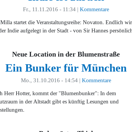
Fr., 11.11.2016 - 11:34
|
Kommentare
Milla startet die Veranstaltungsreihe: Novaton. Endlich wi
er Indie aufgelegt in der Stadt - von Sir Hannes persönlic
Neue Location in der Blumenstraße
Ein Bunker für München
Mo., 31.10.2016 - 14:54
|
Kommentare
h Herr Hotter, kommt der "Blumenbunker": In dem
utzraum in der Altstadt gibt es künftig Lesungen und
stellungen.