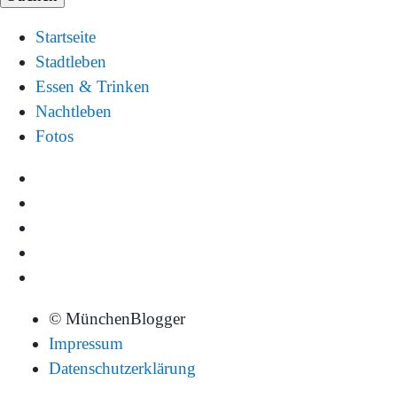
Startseite
Stadtleben
Essen & Trinken
Nachtleben
Fotos
© MünchenBlogger
Impressum
Datenschutzerklärung