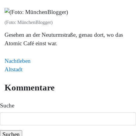
(Foto: MünchenBlogger)
Gesehen an der Neuturmstraße, genau dort, wo das
Atomic Café einst war.
Nachtleben
Altstadt
Kommentare
Suche