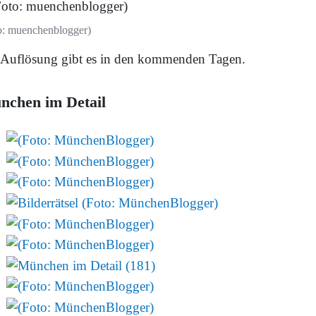
o: muenchenblogger)
 Auflösung gibt es in den kommenden Tagen.
nchen im Detail