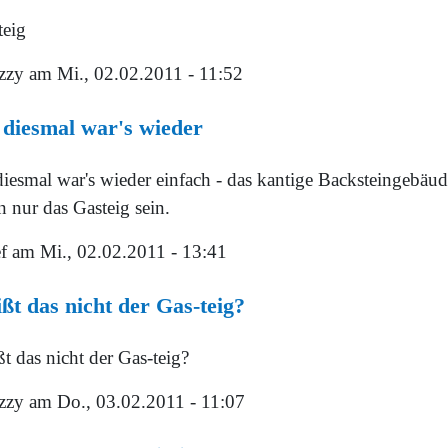
teig
zzy
am Mi., 02.02.2011 - 11:52
 diesmal war's wieder
diesmal war's wieder einfach - das kantige Backsteingebäu
 nur das Gasteig sein.
f
am Mi., 02.02.2011 - 13:41
ßt das nicht der Gas-teig?
t das nicht der Gas-teig?
zzy
am Do., 03.02.2011 - 11:07