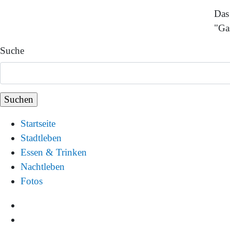
Das
"Ga
Suche
Startseite
Stadtleben
Essen & Trinken
Nachtleben
Fotos