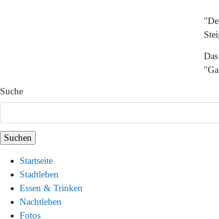
"De
Stei
Das
"Ga
Suche
Startseite
Stadtleben
Essen & Trinken
Nachtleben
Fotos