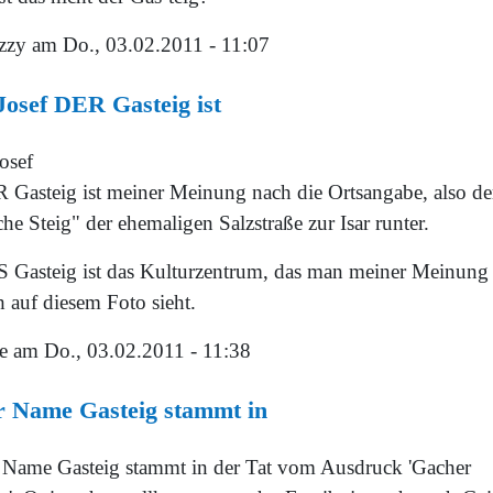
zzy
am Do., 03.02.2011 - 11:07
osef DER Gasteig ist
osef
 Gasteig ist meiner Meinung nach die Ortsangabe, also de
he Steig" der ehemaligen Salzstraße zur Isar runter.
 Gasteig ist das Kulturzentrum, das man meiner Meinung
 auf diesem Foto sieht.
e
am Do., 03.02.2011 - 11:38
r Name Gasteig stammt in
 Name Gasteig stammt in der Tat vom Ausdruck 'Gacher