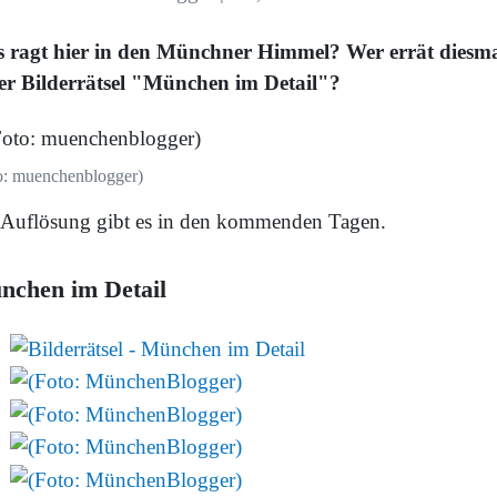
 ragt hier in den Münchner Himmel? Wer errät diesm
er Bilderrätsel "München im Detail"?
o: muenchenblogger)
 Auflösung gibt es in den kommenden Tagen.
nchen im Detail