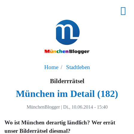
Home
Stadtleben
Bilderrrätsel
München im Detail (182)
MünchenBlogger
|
Di., 10.06.2014 - 15:40
Wo ist München derartig ländlich? Wer errät
unser Bilderrätsel diesmal?