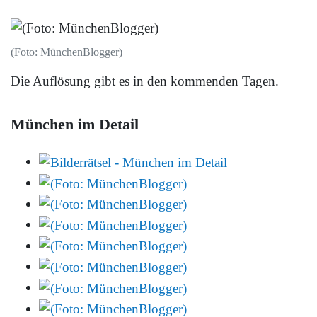
(Foto: MünchenBlogger)
Die Auflösung gibt es in den kommenden Tagen.
München im Detail