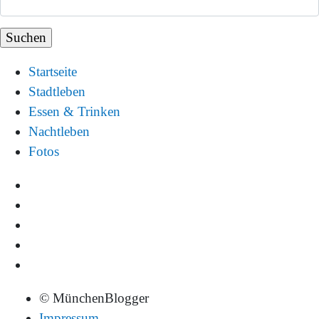
Startseite
Stadtleben
Essen & Trinken
Nachtleben
Fotos
© MünchenBlogger
Impressum