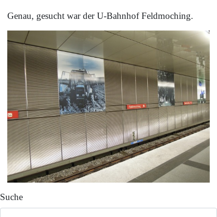
Genau, gesucht war der U-Bahnhof Feldmoching.
Suche