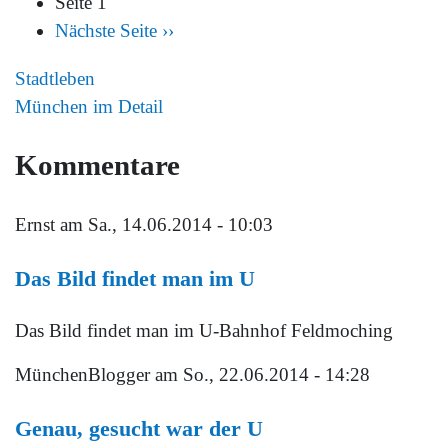
Seite 1
Nächste Seite
››
Stadtleben
München im Detail
Kommentare
Ernst
am Sa., 14.06.2014 - 10:03
Das Bild findet man im U
Das Bild findet man im U-Bahnhof Feldmoching
MünchenBlogger
am So., 22.06.2014 - 14:28
Genau, gesucht war der U