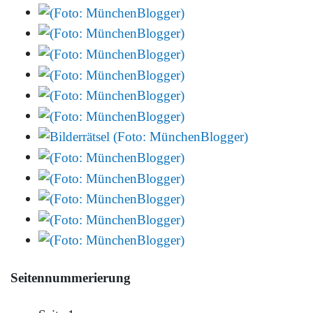
Seitennummerierung