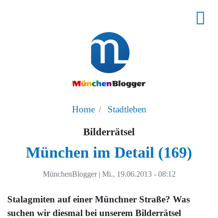
Home
Stadtleben
Bilderrätsel
München im Detail (169)
MünchenBlogger
|
Mi., 19.06.2013 - 08:12
Stalagmiten auf einer Münchner Straße? Was
suchen wir diesmal bei unserem Bilderrätsel