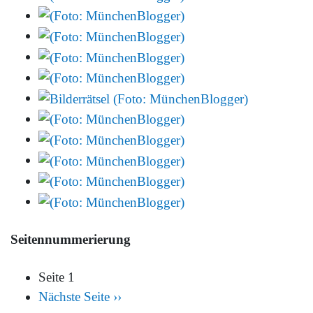
Seitennummerierung
Seite 1
Nächste Seite
››