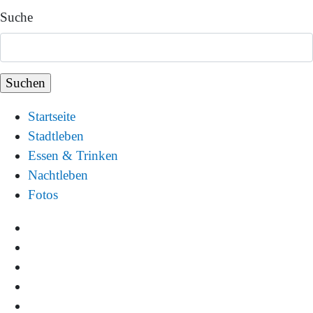
Suche
Startseite
Stadtleben
Essen & Trinken
Nachtleben
Fotos