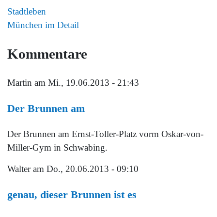
Stadtleben
München im Detail
Kommentare
Martin
am Mi., 19.06.2013 - 21:43
Der Brunnen am
Der Brunnen am Ernst-Toller-Platz vorm Oskar-von-
Miller-Gym in Schwabing.
Walter
am Do., 20.06.2013 - 09:10
genau, dieser Brunnen ist es