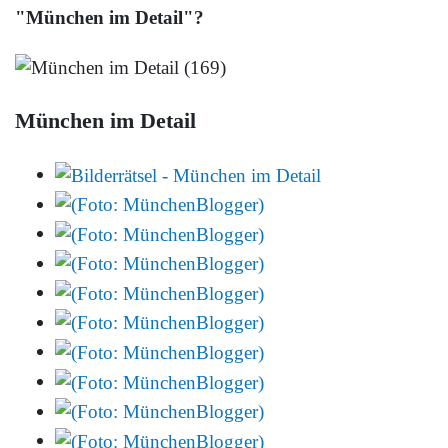
"München im Detail"?
München im Detail