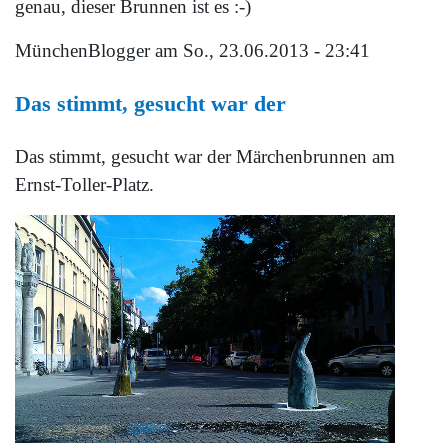
genau, dieser Brunnen ist es :-)
MünchenBlogger
am So., 23.06.2013 - 23:41
Das stimmt, gesucht war der
Das stimmt, gesucht war der Märchenbrunnen am
Ernst-Toller-Platz.