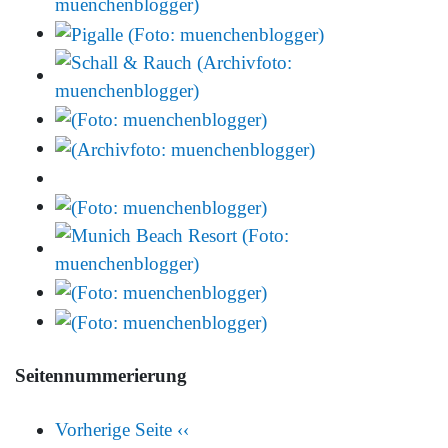
Seitennummerierung
Vorherige Seite
‹‹