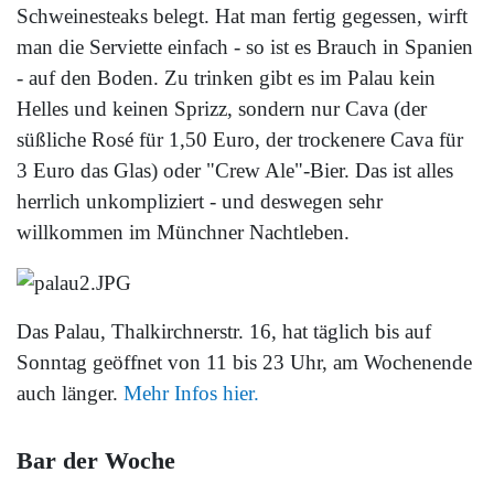
Schweinesteaks belegt. Hat man fertig gegessen, wirft
man die Serviette einfach - so ist es Brauch in Spanien
- auf den Boden. Zu trinken gibt es im Palau kein
Helles und keinen Sprizz, sondern nur Cava (der
süßliche Rosé für 1,50 Euro, der trockenere Cava für
3 Euro das Glas) oder "Crew Ale"-Bier. Das ist alles
herrlich unkompliziert - und deswegen sehr
willkommen im Münchner Nachtleben.
Das Palau, Thalkirchnerstr. 16, hat täglich bis auf
Sonntag geöffnet von 11 bis 23 Uhr, am Wochenende
auch länger.
Mehr Infos hier.
Bar der Woche