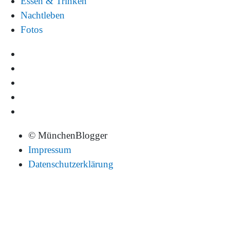
Essen & Trinken
Nachtleben
Fotos
© MünchenBlogger
Impressum
Datenschutzerklärung