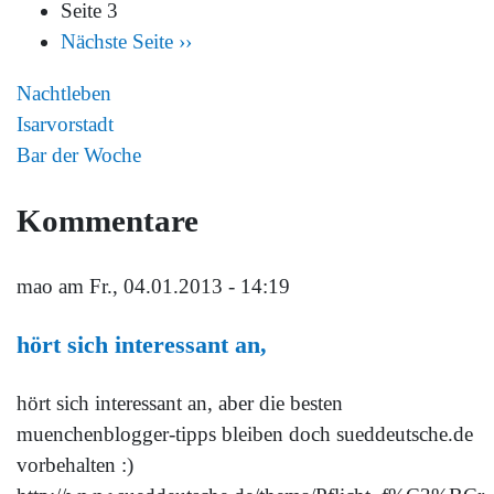
Seite 3
Nächste Seite
››
Nachtleben
Isarvorstadt
Bar der Woche
Kommentare
mao
am Fr., 04.01.2013 - 14:19
hört sich interessant an,
hört sich interessant an, aber die besten
muenchenblogger-tipps bleiben doch sueddeutsche.de
vorbehalten :)