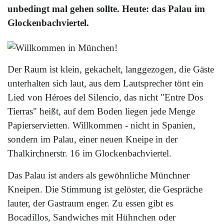
unbedingt mal gehen sollte. Heute: das Palau im
Glockenbachviertel.
Der Raum ist klein, gekachelt, langgezogen, die Gäste
unterhalten sich laut, aus dem Lautsprecher tönt ein
Lied von Héroes del Silencio, das nicht "Entre Dos
Tierras" heißt, auf dem Boden liegen jede Menge
Papierservietten. Willkommen - nicht in Spanien,
sondern im Palau, einer neuen Kneipe in der
Thalkirchnerstr. 16 im Glockenbachviertel.
Das Palau ist anders als gewöhnliche Münchner
Kneipen. Die Stimmung ist gelöster, die Gespräche
lauter, der Gastraum enger. Zu essen gibt es
Bocadillos, Sandwiches mit Hühnchen oder