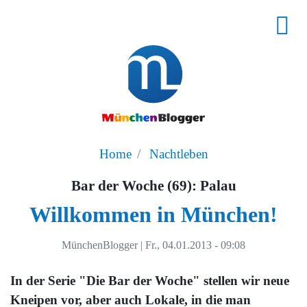
Home
Nachtleben
Bar der Woche (69): Palau
Willkommen in München!
MünchenBlogger
|
Fr., 04.01.2013 - 09:08
In der Serie "Die Bar der Woche" stellen wir neue
Kneipen vor, aber auch Lokale, in die man