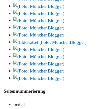
Seitennummerierung
Seite 1