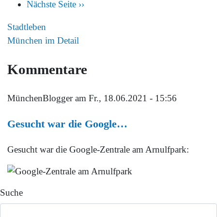
Nächste Seite
››
Stadtleben
München im Detail
Kommentare
MünchenBlogger
am Fr., 18.06.2021 - 15:56
Gesucht war die Google…
Gesucht war die Google-Zentrale am Arnulfpark:
Suche