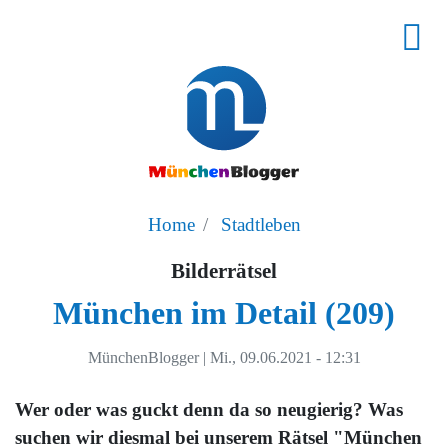
Home
Stadtleben
Bilderrätsel
München im Detail (209)
MünchenBlogger
|
Mi., 09.06.2021 - 12:31
Wer oder was guckt denn da so neugierig? Was
suchen wir diesmal bei unserem Rätsel "München