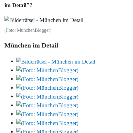
im Detail"?
(Foto: MünchenBlogger)
München im Detail