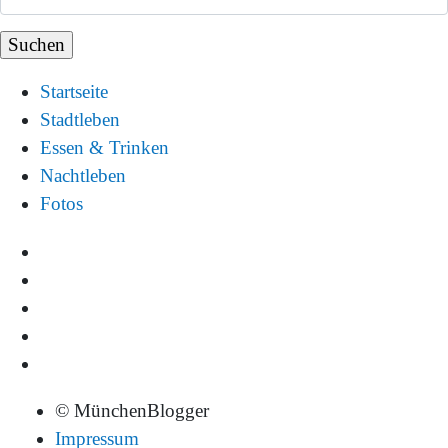
Startseite
Stadtleben
Essen & Trinken
Nachtleben
Fotos
© MünchenBlogger
Impressum