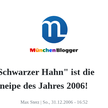
Schwarzer Hahn" ist die
neipe des Jahres 2006!
Max Sterz
|
So., 31.12.2006 - 16:52