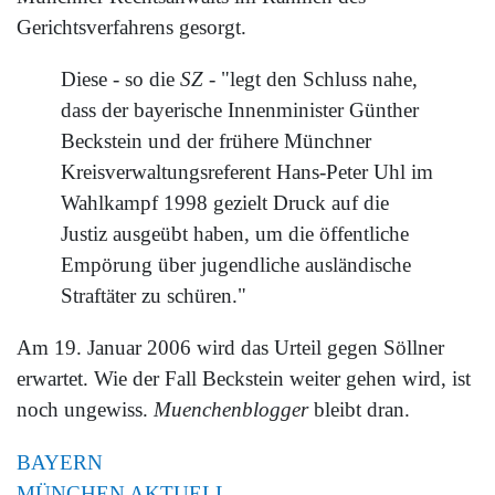
Gerichtsverfahrens gesorgt.
Diese - so die
SZ
- "legt den Schluss nahe,
dass der bayerische Innenminister Günther
Beckstein und der frühere Münchner
Kreisverwaltungsreferent Hans-Peter Uhl im
Wahlkampf 1998 gezielt Druck auf die
Justiz ausgeübt haben, um die öffentliche
Empörung über jugendliche ausländische
Straftäter zu schüren."
Am 19. Januar 2006 wird das Urteil gegen Söllner
erwartet. Wie der Fall Beckstein weiter gehen wird, ist
noch ungewiss.
Muenchenblogger
bleibt dran.
BAYERN
MÜNCHEN AKTUELL