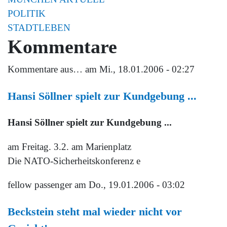
POLITIK
STADTLEBEN
Kommentare
Kommentare aus…
am Mi., 18.01.2006 - 02:27
Hansi Söllner spielt zur Kundgebung ...
Hansi Söllner spielt zur Kundgebung ...
am Freitag. 3.2. am Marienplatz
Die NATO-Sicherheitskonferenz e
fellow passenger
am Do., 19.01.2006 - 03:02
Beckstein steht mal wieder nicht vor