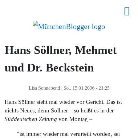
Hans Söllner, Mehmet
und Dr. Beckstein
Lisa Sonnabend
|
So., 15.01.2006 - 21:25
Hans Söllner steht mal wieder vor Gericht. Das ist
nichts Neues; denn Söllner – so heißt es in der
Süddeutschen Zeitung
von Montag –
"ist immer wieder mal verurteilt worden, sei