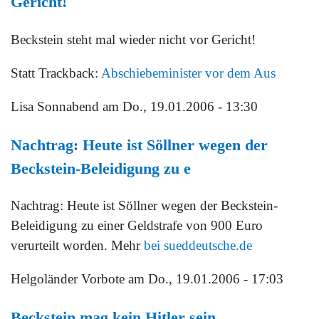
Gericht!
Beckstein steht mal wieder nicht vor Gericht!
Statt Trackback:
Abschiebeminister vor dem Aus
Lisa Sonnabend
am Do., 19.01.2006 - 13:30
Nachtrag: Heute ist Söllner wegen der
Beckstein-Beleidigung zu e
Nachtrag: Heute ist Söllner wegen der Beckstein-
Beleidigung zu einer Geldstrafe von 900 Euro
verurteilt worden. Mehr
bei sueddeutsche.de
Helgoländer Vorbote
am Do., 19.01.2006 - 17:03
Beckstein mag kein Hitler sein