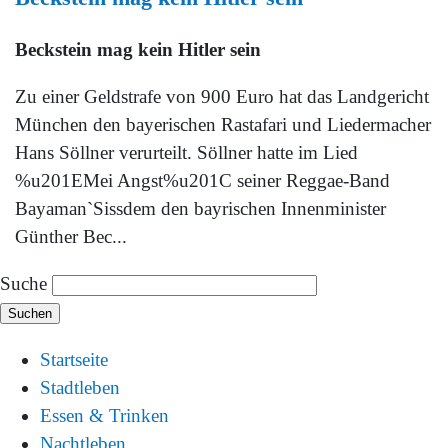
Beckstein mag kein Hitler sein
Zu einer Geldstrafe von 900 Euro hat das Landgericht
München den bayerischen Rastafari und Liedermacher
Hans Söllner verurteilt. Söllner hatte im Lied
%u201EMei Angst%u201C seiner Reggae-Band
Bayaman`Sissdem den bayrischen Innenminister
Günther Bec...
Suche
Startseite
Stadtleben
Essen & Trinken
Nachtleben