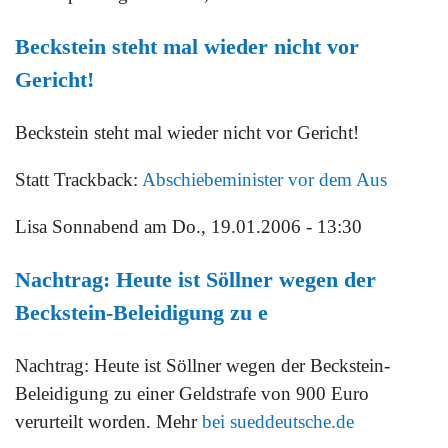
Beckstein steht mal wieder nicht vor
Gericht!
Beckstein steht mal wieder nicht vor Gericht!
Statt Trackback:
Abschiebeminister vor dem Aus
Lisa Sonnabend
am Do., 19.01.2006 - 13:30
Nachtrag: Heute ist Söllner wegen der
Beckstein-Beleidigung zu e
Nachtrag: Heute ist Söllner wegen der Beckstein-
Beleidigung zu einer Geldstrafe von 900 Euro
verurteilt worden. Mehr
bei sueddeutsche.de