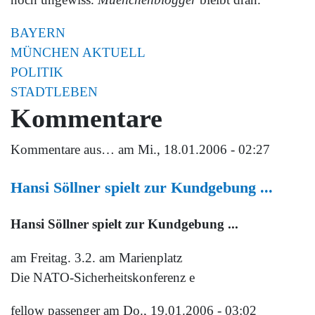
BAYERN
MÜNCHEN AKTUELL
POLITIK
STADTLEBEN
Kommentare
Kommentare aus…
am Mi., 18.01.2006 - 02:27
Hansi Söllner spielt zur Kundgebung ...
Hansi Söllner spielt zur Kundgebung ...
am Freitag. 3.2. am Marienplatz
Die NATO-Sicherheitskonferenz e
fellow passenger
am Do., 19.01.2006 - 03:02