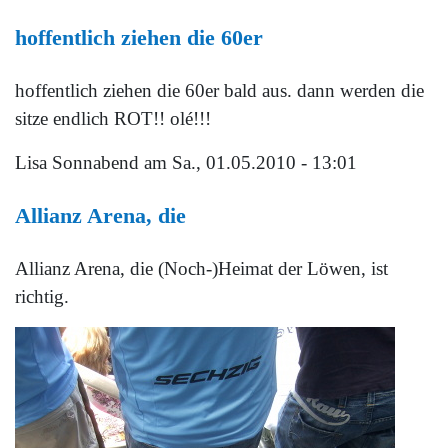
hoffentlich ziehen die 60er
hoffentlich ziehen die 60er bald aus. dann werden die
sitze endlich ROT!! olé!!!
Lisa Sonnabend
am Sa., 01.05.2010 - 13:01
Allianz Arena, die
Allianz Arena, die (Noch-)Heimat der Löwen, ist
richtig.