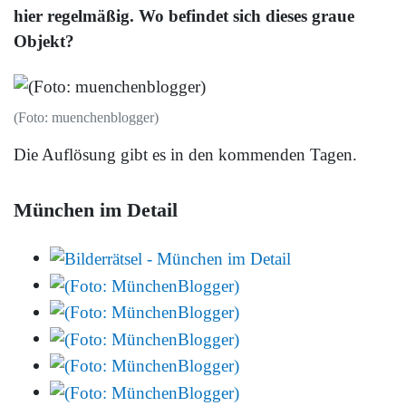
hier regelmäßig. Wo befindet sich dieses graue
Objekt?
(Foto: muenchenblogger)
Die Auflösung gibt es in den kommenden Tagen.
München im Detail