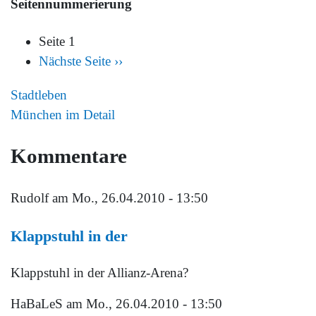
Seitennummerierung
Seite 1
Nächste Seite
››
Stadtleben
München im Detail
Kommentare
Rudolf
am Mo., 26.04.2010 - 13:50
Klappstuhl in der
Klappstuhl in der Allianz-Arena?
HaBaLeS
am Mo., 26.04.2010 - 13:50