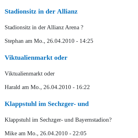
Stadionsitz in der Allianz
Stadionsitz in der Allianz Arena ?
Stephan
am Mo., 26.04.2010 - 14:25
Viktualienmarkt oder
Viktualienmarkt oder
Harald
am Mo., 26.04.2010 - 16:22
Klappstuhl im Sechzger- und
Klappstuhl im Sechzger- und Bayernstadion?
Mike
am Mo., 26.04.2010 - 22:05