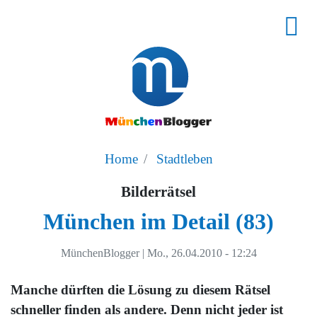
Home
Stadtleben
Bilderrätsel
München im Detail (83)
MünchenBlogger
|
Mo., 26.04.2010 - 12:24
Manche dürften die Lösung zu diesem Rätsel
schneller finden als andere. Denn nicht jeder ist