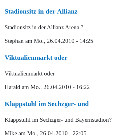
Stadionsitz in der Allianz
Stadionsitz in der Allianz Arena ?
Stephan
am Mo., 26.04.2010 - 14:25
Viktualienmarkt oder
Viktualienmarkt oder
Harald
am Mo., 26.04.2010 - 16:22
Klappstuhl im Sechzger- und
Klappstuhl im Sechzger- und Bayernstadion?
Mike
am Mo., 26.04.2010 - 22:05