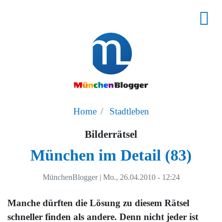
Home
Stadtleben
Bilderrätsel
München im Detail (83)
MünchenBlogger
|
Mo., 26.04.2010 - 12:24
Manche dürften die Lösung zu diesem Rätsel
schneller finden als andere. Denn nicht jeder ist