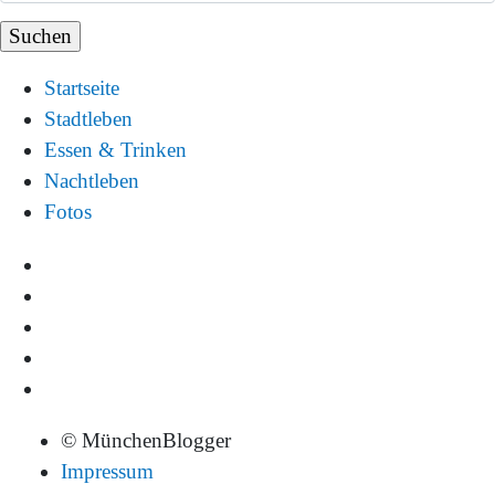
Startseite
Stadtleben
Essen & Trinken
Nachtleben
Fotos
© MünchenBlogger
Impressum