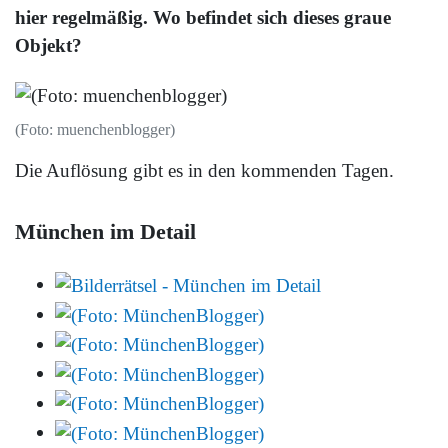
hier regelmäßig. Wo befindet sich dieses graue
Objekt?
(Foto: muenchenblogger)
Die Auflösung gibt es in den kommenden Tagen.
München im Detail