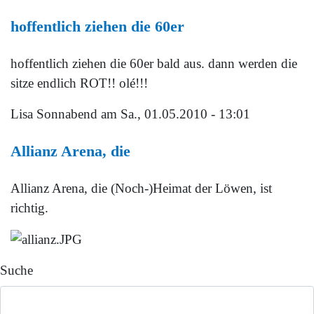
hoffentlich ziehen die 60er
hoffentlich ziehen die 60er bald aus. dann werden die
sitze endlich ROT!! olé!!!
Lisa Sonnabend
am Sa., 01.05.2010 - 13:01
Allianz Arena, die
Allianz Arena, die (Noch-)Heimat der Löwen, ist
richtig.
Suche