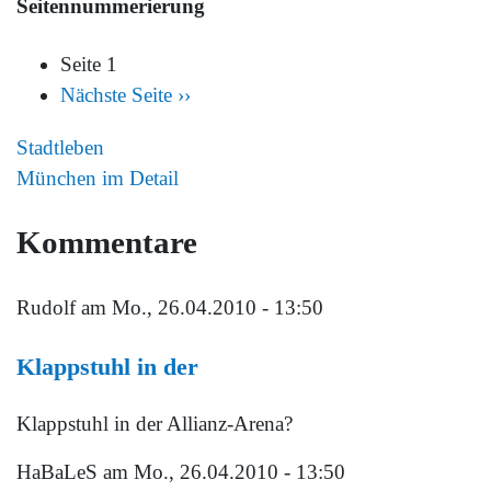
Seitennummerierung
Seite 1
Nächste Seite
››
Stadtleben
München im Detail
Kommentare
Rudolf
am Mo., 26.04.2010 - 13:50
Klappstuhl in der
Klappstuhl in der Allianz-Arena?
HaBaLeS
am Mo., 26.04.2010 - 13:50