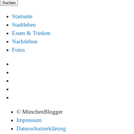
Startseite
Stadtleben
Essen & Trinken
Nachtleben
Fotos
© MünchenBlogger
Impressum
Datenschutzerklärung