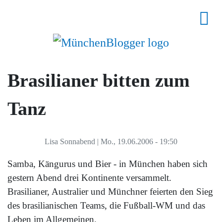
Brasilianer bitten zum
Tanz
Lisa Sonnabend
|
Mo., 19.06.2006 - 19:50
Samba, Kängurus und Bier - in München haben sich
gestern Abend drei Kontinente versammelt.
Brasilianer, Australier und Münchner feierten den Sieg
des brasilianischen Teams, die Fußball-WM und das
Leben im Allgemeinen.