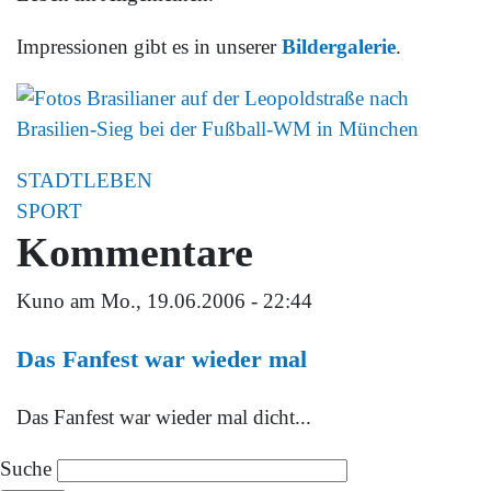
Impressionen gibt es in unserer
Bildergalerie
.
STADTLEBEN
SPORT
Kommentare
Kuno
am Mo., 19.06.2006 - 22:44
Das Fanfest war wieder mal
Das Fanfest war wieder mal dicht...
Suche