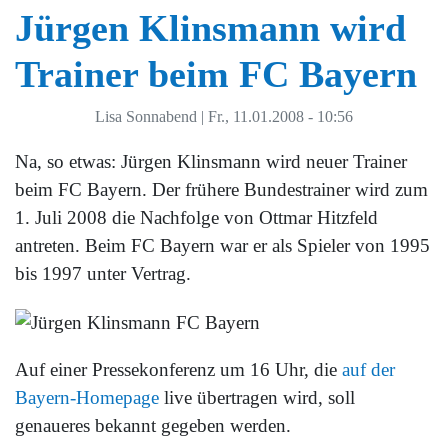
Jürgen Klinsmann wird
Trainer beim FC Bayern
Lisa Sonnabend
|
Fr., 11.01.2008 - 10:56
Na, so etwas: Jürgen Klinsmann wird neuer Trainer
beim FC Bayern. Der frühere Bundestrainer wird zum
1. Juli 2008 die Nachfolge von Ottmar Hitzfeld
antreten. Beim FC Bayern war er als Spieler von 1995
bis 1997 unter Vertrag.
Auf einer Pressekonferenz um 16 Uhr, die
auf der
Bayern-Homepage
live übertragen wird, soll
genaueres bekannt gegeben werden.