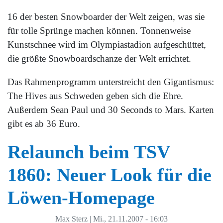
16 der besten Snowboarder der Welt zeigen, was sie
für tolle Sprünge machen können. Tonnenweise
Kunstschnee wird im Olympiastadion aufgeschüttet,
die größte Snowboardschanze der Welt errichtet.
Das Rahmenprogramm unterstreicht den Gigantismus:
The Hives aus Schweden geben sich die Ehre.
Außerdem Sean Paul und 30 Seconds to Mars. Karten
gibt es ab 36 Euro.
Relaunch beim TSV
1860: Neuer Look für die
Löwen-Homepage
Max Sterz
|
Mi., 21.11.2007 - 16:03