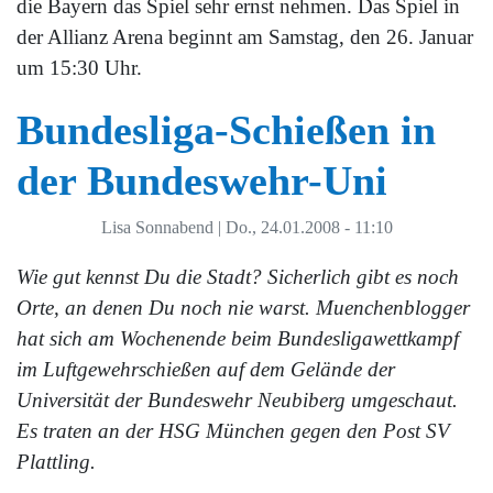
die Bayern das Spiel sehr ernst nehmen. Das Spiel in
der Allianz Arena beginnt am Samstag, den 26. Januar
um 15:30 Uhr.
Bundesliga-Schießen in
der Bundeswehr-Uni
Lisa Sonnabend
|
Do., 24.01.2008 - 11:10
Wie gut kennst Du die Stadt? Sicherlich gibt es noch
Orte, an denen Du noch nie warst. Muenchenblogger
hat sich am Wochenende beim Bundesligawettkampf
im Luftgewehrschießen auf dem Gelände der
Universität der Bundeswehr Neubiberg umgeschaut.
Es traten an der HSG München gegen den Post SV
Plattling.