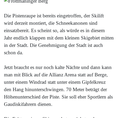
Die Pistenraupe ist bereits eingetroffen, der Skilift
wird derzeit montiert, die Schneekanonen sind
einsatzbereit. Es scheint so, als würde es in diesem
Jahr endlich klappen mit dem kleinen Skigebiet mitten
in der Stadt. Die Genehmigung der Stadt ist auch
schon da.
Jetzt braucht es nur noch kalte Nächte und dann kann
man mit Blick auf die Allianz Arena statt auf Berge,
unter einem Windrad statt unter einem Gipfelkreuz
den Hang hinunterschwingen. 70 Meter beträgt der
Höhenunterschied der Piste. Sie soll eher Sportlern als
Gaudiskifahrern dienen.