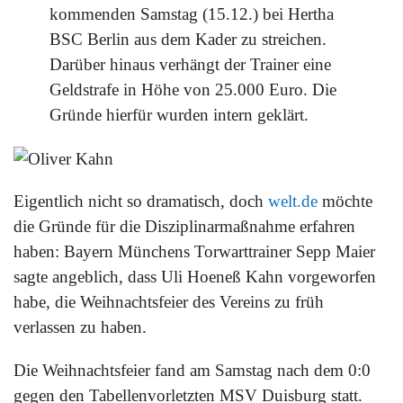
kommenden Samstag (15.12.) bei Hertha
BSC Berlin aus dem Kader zu streichen.
Darüber hinaus verhängt der Trainer eine
Geldstrafe in Höhe von 25.000 Euro. Die
Gründe hierfür wurden intern geklärt.
Eigentlich nicht so dramatisch, doch
welt.de
möchte
die Gründe für die Disziplinarmaßnahme erfahren
haben: Bayern Münchens Torwarttrainer Sepp Maier
sagte angeblich, dass Uli Hoeneß Kahn vorgeworfen
habe, die Weihnachtsfeier des Vereins zu früh
verlassen zu haben.
Die Weihnachtsfeier fand am Samstag nach dem 0:0
gegen den Tabellenvorletzten MSV Duisburg statt.