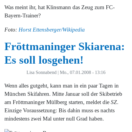
Was meint ihr, hat Klinsmann das Zeug zum FC-
Bayern-Trainer?
Foto:
Horst Ettensberger/Wikipedia
Fröttmaninger Skiarena:
Es soll losgehen!
Lisa Sonnabend
|
Mo., 07.01.2008 - 13:16
Wenn alles gutgeht, kann man in ein paar Tagen in
München Skifahren. Mitte Januar soll der Skibetrieb
am Fröttmaninger Müllberg starten, meldet die
SZ
.
Einzige Voraussetzung: Bis dahin muss es nachts
mindestens zwei Mal unter null Grad haben.