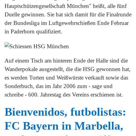
Hauptschützengesellschaft München" heißt, alle fünf
Duelle gewinnen. Sie hat sich damit für die Finalrunde
der Bundesliga im Luftgewehrschießen Ende Februar
in Paderborn qualifiziert.
Auf einem Tisch am hinteren Ende der Halle sind die
Wanderpokale ausgestellt, die die HSG gewonnen hat,
es werden Torten und Weißwürste verkauft sowie das
Sonderbuch, das im Jahr 2006 zum - sage und
schreibe - 600. Jahrestag des Vereins erschienen ist.
Bienvenidos, futbolistas:
FC Bayern in Marbella,