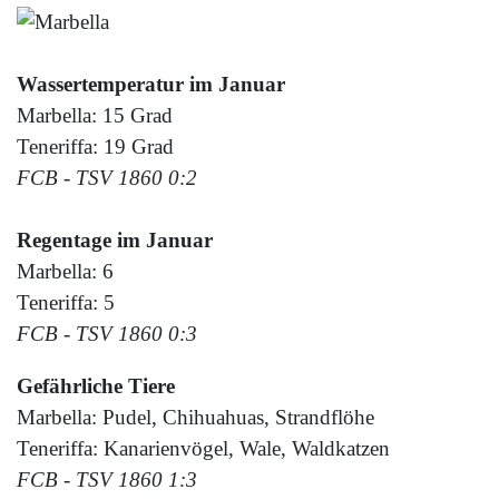
Wassertemperatur im Januar
Marbella: 15 Grad
Teneriffa: 19 Grad
FCB - TSV 1860 0:2
Regentage im Januar
Marbella: 6
Teneriffa: 5
FCB - TSV 1860 0:3
Gefährliche Tiere
Marbella: Pudel, Chihuahuas, Strandflöhe
Teneriffa: Kanarienvögel, Wale, Waldkatzen
FCB - TSV 1860 1:3