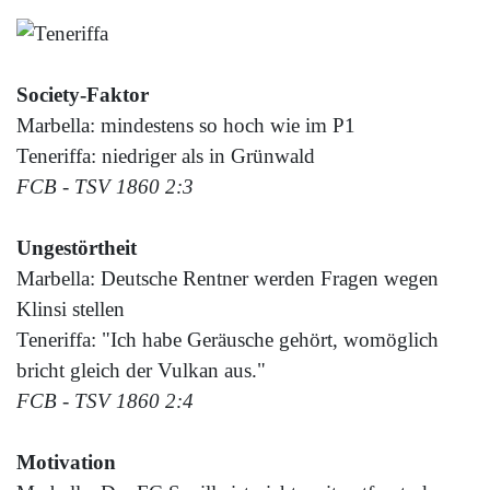
Society-Faktor
Marbella: mindestens so hoch wie im P1
Teneriffa: niedriger als in Grünwald
FCB - TSV 1860 2:3
Ungestörtheit
Marbella: Deutsche Rentner werden Fragen wegen
Klinsi stellen
Teneriffa: "Ich habe Geräusche gehört, womöglich
bricht gleich der Vulkan aus."
FCB - TSV 1860 2:4
Motivation