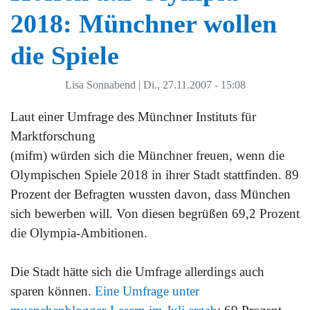
2018: Münchner wollen
die Spiele
Lisa Sonnabend
|
Di., 27.11.2007 - 15:08
Laut einer Umfrage des Münchner Instituts für
Marktforschung
(mifm) würden sich die Münchner freuen, wenn die
Olympischen Spiele 2018 in ihrer Stadt stattfinden. 89
Prozent der Befragten wussten davon, dass München
sich bewerben will. Von diesen begrüßen 69,2 Prozent
die Olympia-Ambitionen.
Die Stadt hätte sich die Umfrage allerdings auch
sparen können.
Eine Umfrage unter