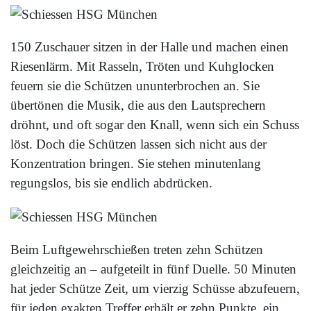
150 Zuschauer sitzen in der Halle und machen einen
Riesenlärm. Mit Rasseln, Tröten und Kuhglocken
feuern sie die Schützen ununterbrochen an. Sie
übertönen die Musik, die aus den Lautsprechern
dröhnt, und oft sogar den Knall, wenn sich ein Schuss
löst. Doch die Schützen lassen sich nicht aus der
Konzentration bringen. Sie stehen minutenlang
regungslos, bis sie endlich abdrücken.
Beim Luftgewehrschießen treten zehn Schützen
gleichzeitig an – aufgeteilt in fünf Duelle. 50 Minuten
hat jeder Schütze Zeit, um vierzig Schüsse abzufeuern,
für jeden exakten Treffer erhält er zehn Punkte, ein