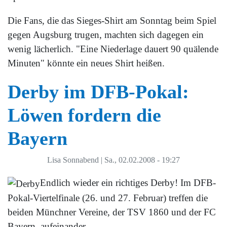
Die Fans, die das Sieges-Shirt am Sonntag beim Spiel
gegen Augsburg trugen, machten sich dagegen ein
wenig lächerlich. "Eine Niederlage dauert 90 quälende
Minuten" könnte ein neues Shirt heißen.
Derby im DFB-Pokal:
Löwen fordern die
Bayern
Lisa Sonnabend
|
Sa., 02.02.2008 - 19:27
Endlich wieder ein richtiges Derby! Im DFB-
Pokal-Viertelfinale (26. und 27. Februar) treffen die
beiden Münchner Vereine, der TSV 1860 und der FC
Bayern, aufeinander.