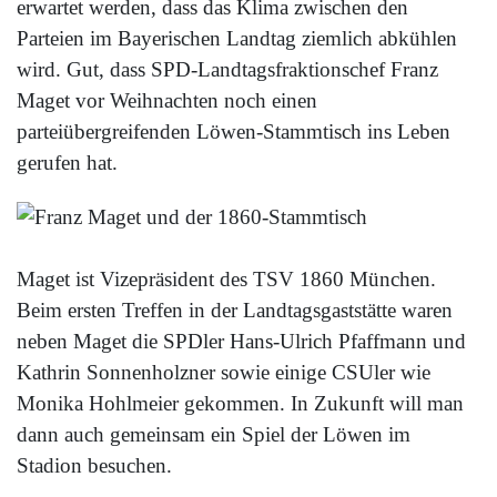
erwartet werden, dass das Klima zwischen den
Parteien im Bayerischen Landtag ziemlich abkühlen
wird. Gut, dass SPD-Landtagsfraktionschef Franz
Maget vor Weihnachten noch einen
parteiübergreifenden Löwen-Stammtisch ins Leben
gerufen hat.
Maget ist Vizepräsident des TSV 1860 München.
Beim ersten Treffen in der Landtagsgaststätte waren
neben Maget die SPDler Hans-Ulrich Pfaffmann und
Kathrin Sonnenholzner sowie einige CSUler wie
Monika Hohlmeier gekommen. In Zukunft will man
dann auch gemeinsam ein Spiel der Löwen im
Stadion besuchen.