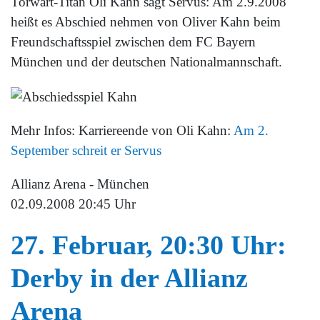
Torwart-Titan Oli Kahn sagt Servus: Am 2.9.2008
heißt es Abschied nehmen von Oliver Kahn beim
Freundschaftsspiel zwischen dem FC Bayern
München und der deutschen Nationalmannschaft.
Mehr Infos: Karriereende von Oli Kahn:
Am 2.
September schreit er Servus
Allianz Arena - München
02.09.2008 20:45 Uhr
27. Februar, 20:30 Uhr:
Derby in der Allianz
Arena