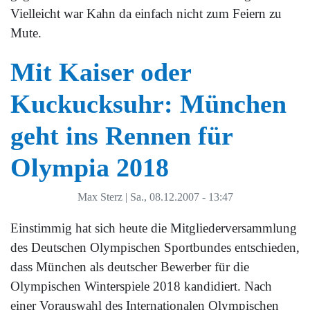
Vielleicht war Kahn da einfach nicht zum Feiern zu
Mute.
Mit Kaiser oder
Kuckucksuhr: München
geht ins Rennen für
Olympia 2018
Max Sterz
|
Sa., 08.12.2007 - 13:47
Einstimmig hat sich heute die Mitgliederversammlung
des Deutschen Olympischen Sportbundes entschieden,
dass München als deutscher Bewerber für die
Olympischen Winterspiele 2018 kandidiert. Nach
einer Vorauswahl des Internationalen Olympischen