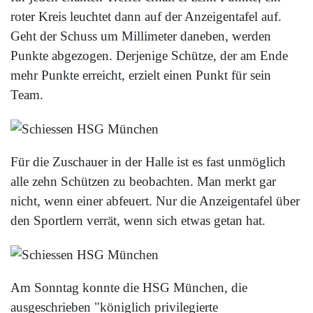
roter Kreis leuchtet dann auf der Anzeigentafel auf.
Geht der Schuss um Millimeter daneben, werden
Punkte abgezogen. Derjenige Schütze, der am Ende
mehr Punkte erreicht, erzielt einen Punkt für sein
Team.
Für die Zuschauer in der Halle ist es fast unmöglich
alle zehn Schützen zu beobachten. Man merkt gar
nicht, wenn einer abfeuert. Nur die Anzeigentafel über
den Sportlern verrät, wenn sich etwas getan hat.
Am Sonntag konnte die HSG München, die
ausgeschrieben "königlich privilegierte