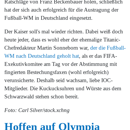
Ratschläge von Franz Beckenbauer holen, schließlich
hat der sich auch erfolgreich für die Austragung der
Fußball-WM in Deutschland eingesetzt.
Der Kaiser soll's mal wieder richten. Dabei weiß doch
heute jeder, dass es wohl eher der ehemalige Titanic-
Chefredakteur Martin Sonneborn war,
der die Fußball-
WM nach Deutschland geholt hat
, als er das FIFA-
Exekutivkomitee am Tag vor der Abstimmung mit
fingierten Bestechungsfaxen (wohl erfolgreich)
verunsicherte. Deshalb seid wachsam, liebe IOC-
Mitglieder. Die Kuckucksuhren und Würste aus dem
Schwarzwald stehen schon bereit.
Foto: Carl Silver/stock.xchng
Hoffen auf Olympia