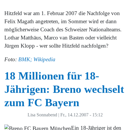
Hitzfeld war am 1. Februar 2007 die Nachfolge von
Felix Magath angetreten, im Sommer wird er dann
möglicherweise Coach des Schweizer Nationalteams.
Lothar Matthäus, Marco van Basten oder vielleicht
Jürgen Klopp - wer sollte Hitzfeld nachfolgen?
Foto:
BMK; Wikipedia
18 Millionen für 18-
Jährigen: Breno wechselt
zum FC Bayern
Lisa Sonnabend
|
Fr., 14.12.2007 - 15:12
Ein 18-Jähriger ist den