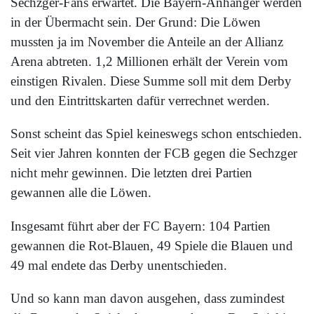
Sechzger-Fans erwartet. Die Bayern-Anhänger werden
in der Übermacht sein. Der Grund: Die Löwen
mussten ja im November die Anteile an der Allianz
Arena abtreten. 1,2 Millionen erhält der Verein vom
einstigen Rivalen. Diese Summe soll mit dem Derby
und den Eintrittskarten dafür verrechnet werden.
Sonst scheint das Spiel keineswegs schon entschieden.
Seit vier Jahren konnten der FCB gegen die Sechzger
nicht mehr gewinnen. Die letzten drei Partien
gewannen alle die Löwen.
Insgesamt führt aber der FC Bayern: 104 Partien
gewannen die Rot-Blauen, 49 Spiele die Blauen und
49 mal endete das Derby unentschieden.
Und so kann man davon ausgehen, dass zumindest