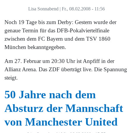
Lisa Sonnabend
|
Fr., 08.02.2008 - 11:56
Noch 19 Tage bis zum Derby: Gestern wurde der
genaue Termin für das DFB-Pokalviertelfinale
zwischen dem FC Bayern und dem TSV 1860
München bekanntgegeben.
Am 27. Februar um 20:30 Uhr ist Anpfiff in der
Allianz Arena. Das ZDF überträgt live. Die Spannung
steigt.
50 Jahre nach dem
Absturz der Mannschaft
von Manchester United