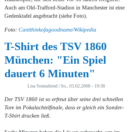
Auch am Old-Trafford-Stadion in Manchester ist eine
Gedenktafel angebracht (siehe Foto).
Foto:
Cantthinkofagoodname/Wikipedia
T-Shirt des TSV 1860
München: "Ein Spiel
dauert 6 Minuten"
Lisa Sonnabend
|
So., 03.02.2008 - 19:38
Der TSV 1860 ist so erfreut über seine drei schnellen
Tore im Pokalachtelfinale, dass er gleich ein Sonder-
T-Shirt drucken ließ.