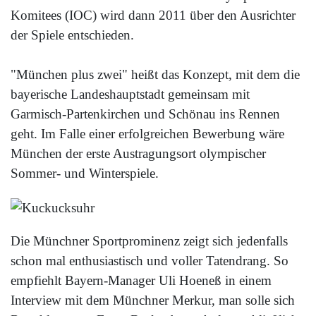
Komitees (IOC) wird dann 2011 über den Ausrichter
der Spiele entschieden.
"München plus zwei" heißt das Konzept, mit dem die
bayerische Landeshauptstadt gemeinsam mit
Garmisch-Partenkirchen und Schönau ins Rennen
geht. Im Falle einer erfolgreichen Bewerbung wäre
München der erste Austragungsort olympischer
Sommer- und Winterspiele.
Die Münchner Sportprominenz zeigt sich jedenfalls
schon mal enthusiastisch und voller Tatendrang. So
empfiehlt Bayern-Manager Uli Hoeneß in einem
Interview mit dem Münchner Merkur, man solle sich