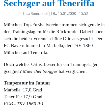
Sechzger auf Teneriffa
Lisa Sonnabend
|
Di., 15.01.2008 - 15:52
München Top-Fußballvereine trimmen sich gerade in
den Trainingslagern für die Rückrunde. Dabei haben
sich die beiden Vereine schöne Orte ausgesucht. Der
FC Bayern trainiert in Marbella, der TSV 1860
München auf Teneriffa.
Doch welcher Ort ist besser für ein Trainingslager
geeignet?
Muenchenblogger
hat verglichen.
Temperatur im Januar
Marbella: 17,0 Grad
Teneriffa: 17,9 Grad
FCB - TSV 1860 0:1