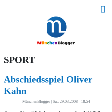
SPORT
Abschiedsspiel Oliver
Kahn
MünchenBlogger
|
Sa., 29.03.2008 - 18:54