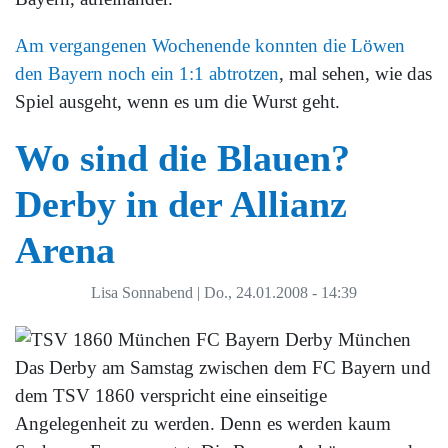
Am vergangenen Wochenende konnten die Löwen
den Bayern noch ein 1:1 abtrotzen
, mal sehen, wie das
Spiel ausgeht, wenn es um die Wurst geht.
Wo sind die Blauen?
Derby in der Allianz
Arena
Lisa Sonnabend
|
Do., 24.01.2008 - 14:39
Das Derby am Samstag zwischen dem FC Bayern und
dem TSV 1860 verspricht eine einseitige
Angelegenheit zu werden. Denn es werden kaum