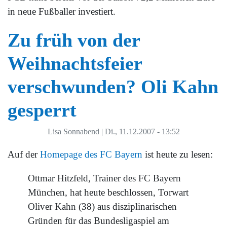
in neue Fußballer investiert.
Zu früh von der
Weihnachtsfeier
verschwunden? Oli Kahn
gesperrt
Lisa Sonnabend
|
Di., 11.12.2007 - 13:52
Auf der
Homepage des FC Bayern
ist heute zu lesen:
Ottmar Hitzfeld, Trainer des FC Bayern
München, hat heute beschlossen, Torwart
Oliver Kahn (38) aus disziplinarischen
Gründen für das Bundesligaspiel am