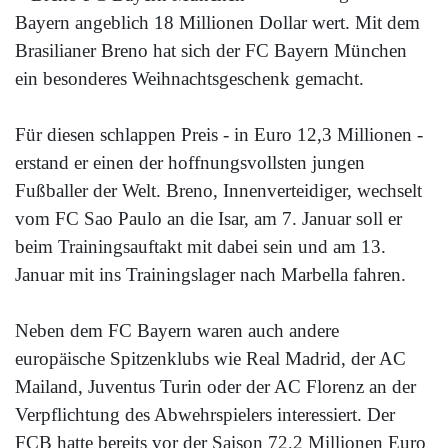
Bayern angeblich 18 Millionen Dollar wert. Mit dem
Brasilianer Breno hat sich der FC Bayern München
ein besonderes Weihnachtsgeschenk gemacht.
Für diesen schlappen Preis - in Euro 12,3 Millionen -
erstand er einen der hoffnungsvollsten jungen
Fußballer der Welt. Breno, Innenverteidiger, wechselt
vom FC Sao Paulo an die Isar, am 7. Januar soll er
beim Trainingsauftakt mit dabei sein und am 13.
Januar mit ins Trainingslager nach Marbella fahren.
Neben dem FC Bayern waren auch andere
europäische Spitzenklubs wie Real Madrid, der AC
Mailand, Juventus Turin oder der AC Florenz an der
Verpflichtung des Abwehrspielers interessiert. Der
FCB hatte bereits vor der Saison 72,2 Millionen Euro