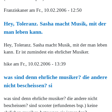
Franziskaner
am Fr., 10.02.2006 - 12:50
Hey, Toleranz. Sasha macht Musik, mit der
man leben kann.
Hey, Toleranz. Sasha macht Musik, mit der man leben
kann. Er ist zumindest ein ehrlicher Musiker.
hike
am Fr., 10.02.2006 - 13:39
was sind denn ehrliche musiker? die andere
nicht bescheissen? si
was sind denn ehrliche musiker? die andere nicht
bescheissen? sind scooter (erfundenes bsp.) keine