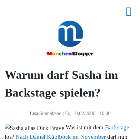
Warum darf Sasha im
Backstage spielen?
Lisa Sonnabend
|
Fr., 10.02.2006 - 10:00
Was ist mit dem
Backstage
los?
Nach Daniel Küblböck im November
darf nun