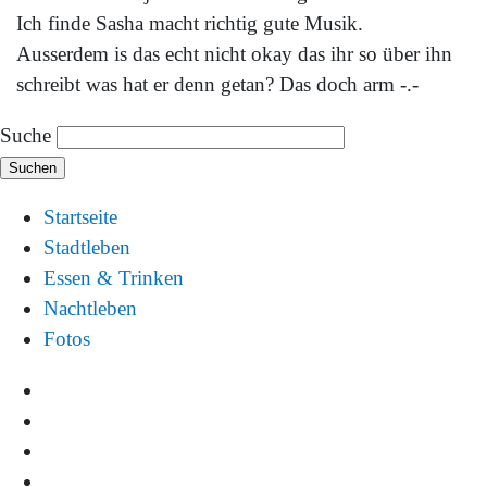
Ich finde Sasha macht richtig gute Musik.
Ausserdem is das echt nicht okay das ihr so über ihn
schreibt was hat er denn getan? Das doch arm -.-
Suche
Startseite
Stadtleben
Essen & Trinken
Nachtleben
Fotos