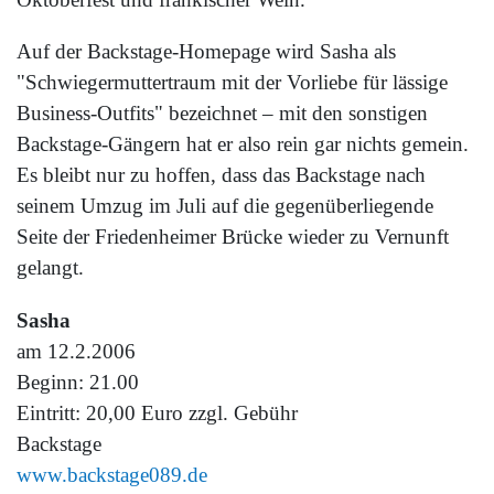
Auf der Backstage-Homepage wird Sasha als
"Schwiegermuttertraum mit der Vorliebe für lässige
Business-Outfits" bezeichnet – mit den sonstigen
Backstage-Gängern hat er also rein gar nichts gemein.
Es bleibt nur zu hoffen, dass das Backstage nach
seinem Umzug im Juli auf die gegenüberliegende
Seite der Friedenheimer Brücke wieder zu Vernunft
gelangt.
Sasha
am 12.2.2006
Beginn: 21.00
Eintritt: 20,00 Euro zzgl. Gebühr
Backstage
www.backstage089.de