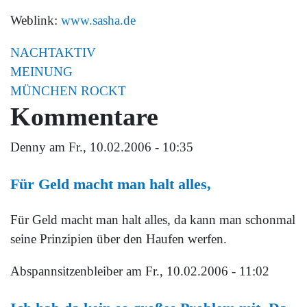
Weblink:
www.sasha.de
NACHTAKTIV
MEINUNG
MÜNCHEN ROCKT
Kommentare
Denny
am Fr., 10.02.2006 - 10:35
Für Geld macht man halt alles,
Für Geld macht man halt alles, da kann man schonmal
seine Prinzipien über den Haufen werfen.
Abspannsitzenbleiber
am Fr., 10.02.2006 - 11:02