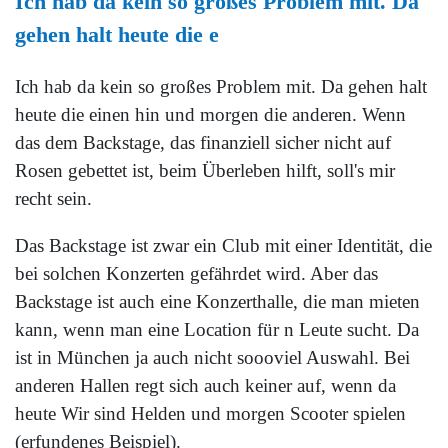
Ich hab da kein so großes Problem mit. Da
gehen halt heute die e
Ich hab da kein so großes Problem mit. Da gehen halt
heute die einen hin und morgen die anderen. Wenn
das dem Backstage, das finanziell sicher nicht auf
Rosen gebettet ist, beim Überleben hilft, soll's mir
recht sein.
Das Backstage ist zwar ein Club mit einer Identität, die
bei solchen Konzerten gefährdet wird. Aber das
Backstage ist auch eine Konzerthalle, die man mieten
kann, wenn man eine Location für n Leute sucht. Da
ist in München ja auch nicht soooviel Auswahl. Bei
anderen Hallen regt sich auch keiner auf, wenn da
heute Wir sind Helden und morgen Scooter spielen
(erfundenes Beispiel).