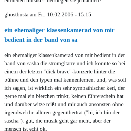
ehrlichen musiker. betruegen sie jemanden?
ghostbusta
am Fr., 10.02.2006 - 15:15
ein ehemaliger klassenkamerad von mir
bedient in der band von sa
ein ehemaliger klassenkamerad von mir bedient in der
band von sasha die stromgitarre und ich konnte so bei
einem der letzten "dick brave"-konzerte hinter die
bühne und den typen mal kennenlernen. und, was soll
ich sagen, ist wirklich ein sehr sympathischer kerl, der
gerne mal ein bierchen trinkt, keinen führerschein hat
und darüber witze reißt und mir auch ansonsten ohne
irgendwelche allüren gegenübertrat ("hi, ich bin der
sascha"). gut, die musik geht gar nicht, aber der
mensch ist echt ok.