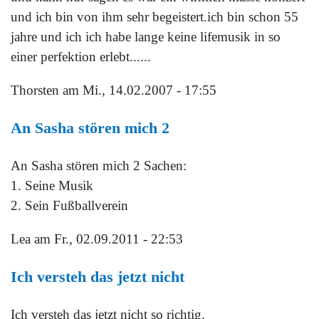
und ich bin von ihm sehr begeistert.ich bin schon 55
jahre und ich ich habe lange keine lifemusik in so
einer perfektion erlebt......
Thorsten
am Mi., 14.02.2007 - 17:55
An Sasha stören mich 2
An Sasha stören mich 2 Sachen:
1. Seine Musik
2. Sein Fußballverein
Lea
am Fr., 02.09.2011 - 22:53
Ich versteh das jetzt nicht
Ich versteh das jetzt nicht so richtig.