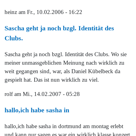
heinz
am Fr., 10.02.2006 - 16:22
Sascha geht ja noch bzgl. Identität des
Clubs.
Sascha geht ja noch bzgl. Identität des Clubs. Wo sie
meiner unmassgeblichen Meinung nach wirklich zu
weit gegangen sind, war, als Daniel Kübelbeck da
gespielt hat. Das ist nun wirklich zu viel.
rolf
am Mi., 14.02.2007 - 05:28
hallo,ich habe sasha in
hallo,ich habe sasha in dortmund am montag erlebt
und kann nur sagen es war ein wirklich klasse konzert