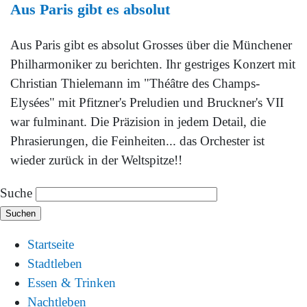
Aus Paris gibt es absolut
Aus Paris gibt es absolut Grosses über die Münchener
Philharmoniker zu berichten. Ihr gestriges Konzert mit
Christian Thielemann im "Théâtre des Champs-
Elysées" mit Pfitzner's Preludien und Bruckner's VII
war fulminant. Die Präzision in jedem Detail, die
Phrasierungen, die Feinheiten... das Orchester ist
wieder zurück in der Weltspitze!!
Suche
Startseite
Stadtleben
Essen & Trinken
Nachtleben