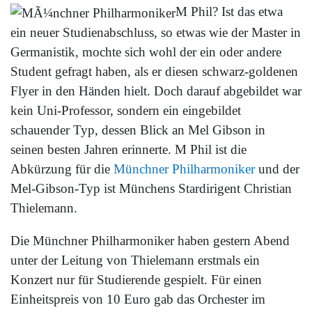
M Phil? Ist das etwa
ein neuer Studienabschluss, so etwas wie der Master in
Germanistik, mochte sich wohl der ein oder andere
Student gefragt haben, als er diesen schwarz-goldenen
Flyer in den Händen hielt. Doch darauf abgebildet war
kein Uni-Professor, sondern ein eingebildet
schauender Typ, dessen Blick an Mel Gibson in
seinen besten Jahren erinnerte. M Phil ist die
Abkürzung für die
Münchner Philharmoniker
und der
Mel-Gibson-Typ ist Münchens Stardirigent Christian
Thielemann.
Die Münchner Philharmoniker haben gestern Abend
unter der Leitung von Thielemann erstmals ein
Konzert nur für Studierende gespielt. Für einen
Einheitspreis von 10 Euro gab das Orchester im