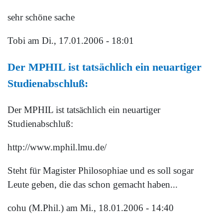
sehr schöne sache
Tobi
am Di., 17.01.2006 - 18:01
Der MPHIL ist tatsächlich ein neuartiger
Studienabschluß:
Der MPHIL ist tatsächlich ein neuartiger
Studienabschluß:
http://www.mphil.lmu.de/
Steht für Magister Philosophiae und es soll sogar
Leute geben, die das schon gemacht haben...
cohu (M.Phil.)
am Mi., 18.01.2006 - 14:40