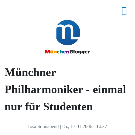
Münchner
Philharmoniker - einmal
nur für Studenten
Lisa Sonnabend
|
Di., 17.01.2006 - 14:37