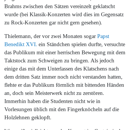
Brahms zwischen den Sätzen vereinzelt geklatscht
wurde (bei Klassik-Konzerten wird dies im Gegensatz
zu Rock-Konzerten gar nicht gern gesehen).
Thielemann, der vor zwei Monaten sogar
Papst
Benedikt XVI.
ein Ständchen spielen durfte, versuchte
das Publikum mit einer herrischen Bewegung mit dem
Taktstock zum Schweigen zu bringen. Als jedoch
einige das mit dem Unterlassen des Klatschens nach
dem dritten Satz immer noch nicht verstanden hatten,
flehte er das Publikum förmlich mit bittenden Händen
an, doch sein Meisterwerk nicht zu zerstören.
Immerhin haben die Studenten nicht wie in
Vorlesungen üblich mit den Fingerknöcheln auf die
Holzlehnen geklopft.