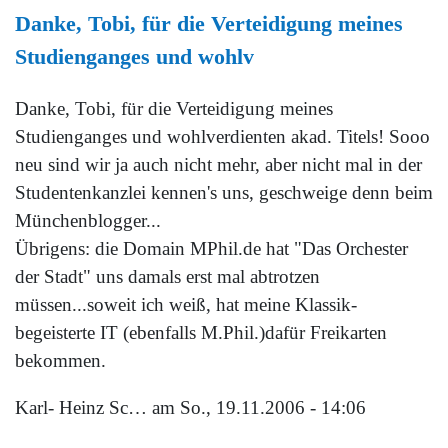
Danke, Tobi, für die Verteidigung meines
Studienganges und wohlv
Danke, Tobi, für die Verteidigung meines
Studienganges und wohlverdienten akad. Titels! Sooo
neu sind wir ja auch nicht mehr, aber nicht mal in der
Studentenkanzlei kennen's uns, geschweige denn beim
Münchenblogger...
Übrigens: die Domain MPhil.de hat "Das Orchester
der Stadt" uns damals erst mal abtrotzen
müssen...soweit ich weiß, hat meine Klassik-
begeisterte IT (ebenfalls M.Phil.)dafür Freikarten
bekommen.
Karl- Heinz Sc…
am So., 19.11.2006 - 14:06