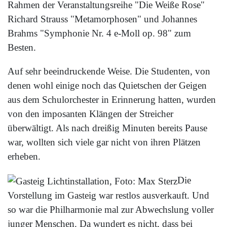
Rahmen der Veranstaltungsreihe "Die Weiße Rose"
Richard Strauss "Metamorphosen" und Johannes
Brahms "Symphonie Nr. 4 e-Moll op. 98" zum
Besten.
Auf sehr beeindruckende Weise. Die Studenten, von
denen wohl einige noch das Quietschen der Geigen
aus dem Schulorchester in Erinnerung hatten, wurden
von den imposanten Klängen der Streicher
überwältigt. Als nach dreißig Minuten bereits Pause
war, wollten sich viele gar nicht von ihren Plätzen
erheben.
Die
Vorstellung im Gasteig war restlos ausverkauft. Und
so war die Philharmonie mal zur Abwechslung voller
junger Menschen. Da wundert es nicht, dass bei