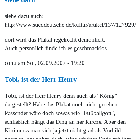
siehe dazu auch:
http://www.sueddeutsche.de/kultur/artikel/137/127929/
dort wird das Plakat regelrecht demontiert.
Auch persönlich finde ich es geschmacklos.
cohu
am So., 02.09.2007 - 19:20
Tobi, ist der Herr Henry
Tobi, ist der Herr Henry denn auch als "König"
dargestellt? Habe das Plakat noch nicht gesehen.
Passender wäre doch sowas wie "Fußballgott",
schließlich hängt das Ding an ner Kirche. Aber den
Kini muss man sich ja jetzt nicht grad als Vorbild