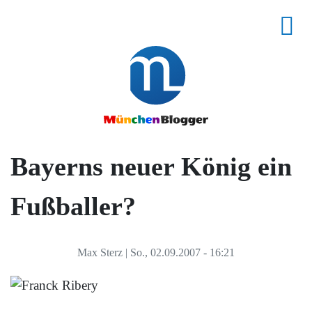
Bayerns neuer König ein
Fußballer?
Max Sterz
|
So., 02.09.2007 - 16:21