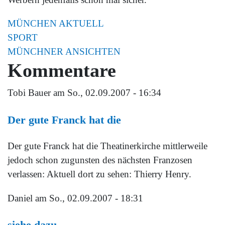
MÜNCHEN AKTUELL
SPORT
MÜNCHNER ANSICHTEN
Kommentare
Tobi Bauer
am So., 02.09.2007 - 16:34
Der gute Franck hat die
Der gute Franck hat die Theatinerkirche mittlerweile
jedoch schon zugunsten des nächsten Franzosen
verlassen: Aktuell dort zu sehen: Thierry Henry.
Daniel
am So., 02.09.2007 - 18:31
siehe dazu