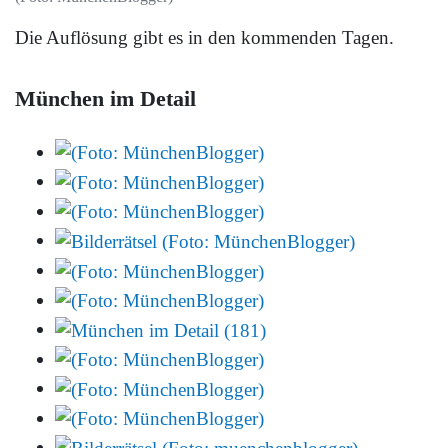
Die Auflösung gibt es in den kommenden Tagen.
München im Detail