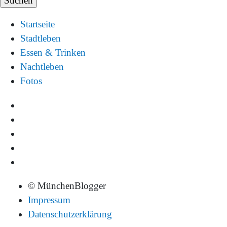
Startseite
Stadtleben
Essen & Trinken
Nachtleben
Fotos
© MünchenBlogger
Impressum
Datenschutzerklärung