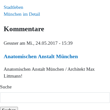
Stadtleben
München im Detail
Kommentare
Gessner
am Mi., 24.05.2017 - 15:39
Anatomischen Anstalt München
Anatomischen Anstalt München / Architekt Max
Littmann!
Suche