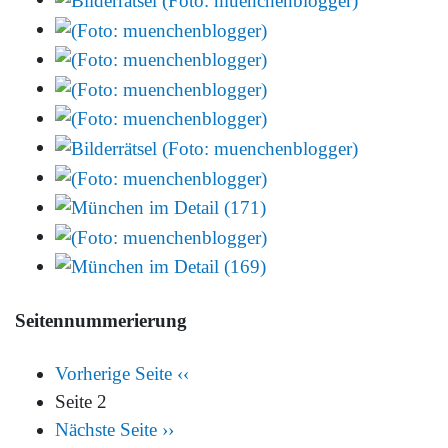
Seitennummerierung
Vorherige Seite
‹‹
Seite 2
Nächste Seite
››