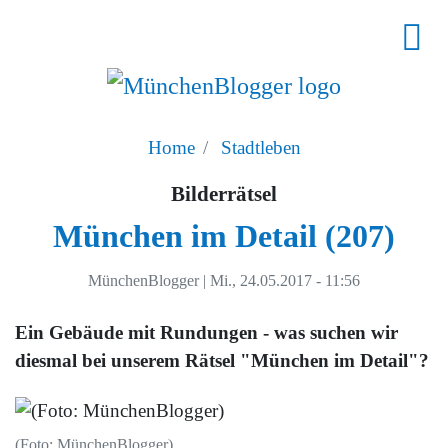
Home
Stadtleben
Bilderrätsel
München im Detail (207)
MünchenBlogger
|
Mi., 24.05.2017 - 11:56
Ein Gebäude mit Rundungen - was suchen wir
diesmal bei unserem Rätsel "München im Detail"?
(Foto: MünchenBlogger)