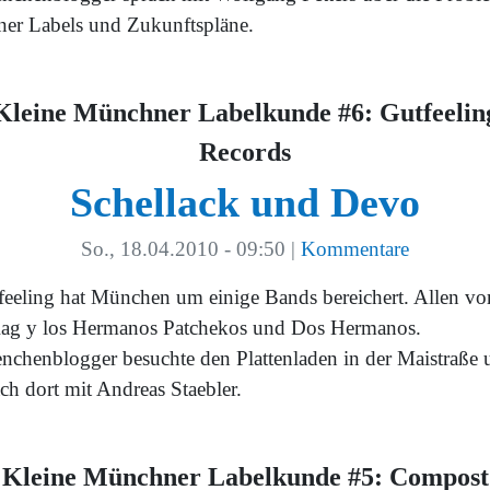
iner Labels und Zukunftspläne.
Kleine Münchner Labelkunde #6: Gutfeelin
Records
Schellack und Devo
So., 18.04.2010 - 09:50
|
Kommentare
feeling hat München um einige Bands bereichert. Allen vo
ag y los Hermanos Patchekos und Dos Hermanos.
nchenblogger besuchte den Plattenladen in der Maistraße 
ch dort mit Andreas Staebler.
Kleine Münchner Labelkunde #5: Compost