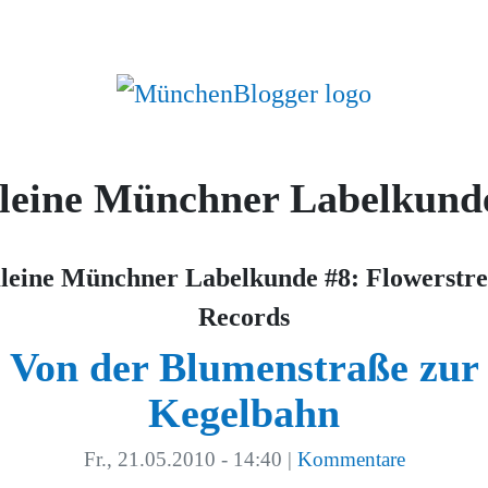
leine Münchner Labelkund
leine Münchner Labelkunde #8: Flowerstre
Records
Von der Blumenstraße zur
Kegelbahn
Fr., 21.05.2010 - 14:40
|
Kommentare