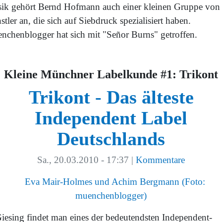
ik gehört Bernd Hofmann auch einer kleinen Gruppe von
tler an, die sich auf Siebdruck spezialisiert haben.
nchenblogger hat sich mit "Señor Burns" getroffen.
Kleine Münchner Labelkunde #1: Trikont
Trikont - Das älteste
Independent Label
Deutschlands
Sa., 20.03.2010 - 17:37
|
Kommentare
Giesing findet man eines der bedeutendsten Independent-