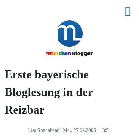
Erste bayerische
Bloglesung in der
Reizbar
Lisa Sonnabend
|
Mo., 27.02.2006 - 13:51