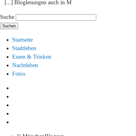
[...] Bloglesungen auch in M
Suche
Startseite
Stadtleben
Essen & Trinken
Nachtleben
Fotos