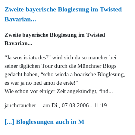
Zweite bayerische Bloglesung im Twisted
Bavarian...
Zweite bayerische Bloglesung im Twisted
Bavarian...
“Ja wos is iatz des?” wird sich da so mancher bei
seiner täglichen Tour durch die Münchner Blogs
gedacht haben, “scho wieda a boarische Bloglesung,
es war ja no ned amoi de erste!”
Wie schon vor einiger Zeit angekündigt, find...
jauchetaucher…
am Di., 07.03.2006 - 11:19
[...] Bloglesungen auch in M