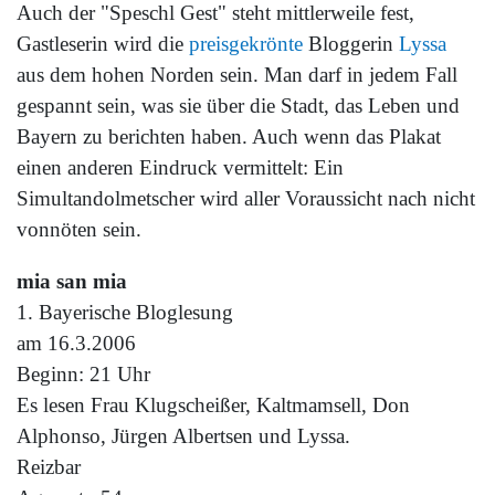
Auch der "Speschl Gest" steht mittlerweile fest,
Gastleserin wird die
preisgekrönte
Bloggerin
Lyssa
aus dem hohen Norden sein. Man darf in jedem Fall
gespannt sein, was sie über die Stadt, das Leben und
Bayern zu berichten haben. Auch wenn das Plakat
einen anderen Eindruck vermittelt: Ein
Simultandolmetscher wird aller Voraussicht nach nicht
vonnöten sein.
mia san mia
1. Bayerische Bloglesung
am 16.3.2006
Beginn: 21 Uhr
Es lesen Frau Klugscheißer, Kaltmamsell, Don
Alphonso, Jürgen Albertsen und Lyssa.
Reizbar