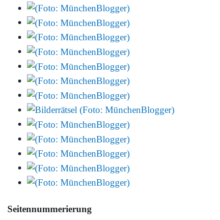
Seitennummerierung