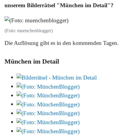
unserem Bilderrätsel "München im Detail"?
(Foto: muenchenblogger)
Die Auflösung gibt es in den kommenden Tagen.
München im Detail