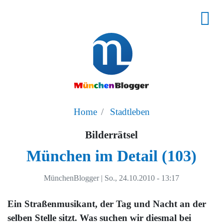
Home
Stadtleben
Bilderrätsel
München im Detail (103)
MünchenBlogger
|
So., 24.10.2010 - 13:17
Ein Straßenmusikant, der Tag und Nacht an der
selben Stelle sitzt. Was suchen wir diesmal bei