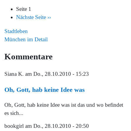
Seite 1
Nächste Seite
››
Stadtleben
München im Detail
Kommentare
Siana K.
am Do., 28.10.2010 - 15:23
Oh, Gott, hab keine Idee was
Oh, Gott, hab keine Idee was ist das und wo befindet
es sich...
bookgirl
am Do., 28.10.2010 - 20:50