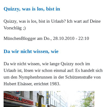
Quizzy, was is los, bist in
Quizzy, was is los, bist in Urlaub? Ich wart auf Deine
Vorschläg ;)
MünchenBlogger
am Do., 28.10.2010 - 22:10
Da wir nicht wissen, wie
Da wir nicht wissen, wie lange Quizzy noch im
Urlaub ist, lösen wir schon einmal auf: Es handelt sich
um den Nymphenbrunnen in der Schützenstraße von
Hubert Elsässer, errichtet 1983.