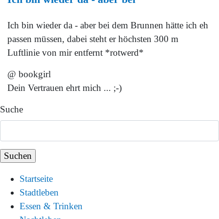
Ich bin wieder da - aber bei dem Brunnen hätte ich eh
passen müssen, dabei steht er höchsten 300 m
Luftlinie von mir entfernt *rotwerd*
@ bookgirl
Dein Vertrauen ehrt mich ... ;-)
Suche
Startseite
Stadtleben
Essen & Trinken