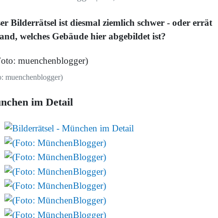
er Bilderrätsel ist diesmal ziemlich schwer - oder errät
and, welches Gebäude hier abgebildet ist?
o: muenchenblogger)
nchen im Detail