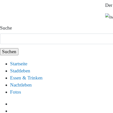
Der 
Suche
Startseite
Stadtleben
Essen & Trinken
Nachtleben
Fotos