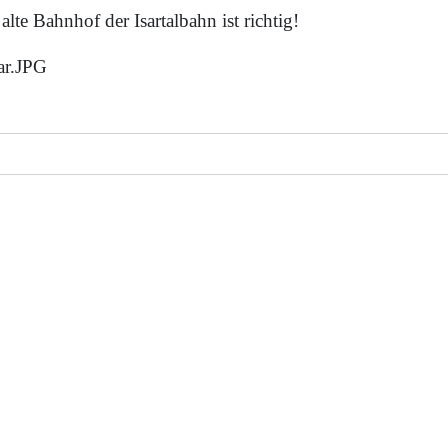
alte Bahnhof der Isartalbahn ist richtig!