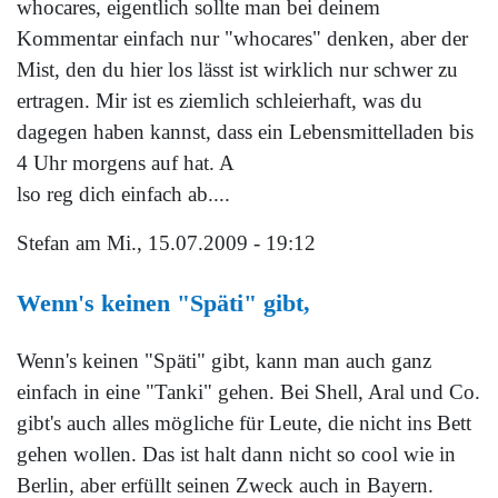
whocares, eigentlich sollte man bei deinem
Kommentar einfach nur "whocares" denken, aber der
Mist, den du hier los lässt ist wirklich nur schwer zu
ertragen. Mir ist es ziemlich schleierhaft, was du
dagegen haben kannst, dass ein Lebensmittelladen bis
4 Uhr morgens auf hat. A
lso reg dich einfach ab....
Stefan
am Mi., 15.07.2009 - 19:12
Wenn's keinen "Späti" gibt,
Wenn's keinen "Späti" gibt, kann man auch ganz
einfach in eine "Tanki" gehen. Bei Shell, Aral und Co.
gibt's auch alles mögliche für Leute, die nicht ins Bett
gehen wollen. Das ist halt dann nicht so cool wie in
Berlin, aber erfüllt seinen Zweck auch in Bayern.