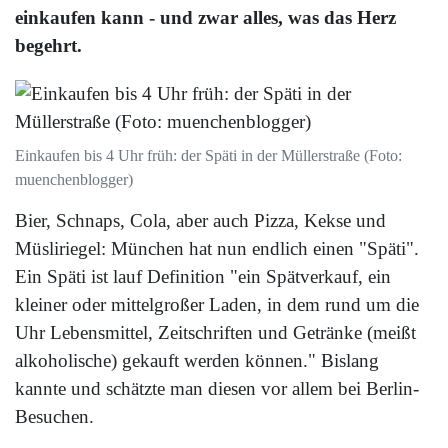
einkaufen kann - und zwar alles, was das Herz
begehrt.
Einkaufen bis 4 Uhr früh: der Späti in der Müllerstraße (Foto:
muenchenblogger)
Bier, Schnaps, Cola, aber auch Pizza, Kekse und
Müsliriegel: München hat nun endlich einen "Späti".
Ein Späti ist lauf Definition "ein Spätverkauf, ein
kleiner oder mittelgroßer Laden, in dem rund um die
Uhr Lebensmittel, Zeitschriften und Getränke (meißt
alkoholische) gekauft werden können." Bislang
kannte und schätzte man diesen vor allem bei Berlin-
Besuchen.