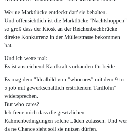
Wer ne Marktlücke entdeckt darf sie behalten.
Und offensichtlich ist die Marktlücke "Nachtshoppen"
so groß dass der Kiosk an der Reichenbachbrücke
direkte Konkurrenz in der Müllerstrasse bekommen
hat.
Und ich wette mal:
Es ist ausreichend Kaufkraft vorhanden für beide ...
Es mag dem "Idealbild von "whocares" mit dem 9 to
5 job mit gewerkschaftlich erstrittenem Tariflohn"
widersprechen.
But who cares?
Ich freue mich dass die gesetzlichen
Rahmenbedingungen solche Läden zulassen. Und wer
da ne Chance sieht soll sie nutzen dürfen.