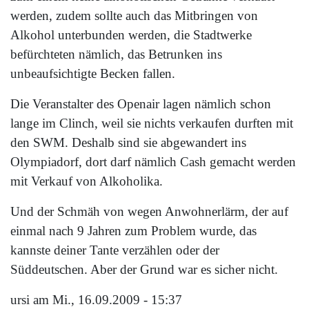
werden, zudem sollte auch das Mitbringen von
Alkohol unterbunden werden, die Stadtwerke
befürchteten nämlich, das Betrunken ins
unbeaufsichtigte Becken fallen.
Die Veranstalter des Openair lagen nämlich schon
lange im Clinch, weil sie nichts verkaufen durften mit
den SWM. Deshalb sind sie abgewandert ins
Olympiadorf, dort darf nämlich Cash gemacht werden
mit Verkauf von Alkoholika.
Und der Schmäh von wegen Anwohnerlärm, der auf
einmal nach 9 Jahren zum Problem wurde, das
kannste deiner Tante verzählen oder der
Süddeutschen. Aber der Grund war es sicher nicht.
ursi
am Mi., 16.09.2009 - 15:37