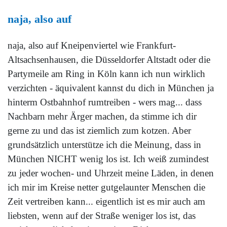
naja, also auf
naja, also auf Kneipenviertel wie Frankfurt-
Altsachsenhausen, die Düsseldorfer Altstadt oder die
Partymeile am Ring in Köln kann ich nun wirklich
verzichten - äquivalent kannst du dich in München ja
hinterm Ostbahnhof rumtreiben - wers mag... dass
Nachbarn mehr Ärger machen, da stimme ich dir
gerne zu und das ist ziemlich zum kotzen. Aber
grundsätzlich unterstütze ich die Meinung, dass in
München NICHT wenig los ist. Ich weiß zumindest
zu jeder wochen- und Uhrzeit meine Läden, in denen
ich mir im Kreise netter gutgelaunter Menschen die
Zeit vertreiben kann... eigentlich ist es mir auch am
liebsten, wenn auf der Straße weniger los ist, das