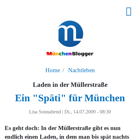
Home
Nachtleben
Laden in der Müllerstraße
Ein "Späti" für München
Lisa Sonnabend
|
Di., 14.07.2009 - 08:30
Es geht doch: In der Müllerstraße gibt es nun
endlich einen Laden, in dem man bis spät nachts