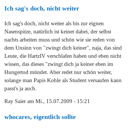
Ich sag's doch, nicht weiter
Ich sag's doch, nicht weiter als bis zur eignen
Nasenspitze, natürlich ist keiner dabei, der selbst
nachts arbeiten muss und schön wie sie reden von
dem Unsinn von "zwingt dich keiner", naja, das sind
Leute, die HartzIV verschlafen haben und eben nicht
wissen, das dieses "zwingt dich ja keiner eben im
Hungertod mündet. Aber redet nur schön weiter,
solange man Papis Kohle als Student versaufen kann
passt's ja auch.
Ray Saier
am Mi., 15.07.2009 - 15:21
whocares, eigentlich sollte