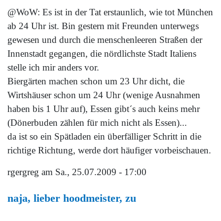
@WoW: Es ist in der Tat erstaunlich, wie tot München
ab 24 Uhr ist. Bin gestern mit Freunden unterwegs
gewesen und durch die menschenleeren Straßen der
Innenstadt gegangen, die nördlichste Stadt Italiens
stelle ich mir anders vor.
Biergärten machen schon um 23 Uhr dicht, die
Wirtshäuser schon um 24 Uhr (wenige Ausnahmen
haben bis 1 Uhr auf), Essen gibt´s auch keins mehr
(Dönerbuden zählen für mich nicht als Essen)...
da ist so ein Spätladen ein überfälliger Schritt in die
richtige Richtung, werde dort häufiger vorbeischauen.
rgergreg
am Sa., 25.07.2009 - 17:00
naja, lieber hoodmeister, zu