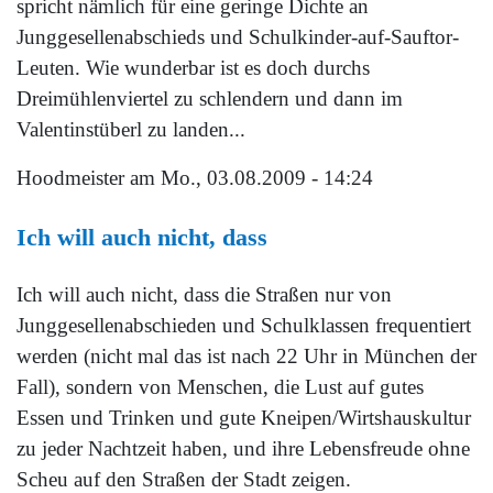
spricht nämlich für eine geringe Dichte an
Junggesellenabschieds und Schulkinder-auf-Sauftor-
Leuten. Wie wunderbar ist es doch durchs
Dreimühlenviertel zu schlendern und dann im
Valentinstüberl zu landen...
Hoodmeister
am Mo., 03.08.2009 - 14:24
Ich will auch nicht, dass
Ich will auch nicht, dass die Straßen nur von
Junggesellenabschieden und Schulklassen frequentiert
werden (nicht mal das ist nach 22 Uhr in München der
Fall), sondern von Menschen, die Lust auf gutes
Essen und Trinken und gute Kneipen/Wirtshauskultur
zu jeder Nachtzeit haben, und ihre Lebensfreude ohne
Scheu auf den Straßen der Stadt zeigen.