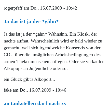
rogerpfaff
am Do., 16.07.2009 - 10:42
Ja das ist ja der *gähn*
Ja das ist ja der *gähn* Wahnsinn. Ein Kiosk, der
nachts aufhat. Wahrscheinlich wird er bald wieder zu
gemacht, weil sich irgendwelche Konservis von der
CDU über die unsäglichen Arbeitsbedingungen des
armen Thekenmenschen aufregen. Oder sie verkaufen
Alkopops an Jugendliche oder so.
ein Glück gibt's Alkoport...
fake
am Do., 16.07.2009 - 10:46
an tankstellen darf nach xy