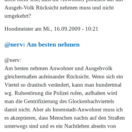
Ausgeh-Volk Rücksicht nehmen muss und nicht
umgekehrt?
Hoodmeister
am Mi., 16.09.2009 - 10:21
@nerv: Am besten nehmen
@nerv:
Am besten nehmen Anwohner und Ausgehvolk
gleichermaßen aufeinander Rücksicht. Wenn sich ein
Viertel so drastisch verändert, kann man hundertmal
wg. Ruhestörung die Polizei rufen, aufhalten wird
man die Gentrifizierung des Glockenbachviertels
damit nicht. Aber als Innenstadt-Anwohner muss ich
es akzeptieren, dass Menschen nachts auf den Straßen
unterwegs sind und es ein Nachtleben abseits von