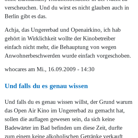
verscheuchen. Und du wirst es nicht glauben auch in
Berlin gibt es das.
Achja, das Ungererbad und Openairkino, ich hab
gehört in Wirklichkeit wollte der Kinobetreiber
einfach nicht mehr, die Behauptung von wegen
Anwohnerbeschwerden wurde einfach vorgeschoben.
whocares
am Mi., 16.09.2009 - 14:30
Und falls du es genau wissen
Und falls du es genau wissen willst, der Grund warum
das Open Air Kino im Ungererbad zu gemacht hat,
sollen die auflagen gewesen sein, da sich keine
Badewärter im Bad befinden um diese Zeit, durfte
zum einem keine alkoholischen Getränke verkauft