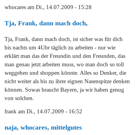
whocares
am Di., 14.07.2009 - 15:28
Tja, Frank, dann mach doch,
Tja, Frank, dann mach doch, ist sicher was für dich
bis nachts um 4Uhr täglich zu arbeiten - nur wie
erklärt man das der Freundin und den Freunden, das
man genau jetzt arbeiten muss, wo man doch so toll
weggehen und shoppen könnte. Alles so Denker, die
nicht weiter als bis zu ihrer eignen Nasenspitze denken
können. Sowas braucht Bayern, ja wir haben genug
von solchen.
frank
am Di., 14.07.2009 - 16:52
naja, whocares, mittelgutes