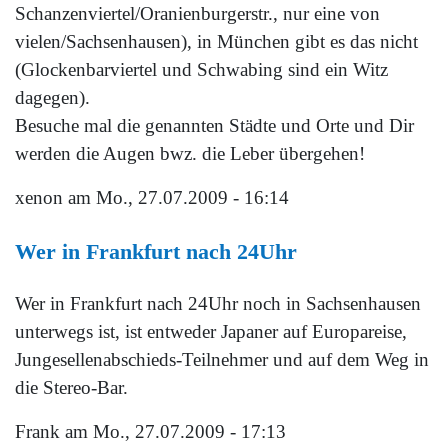
Schanzenviertel/Oranienburgerstr., nur eine von
vielen/Sachsenhausen), in München gibt es das nicht
(Glockenbarviertel und Schwabing sind ein Witz
dagegen).
Besuche mal die genannten Städte und Orte und Dir
werden die Augen bwz. die Leber übergehen!
xenon
am Mo., 27.07.2009 - 16:14
Wer in Frankfurt nach 24Uhr
Wer in Frankfurt nach 24Uhr noch in Sachsenhausen
unterwegs ist, ist entweder Japaner auf Europareise,
Jungesellenabschieds-Teilnehmer und auf dem Weg in
die Stereo-Bar.
Frank
am Mo., 27.07.2009 - 17:13