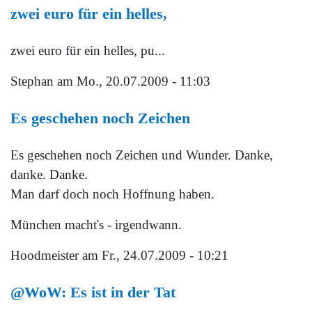
zwei euro für ein helles,
zwei euro für ein helles, pu...
Stephan
am Mo., 20.07.2009 - 11:03
Es geschehen noch Zeichen
Es geschehen noch Zeichen und Wunder. Danke,
danke. Danke.
Man darf doch noch Hoffnung haben.
München macht's - irgendwann.
Hoodmeister
am Fr., 24.07.2009 - 10:21
@WoW: Es ist in der Tat