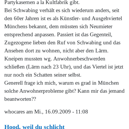
Partykasernen a la Kultfabrik gibt.
Bei Schwabing verhält es sich wiederum anders, seit
den 60er Jahren ist es als Künstler- und Ausgehviertel
Münchens bekannt, dem müssten sich Neumieter
entsprechend anpassen. Passiert ist das Gegenteil,
Zugezogene lieben den Ruf von Schwabing und das
Ansehen dort zu wohnen, nicht aber den Lärm.
Kneipen mussten wg. Anwohnerbeschwerden
schließen (Lärm nach 23 Uhr), und das Viertel ist jetzt
nur noch ein Schatten seiner selbst.
Generell frage ich mich, warum es grad in München
solche Anwohnerprobleme gibt? Kann mir das jemand
beantworten??
whocares
am Mi., 16.09.2009 - 11:08
Hood, weil du schlicht