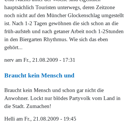
hauptsächlich Touristen unterwegs, deren Zeitzone
noch nicht auf den Müncher Glockenschlag umgestellt
ist. Nach 1-2 Tagen gewöhnen die sich schon an die
früh-aufsteh und nach getaner Arbeit noch 1-2Stunden
in den Biergarten Rhythmus. Wie sich das eben
gehört...
nerv
am Fr., 21.08.2009 - 17:31
Braucht kein Mensch und
Braucht kein Mensch und schon gar nicht die
Anwohner. Lockt nur blödes Partyvolk vom Land in
die Stadt. Zumachen!
Helli
am Fr., 21.08.2009 - 19:45