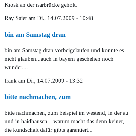
Kiosk an der isarbrücke geholt.
Ray Saier
am Di., 14.07.2009 - 10:48
bin am Samstag dran
bin am Samstag dran vorbeigelaufen und konnte es
nicht glauben...auch in bayern geschehen noch
wunder....
frank
am Di., 14.07.2009 - 13:32
bitte nachmachen, zum
bitte nachmachen, zum beispiel im westend, in der au
und in haidhausen... warum macht das denn keiner,
die kundschaft dafür gibts garantiert...