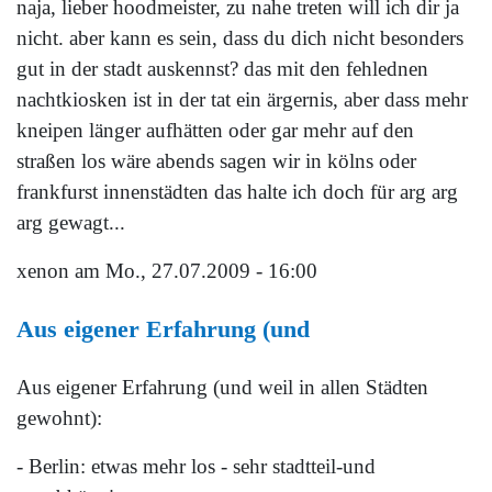
naja, lieber hoodmeister, zu nahe treten will ich dir ja
nicht. aber kann es sein, dass du dich nicht besonders
gut in der stadt auskennst? das mit den fehlednen
nachtkiosken ist in der tat ein ärgernis, aber dass mehr
kneipen länger aufhätten oder gar mehr auf den
straßen los wäre abends sagen wir in kölns oder
frankfurst innenstädten das halte ich doch für arg arg
arg gewagt...
xenon
am Mo., 27.07.2009 - 16:00
Aus eigener Erfahrung (und
Aus eigener Erfahrung (und weil in allen Städten
gewohnt):
- Berlin: etwas mehr los - sehr stadtteil-und