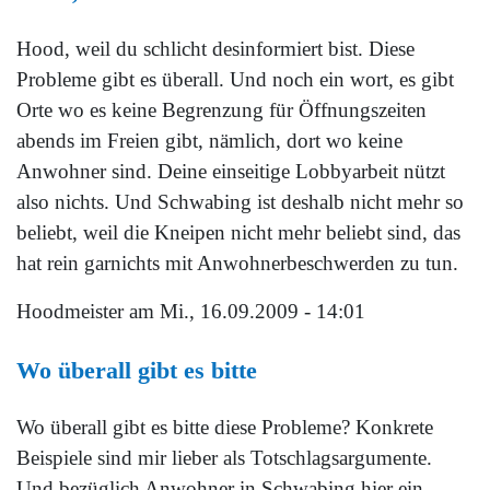
Hood, weil du schlicht desinformiert bist. Diese
Probleme gibt es überall. Und noch ein wort, es gibt
Orte wo es keine Begrenzung für Öffnungszeiten
abends im Freien gibt, nämlich, dort wo keine
Anwohner sind. Deine einseitige Lobbyarbeit nützt
also nichts. Und Schwabing ist deshalb nicht mehr so
beliebt, weil die Kneipen nicht mehr beliebt sind, das
hat rein garnichts mit Anwohnerbeschwerden zu tun.
Hoodmeister
am Mi., 16.09.2009 - 14:01
Wo überall gibt es bitte
Wo überall gibt es bitte diese Probleme? Konkrete
Beispiele sind mir lieber als Totschlagsargumente.
Und bezüglich Anwohner in Schwabing hier ein