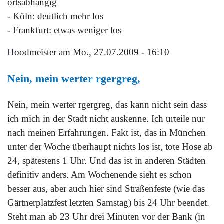
ortsabhängig
- Köln: deutlich mehr los
- Frankfurt: etwas weniger los
Hoodmeister
am Mo., 27.07.2009 - 16:10
Nein, mein werter rgergreg,
Nein, mein werter rgergreg, das kann nicht sein dass
ich mich in der Stadt nicht auskenne. Ich urteile nur
nach meinen Erfahrungen. Fakt ist, das in München
unter der Woche überhaupt nichts los ist, tote Hose ab
24, spätestens 1 Uhr. Und das ist in anderen Städten
definitiv anders. Am Wochenende sieht es schon
besser aus, aber auch hier sind Straßenfeste (wie das
Gärtnerplatzfest letzten Samstag) bis 24 Uhr beendet.
Steht man ab 23 Uhr drei Minuten vor der Bank (in