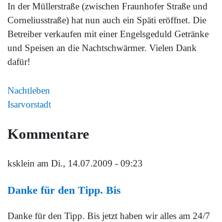
In der Müllerstraße (zwischen Fraunhofer Straße und
Corneliusstraße) hat nun auch ein Späti eröffnet. Die
Betreiber verkaufen mit einer Engelsgeduld Getränke
und Speisen an die Nachtschwärmer. Vielen Dank
dafür!
Nachtleben
Isarvorstadt
Kommentare
ksklein
am Di., 14.07.2009 - 09:23
Danke für den Tipp. Bis
Danke für den Tipp. Bis jetzt haben wir alles am 24/7