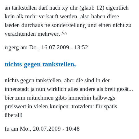
an tankstellen darf nach xy uhr (glaub 12) eigentlich
kein alk mehr verkauft werden. also haben diese
laeden durchaus ne sonderstellung und einen nicht zu
verachtenden mehrwert ^^
rrgerg
am Do., 16.07.2009 - 13:52
nichts gegen tankstellen,
nichts gegen tankstellen, aber die sind in der
innenstadt ja nun wirklich alles andere als breit gesät...
bier zum mitnehmen gibts immerhin halbwegs
preiswert in vielen kneipen. trotzdem: für spätis
überall!
fu
am Mo., 20.07.2009 - 10:48