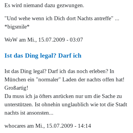
Es wird niemand dazu gezwungen.
"Und wehe wenn ich Dich dort Nachts antreffe" ...
*bigsmile*
WoW
am Mi., 15.07.2009 - 03:07
Ist das Ding legal? Darf ich
Ist das Ding legal? Darf ich das noch erleben? In
München ein "normaler" Laden der nachts offen hat!
Großartig!
Da muss ich ja öfters anrücken nur um die Sache zu
unterstützen. Ist ohnehin unglaublich wie tot die Stadt
nachts ist ansonsten...
whocares
am Mi., 15.07.2009 - 14:14