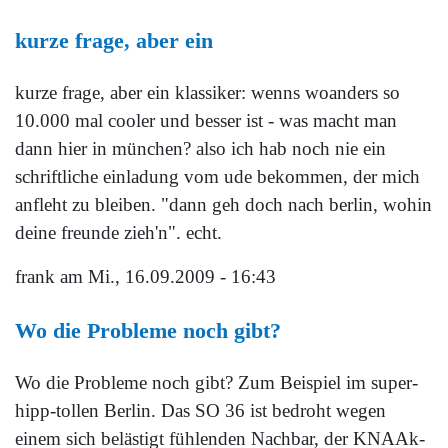
kurze frage, aber ein
kurze frage, aber ein klassiker: wenns woanders so
10.000 mal cooler und besser ist - was macht man
dann hier in münchen? also ich hab noch nie ein
schriftliche einladung vom ude bekommen, der mich
anfleht zu bleiben. "dann geh doch nach berlin, wohin
deine freunde zieh'n". echt.
frank
am Mi., 16.09.2009 - 16:43
Wo die Probleme noch gibt?
Wo die Probleme noch gibt? Zum Beispiel im super-
hipp-tollen Berlin. Das SO 36 ist bedroht wegen
einem sich belästigt fühlenden Nachbar, der KNAAk-