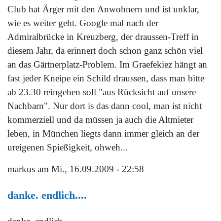
Club hat Ärger mit den Anwohnern und ist unklar,
wie es weiter geht. Google mal nach der
Admiralbrücke in Kreuzberg, der draussen-Treff in
diesem Jahr, da erinnert doch schon ganz schön viel
an das Gärtnerplatz-Problem. Im Graefekiez hängt an
fast jeder Kneipe ein Schild draussen, dass man bitte
ab 23.30 reingehen soll "aus Rücksicht auf unsere
Nachbarn". Nur dort is das dann cool, man ist nicht
kommerziell und da müssen ja auch die Altmieter
leben, in München liegts dann immer gleich an der
ureigenen Spießigkeit, ohweh...
markus
am Mi., 16.09.2009 - 22:58
danke. endlich....