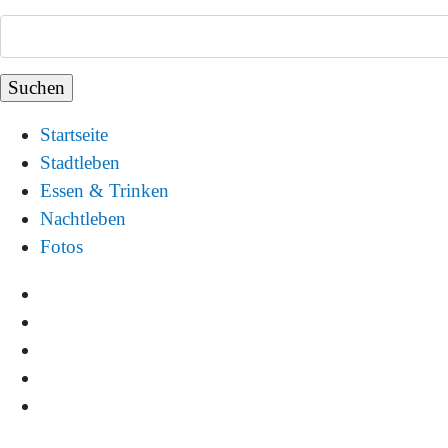
Startseite
Stadtleben
Essen & Trinken
Nachtleben
Fotos