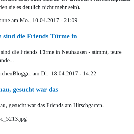
en sie es deutlich nicht mehr sein).
anne
am Mo., 10.04.2017 - 21:09
 sind die Friends Türme in
 sind die Friends Türme in Neuhausen - stimmt, teure
unde...
chenBlogger
am Di., 18.04.2017 - 14:22
au, gesucht war das
au, gesucht war das Friends am Hirschgarten.